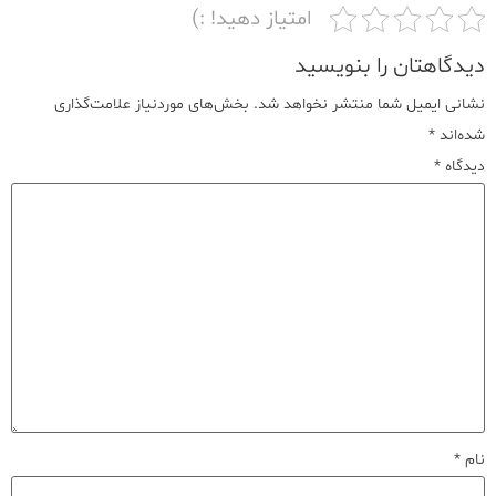
امتیاز دهید! :)
دیدگاهتان را بنویسید
نشانی ایمیل شما منتشر نخواهد شد.
بخش‌های موردنیاز علامت‌گذاری
شده‌اند
*
دیدگاه
*
نام
*