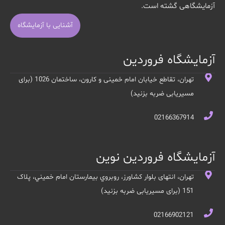
آزمایشگاهی گشته است.
آشنایی با آزمایشگاه
آزمایشگاه فروردین
تهران، تقاطع خیابان امام خمینی و کارون، ساختمان 1026 (برای
مسیریابی ضربه بزنید)
02166367914
آزمایشگاه فروردین نوین
تهران، انتهای بلوار کشاورز، روبروي بيمارستان امام خميني، پلاک
151 (برای مسیریابی ضربه بزنید)
02166902121