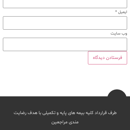
ایمیل
*
وب‌ سایت
طرف قرارداد کلیه بیمه های پایه و تکمیلی با هدف رضایت
مندی مراجعین