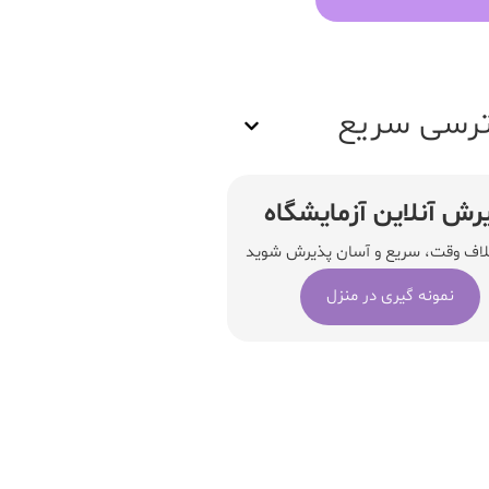
رسی سریع
رش آنلاین آزمایشگاه
لاف وقت، سریع و آسان پذیرش شوید
نمونه گیری در منزل