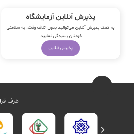
پذیرش آنلاین آزمایشگاه
به کمک پذیرش آنلاین می‌توانید بدون اتلاف وقت، به سلامتی
خودتان رسیدگی نمایید.
پذیرش آنلاین
طرف قرار