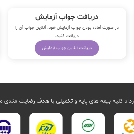
دریافت جواب آزمایش
در صورت آماده بودن جواب آزمایش خود، آنلاین جواب‌ آن را
دریافت کنید.
دریافت آنلاین جواب آزمایش
داد کلیه بیمه های پایه و تکمیلی با هدف رضایت مندی 