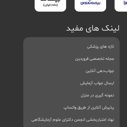
لینک های مفید
تازه های پزشکی
مجله تخصصی فروردین
جواب‌دهی آنلاین
ارسال جواب آزمایش
نمونه گیری در منزل
پذیرش آنلاین از طریق واتساپ
نهاد اعتباربخشی انجمن دکترای علوم آزمایشگاهی