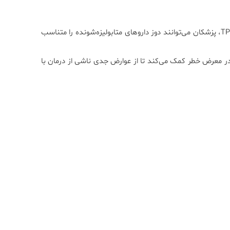
: با شناسایی بیماران با جهش‌های TPMT، پزشکان می‌توانند دوز داروهای متابولیزه‌شونده را متناسب
 معرض خطر کمک می‌کند تا از عوارض جدی ناشی از درمان با