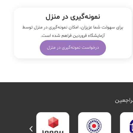
نمونه‌‌گیری در منزل
برای سهولت شما عزیزان، امکان نمونه‌گیری در منزل توسط
آزمایشگاه فروردین فراهم شده است.
درخواست نمونه‌گیری در منزل
مراجعین