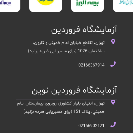
آزمایشگاه فروردین
تهران، تقاطع خیابان امام خمینی و کارون،
ساختمان 1026 (برای مسیریابی ضربه بزنید)
02166367914
آزمایشگاه فروردین نوین
تهران، انتهای بلوار کشاورز، روبروي بيمارستان امام
خميني، پلاک 151 (برای مسیریابی ضربه بزنید)
02166902121