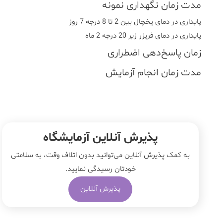
مدت زمان نگهداری نمونه
پایداری در دمای یخچال بین 2 تا 8 درجه 7 روز
پایداری در دمای فریزر زیر 20 درجه 2 ماه
زمان پاسخ‌دهی اضطراری
مدت زمان انجام آزمایش
پذیرش آنلاین آزمایشگاه
به کمک پذیرش آنلاین می‌توانید بدون اتلاف وقت، به سلامتی
خودتان رسیدگی نمایید.
پذیرش آنلاین