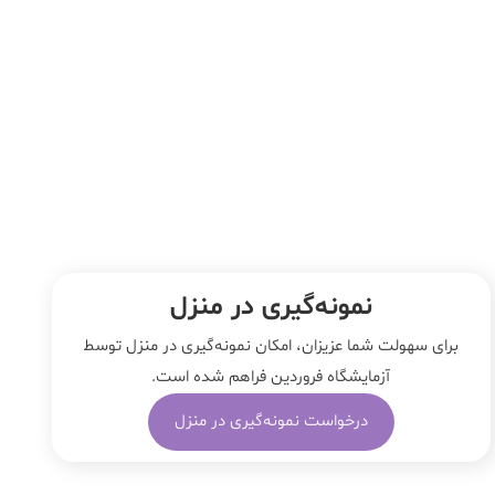
نمونه‌‌گیری در منزل
برای سهولت شما عزیزان، امکان نمونه‌گیری در منزل توسط
آزمایشگاه فروردین فراهم شده است.
درخواست نمونه‌گیری در منزل