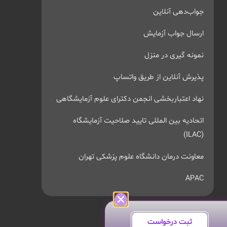
جواب‌دهی آنلاین
ارسال جواب آزمایش
نمونه گیری در منزل
پذیرش آنلاین از طریق واتساپ
نهاد اعتباربخشی انجمن دکترای علوم آزمایشگاهی
اتحادیه بین المللی تایید صلاحیت آزمایشگاه
(ILAC)
معاونت درمان دانشگاه علوم پزشکی تهران
APAC
ثبت درخواست