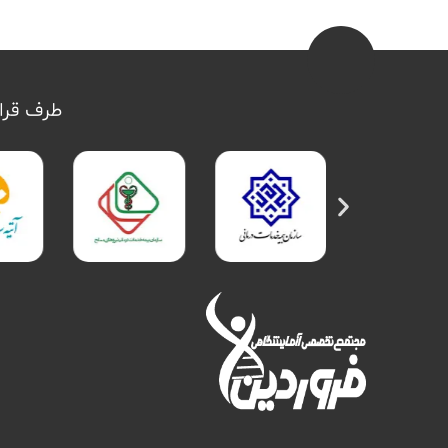
طرف قرار