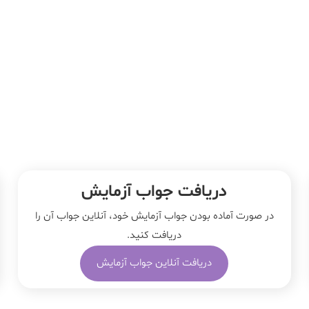
دریافت جواب آزمایش
در صورت آماده بودن جواب آزمایش خود، آنلاین جواب‌ آن را
دریافت کنید.
دریافت آنلاین جواب آزمایش