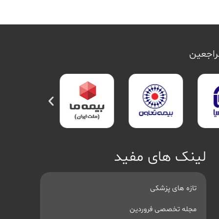
مراجعین
لینک های مفید
تازه های پزشکی
مجله تخصصی فروردین