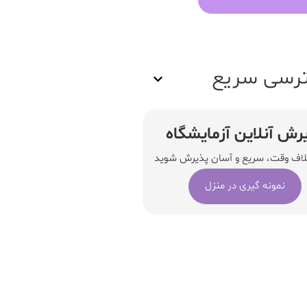
رسی سریع
رش آنلاین آزمایشگاه
لاف وقت، سریع و آسان پذیرش شوید
نمونه گیری در منزل