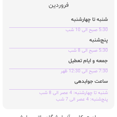
فروردین
شنبه تا چهارشنبه
5:30 صبح الی 10 شب
پنج‌شنبه
5:30 صبح الی 8 شب
جمعه و ایام تعطیل
7:30 صبح الی 12:30 ظهر
ساعت جوابدهی
شنبه تا چهارشنبه: 4 عصر الی 8 شب
پنج‌شنبه: 4 عصر الی 7 شب