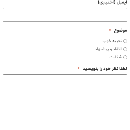
ایمیل (اختیاری)
موضوع
*
تجربه خوب
انتقاد و پیشنهاد
شکایت
لطفا نظر خود را بنویسید
*