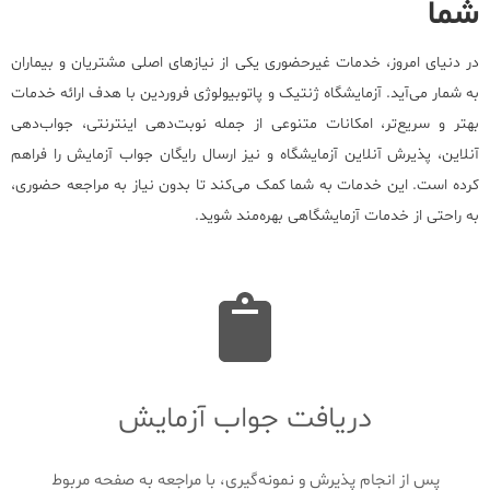
شما
در دنیای امروز، خدمات غیرحضوری یکی از نیازهای اصلی مشتریان و بیماران
به شمار می‌آید. آزمایشگاه ژنتیک و پاتوبیولوژی فروردین با هدف ارائه خدمات
بهتر و سریع‌تر، امکانات متنوعی از جمله نوبت‌دهی اینترنتی، جواب‌دهی
آنلاین، پذیرش آنلاین آزمایشگاه و نیز ارسال رایگان جواب آزمایش را فراهم
کرده است. این خدمات به شما کمک می‌کند تا بدون نیاز به مراجعه حضوری،
به راحتی از خدمات آزمایشگاهی بهره‌مند شوید.
دریافت جواب آزمایش
پس از انجام پذیرش و نمونه‌گیری، با مراجعه به صفحه مربوط