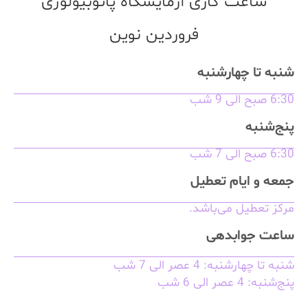
ساعت کاری آزمایشگاه پاتوبیولوژی
فروردین نوین
شنبه تا چهارشنبه
6:30 صبح الی 9 شب
پنج‌شنبه
6:30 صبح الی 7 شب
جمعه و ایام تعطیل
مرکز تعطیل می‌باشد.
ساعت جوابدهی
شنبه تا چهارشنبه: 4 عصر الی 7 شب
پنج‌شنبه: 4 عصر الی 6 شب