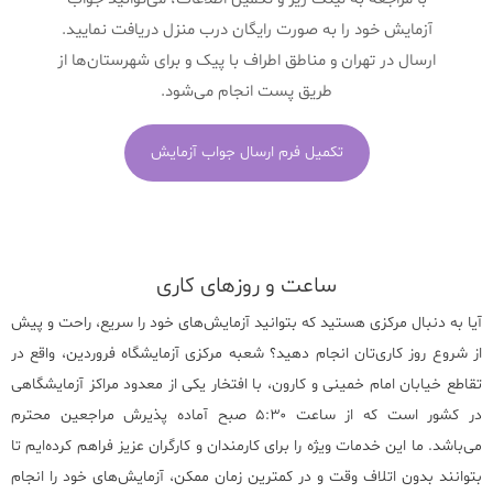
آزمایش خود را به صورت رایگان درب منزل دریافت نمایید.
ارسال در تهران و مناطق اطراف با پیک و برای شهرستان‌ها از
طریق پست انجام می‌شود.
تکمیل فرم ارسال جواب آزمایش
ساعت و روزهای کاری
آیا به دنبال مرکزی هستید که بتوانید آزمایش‌های خود را سریع، راحت و پیش
از شروع روز کاری‌تان انجام دهید؟ شعبه مرکزی آزمایشگاه فروردین، واقع در
تقاطع خیابان امام خمینی و کارون، با افتخار یکی از معدود مراکز آزمایشگاهی
در کشور است که از ساعت ۵:۳۰ صبح آماده پذیرش مراجعین محترم
می‌باشد. ما این خدمات ویژه را برای کارمندان و کارگران عزیز فراهم کرده‌ایم تا
بتوانند بدون اتلاف وقت و در کمترین زمان ممکن، آزمایش‌های خود را انجام