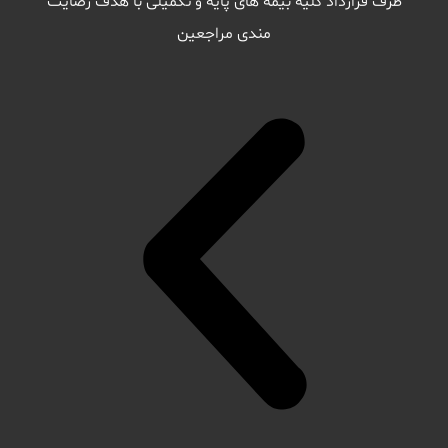
طرف قرارداد کلیه بیمه های پایه و تکمیلی با هدف رضایت
مندی مراجعین