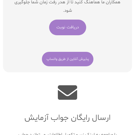
همکاران ما هماهنگ کنید تا از هدر رفت زمان شما جلوگیری
شود.
دریافت نوبت
پذیرش آنلاین از طریق واتساپ
ارسال رایگان جواب آزمایش
با مراجعه به لینک زیر و تکمیل اطلاعات، می‌توانید جواب