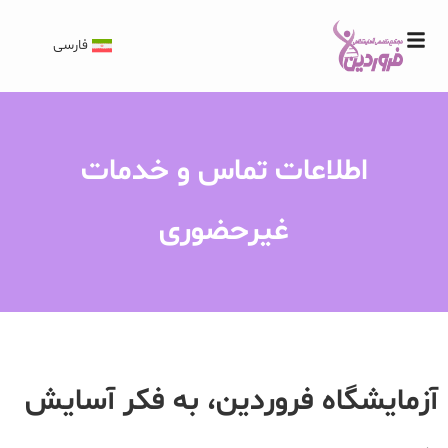
فارسی
اطلاعات تماس و خدمات
غیرحضوری
آزمایشگاه فروردین، به فکر آسایش