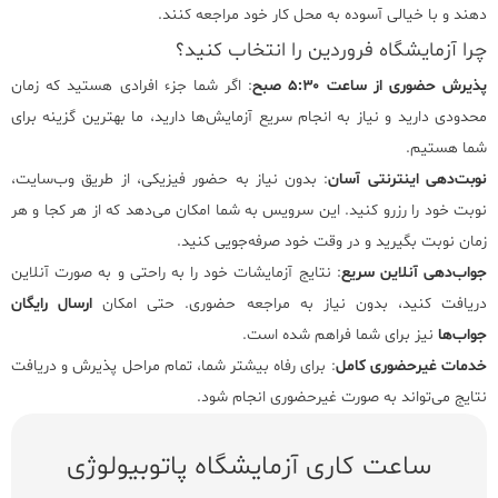
دهند و با خیالی آسوده به محل کار خود مراجعه کنند.
چرا آزمایشگاه فروردین را انتخاب کنید؟
پذیرش حضوری از ساعت ۵:۳۰ صبح
: اگر شما جزء افرادی هستید که زمان
محدودی دارید و نیاز به انجام سریع آزمایش‌ها دارید، ما بهترین گزینه برای
شما هستیم.
نوبت‌دهی اینترنتی آسان
: بدون نیاز به حضور فیزیکی، از طریق وب‌سایت،
نوبت خود را رزرو کنید. این سرویس به شما امکان می‌دهد که از هر کجا و هر
زمان نوبت بگیرید و در وقت خود صرفه‌جویی کنید.
جواب‌دهی آنلاین سریع
: نتایج آزمایشات خود را به راحتی و به صورت آنلاین
دریافت کنید، بدون نیاز به مراجعه حضوری. حتی امکان
ارسال رایگان
جواب‌ها
نیز برای شما فراهم شده است.
خدمات غیرحضوری کامل
: برای رفاه بیشتر شما، تمام مراحل پذیرش و دریافت
نتایج می‌تواند به صورت غیرحضوری انجام شود.
ساعت کاری آزمایشگاه پاتوبیولوژی