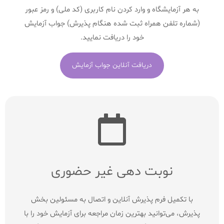
به هر آزمایشگاه و وارد کردن نام کاربری (کد ملی) و رمز عبور
(شماره تلفن همراه ثبت شده هنگام پذیرش) جواب آزمایش
خود را دریافت نمایید.
دریافت آنلاین جواب آزمایش
نوبت دهی غیر حضوری
با تکمیل فرم پذیرش آنلاین و اتصال به مسئولین بخش
پذیرش، می‌توانید بهترین زمان مراجعه برای آزمایش خود را با