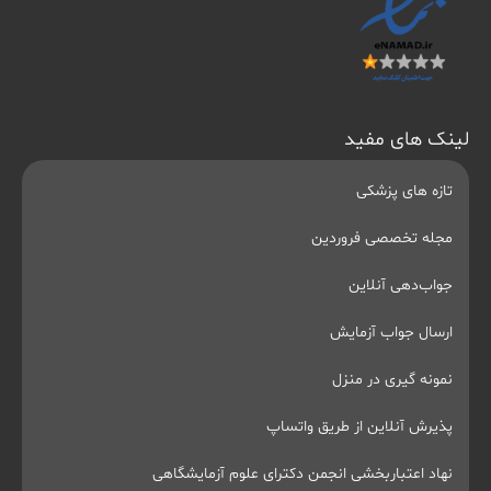
لینک های مفید
تازه های پزشکی
مجله تخصصی فروردین
جواب‌دهی آنلاین
ارسال جواب آزمایش
نمونه گیری در منزل
پذیرش آنلاین از طریق واتساپ
نهاد اعتباربخشی انجمن دکترای علوم آزمایشگاهی