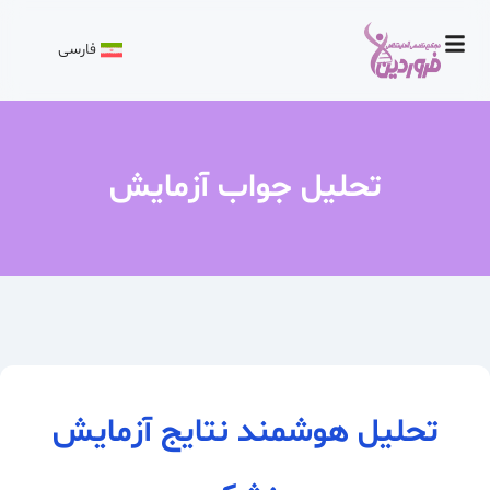
فارسی
تحلیل جواب آزمایش
تحلیل هوشمند نتایج آزمایش