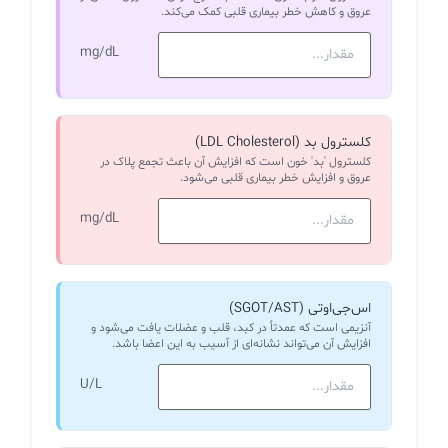
عروق و کاهش خطر بیماری قلبی کمک می‌کند.
mg/dL
کلسترول بد (LDL Cholesterol)
کلسترول 'بد' خون است که افزایش آن باعث تجمع پلاک در
عروق و افزایش خطر بیماری قلبی می‌شود.
mg/dL
اس‌جی‌او‌تی (SGOT/AST)
آنزیمی است که عمدتاً در کبد، قلب و عضلات یافت می‌شود و
افزایش آن می‌تواند نشانه‌ای از آسیب به این اعضا باشد.
U/L