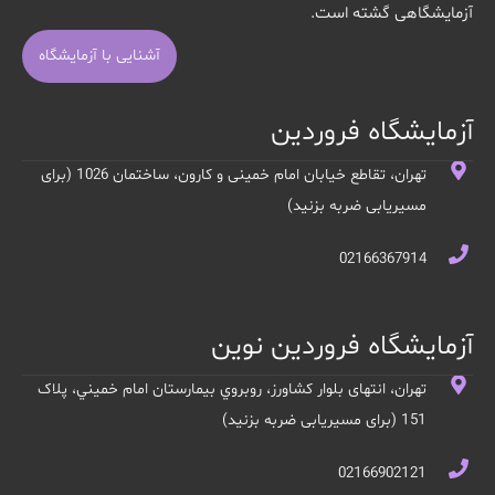
آزمایشگاهی گشته است.
آشنایی با آزمایشگاه
آزمایشگاه فروردین
تهران، تقاطع خیابان امام خمینی و کارون، ساختمان 1026 (برای
مسیریابی ضربه بزنید)
02166367914
آزمایشگاه فروردین نوین
تهران، انتهای بلوار کشاورز، روبروي بيمارستان امام خميني، پلاک
151 (برای مسیریابی ضربه بزنید)
02166902121