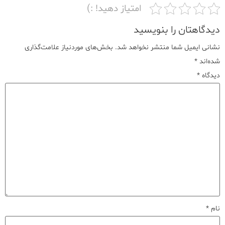
امتیاز دهید! :)
دیدگاهتان را بنویسید
نشانی ایمیل شما منتشر نخواهد شد.
بخش‌های موردنیاز علامت‌گذاری
شده‌اند
*
دیدگاه
*
نام
*