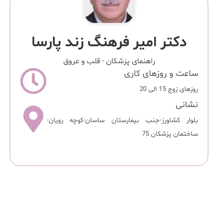
دکتر امیر فرهنگ زند پارسا
راهنمای پزشکان
-
قلب و عروق
ساعت و روزهای کاری
روزهای زوج 15 الی 20
نشانی
بلوار کشاورز-جنب بیمارستان ساسان-کوچه رویان-
ساختمان پزشکان 75