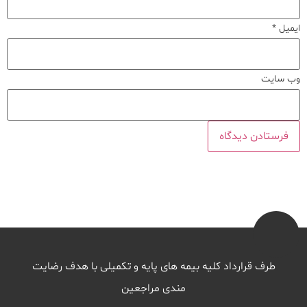
ایمیل
*
وب‌ سایت
طرف قرارداد کلیه بیمه های پایه و تکمیلی با هدف رضایت
مندی مراجعین