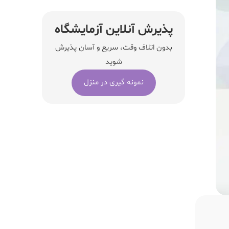
پذیرش آنلاین آزمایشگاه
بدون اتلاف وقت، سریع و آسان پذیرش
شوید
نمونه گیری در منزل