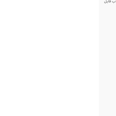
ب قابل