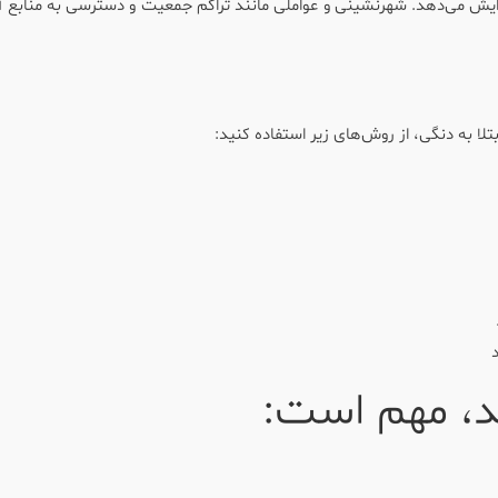
زایش می‌دهد. شهرنشینی و عواملی مانند تراکم جمعیت و دسترسی به منابع آ
لا به دنگی، از روش‌های زیر استفاده کنید:
د، مهم است: