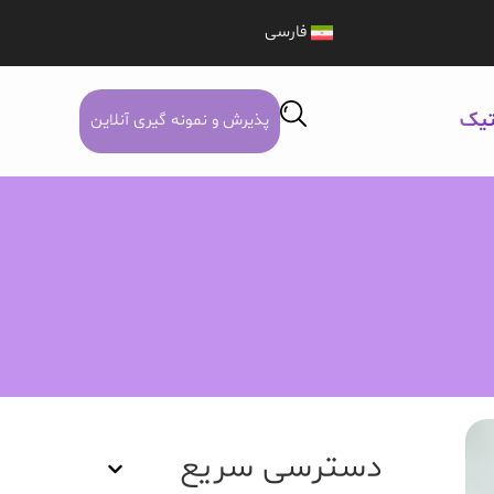
فارسی
تیک
پذیرش و نمونه گیری آنلاین
دسترسی سریع