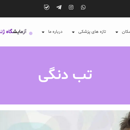
آزمایشگاه ژن
شکان
تازه های پزشکی
درباره ما
تب دنگی