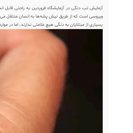
آزمایش تب دنگی در آزمایشگاه فروردین به راحتی قابل 
ویروسی است که از طریق نیش پشه‌ها به انسان منتقل می‌ش
بسیاری از مبتلایان به دنگی هیچ علامتی ندارند، اما در موا