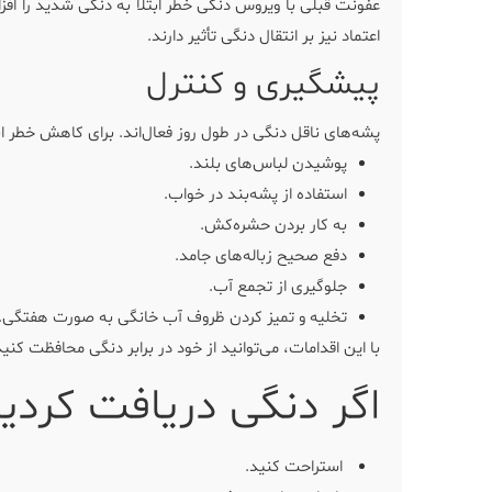
عفونت قبلی با ویروس دنگی خطر ابتلا به دنگی شدید را اف
اعتماد نیز بر انتقال دنگی تأثیر دارند.
پیشگیری و کنترل
پشه‌های ناقل دنگی در طول روز فعال‌اند. برای کاهش خطر ابت
پوشیدن لباس‌های بلند.
استفاده از پشه‌بند در خواب.
به کار بردن حشره‌کش.
دفع صحیح زباله‌های جامد.
جلوگیری از تجمع آب.
تخلیه و تمیز کردن ظروف آب خانگی به صورت هفتگی.
با این اقدامات، می‌توانید از خود در برابر دنگی محافظت کنید
اگر دنگی دریافت کردی
استراحت کنید.