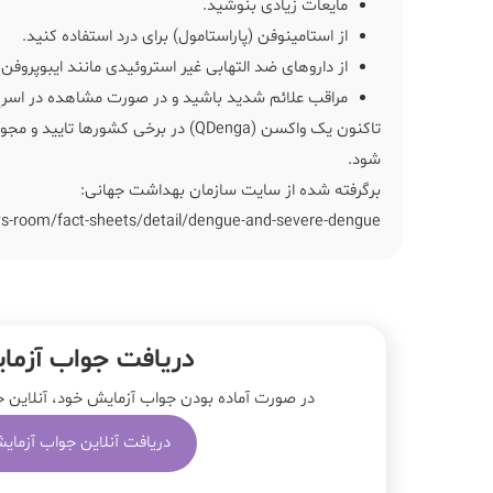
مایعات زیادی بنوشید.
از استامینوفن (پاراستامول) برای درد استفاده کنید.
از داروهای ضد التهابی غیر استروئیدی مانند ایبوپروفن
مراقب علائم شدید باشید و در صورت مشاهده در اسرع
شود.
برگرفته شده از سایت سازمان بهداشت جهانی:
s-room/fact-sheets/detail/dengue-and-severe-dengue
دریافت جواب آزما
در صورت آماده بودن جواب آزمایش خود، آنلاین جو
دریافت آنلاین جواب آزمای