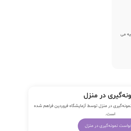
سال در انتقال بالا توصیه می
نه‌‌گیری در منزل
مونه‌گیری در منزل توسط آزمایشگاه فروردین فراهم شده
است.
واست نمونه‌گیری در منزل