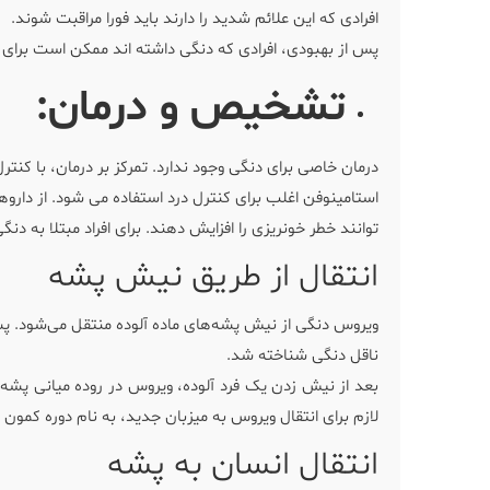
افرادی که این علائم شدید را دارند باید فورا مراقبت شوند.
پس از بهبودی، افرادی که دنگی داشته اند ممکن است برا
تشخیص و درمان:
درمان خاصی برای دنگی وجود ندارد. تمرکز بر درمان، با کنتر
استامینوفن اغلب برای کنترل درد استفاده می شود. از داروه
توانند خطر خونریزی را افزایش دهند. برای افراد مبتلا به 
انتقال از طریق نیش پشه
ناقل دنگی شناخته شد.
بعد از نیش زدن یک فرد آلوده، ویروس در روده میانی پشه ت
لازم برای انتقال ویروس به میزبان جدید، به نام دوره کمون بیرونی (EIP)، حدود 8 تا 12
انتقال انسان به پشه