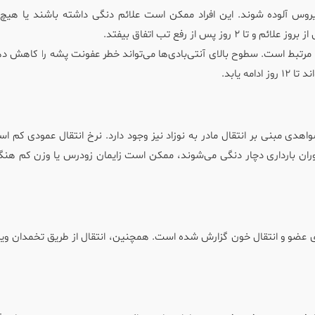
 ویروس آلوده شوند. این افراد ممکن است علائم دنگی داشته باشند یا هیچ 
مرتبط است. سطوح بالای آنتی‌بادی‌ها می‌تواند خطر عفونت پشه را کاهش ده
دی مبنی بر انتقال مادر به نوزاد نیز وجود دارد. نرخ انتقال عمودی کم ا
دوران بارداری دچار دنگی می‌شوند، ممکن است زایمان زودرس یا وزن کم هنگ
هدای عضو و انتقال خون گزارش شده است. همچنین، انتقال از طریق تخمدان و