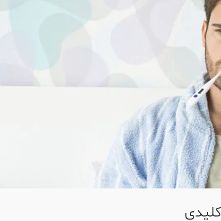
کلیدی