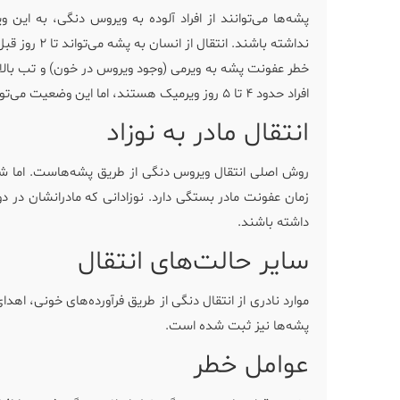
پشه‌ها می‌توانند از افراد آلوده به ویروس دنگی، به این
نداشته باشند. انتقال از انسان به پشه می‌تواند تا ۲ روز قبل از بروز علائم و تا ۲ روز پس از رفع تب اتفاق بیفتد.
خطر عفونت پشه به ویرمی (وجود ویروس در خون) و تب بالا 
افراد حدود ۴ تا ۵ روز ویرمیک هستند، اما این وضعیت می‌تواند تا ۱۲ روز ادامه یابد.
انتقال مادر به نوزاد
روش اصلی انتقال ویروس دنگی از طریق پشه‌هاست. اما شواه
زمان عفونت مادر بستگی دارد. نوزادانی که مادرانشان در 
داشته باشند.
سایر حالت‌های انتقال
موارد نادری از انتقال دنگی از طریق فرآورده‌های خونی، ا
پشه‌ها نیز ثبت شده است.
عوامل خطر