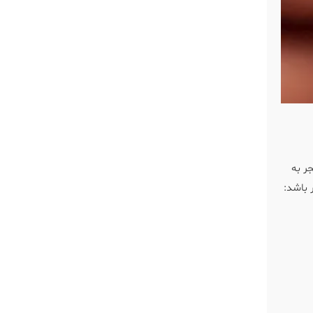
و منجر به