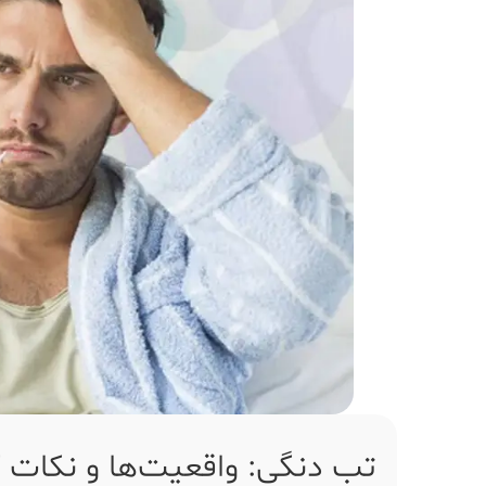
تب دنگی: واقعیت‌ها و نکات 