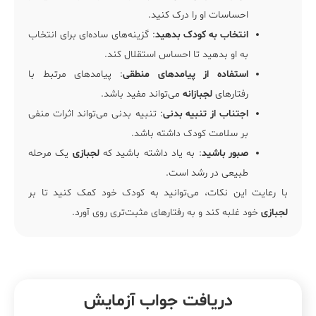
احساسات او را درک کنید.
انتخاب به کودک بدهید
: گزینه‌های ساده‌ای برای انتخاب
به او بدهید تا احساس استقلال کند.
استفاده از پیامدهای منطقی
: پیامدهای مرتبط با
رفتارهای
لجبازانه
می‌تواند مفید باشد.
اجتناب از تنبیه بدنی
: تنبیه بدنی می‌تواند اثرات منفی
بر سلامت کودک داشته باشد.
صبور باشید
: به یاد داشته باشید که
لجبازی
یک مرحله
طبیعی در رشد است.
با رعایت این نکات، می‌توانید به کودک خود کمک کنید تا بر
لجبازی
خود غلبه کند و به رفتارهای مثبت‌تری روی آورد.
دریافت جواب آزمایش