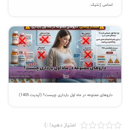
اساس ژنتیک
داروهای ممنوعه در ماه اول بارداری چیست؟ (آپدیت 1405)
امتیاز دهید! :)