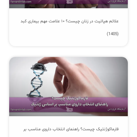
علائم هپاتیت در زنان چیست؟ ۱۰ علامت مهم بیماری کبد
(1405)
فارماکوژنتیک چیست؟ راهنمای انتخاب داروی مناسب بر