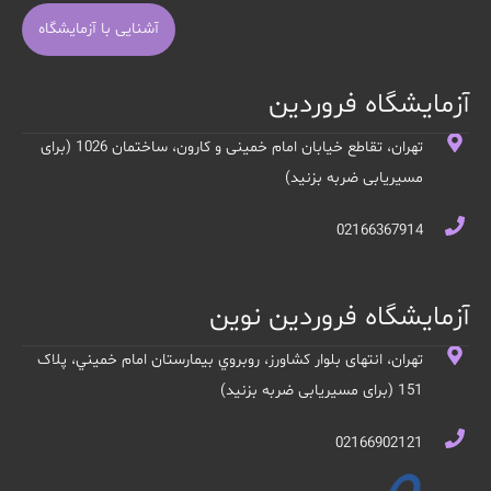
آشنایی با آزمایشگاه
آزمایشگاه فروردین
تهران، تقاطع خیابان امام خمینی و کارون، ساختمان 1026 (برای
مسیریابی ضربه بزنید)
02166367914
آزمایشگاه فروردین نوین
تهران، انتهای بلوار کشاورز، روبروي بيمارستان امام خميني، پلاک
151 (برای مسیریابی ضربه بزنید)
02166902121