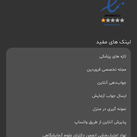
لینک های مفید
تازه های پزشکی
مجله تخصصی فروردین
جواب‌دهی آنلاین
ارسال جواب آزمایش
نمونه گیری در منزل
پذیرش آنلاین از طریق واتساپ
نهاد اعتباربخشی انجمن دکترای علوم آزمایشگاهی