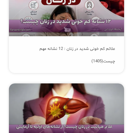
علائم کم‌ خونی شدید در زنان : 12 نشانه مهم
چیست(1405)