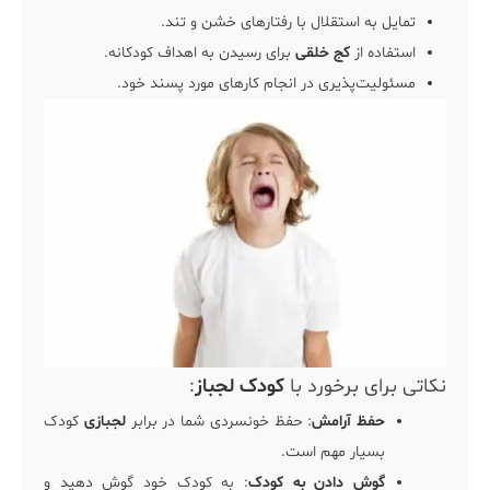
تمایل به استقلال با رفتارهای خشن و تند.
استفاده از
کج خلقی
برای رسیدن به اهداف کودکانه.
مسئولیت‌پذیری در انجام کارهای مورد پسند خود.
نکاتی برای برخورد با
کودک لجباز
:
حفظ آرامش
: حفظ خونسردی شما در برابر
لجبازی
کودک
بسیار مهم است.
گوش دادن به کودک
: به کودک خود گوش دهید و