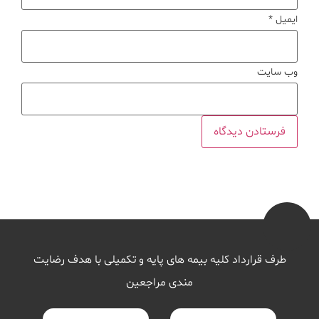
ایمیل
*
وب‌ سایت
طرف قرارداد کلیه بیمه های پایه و تکمیلی با هدف رضایت
مندی مراجعین