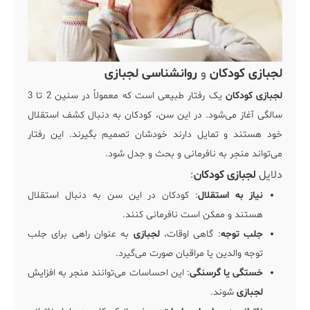
لجبازی کودکان
و
روانشناسی لجبازی
لجبازی کودکان
یک رفتار طبیعی است که معمولاً در سنین 2 تا 3
سالگی آغاز می‌شود. در این سن، کودکان به دنبال کشف استقلال
خود هستند و تمایل دارند خودشان تصمیم بگیرند. این رفتار
می‌تواند منجر به نافرمانی و بحث و جدل شود.
دلایل
لجبازی کودکان
:
نیاز به استقلال
: کودکان در این سن به دنبال استقلال
هستند و ممکن است نافرمانی کنند.
جلب توجه
: گاهی اوقات،
لجبازی
به عنوان راهی برای جلب
توجه والدین یا مراقبان صورت می‌گیرد.
خستگی یا گرسنگی
: این احساسات می‌توانند منجر به افزایش
لجبازی
شوند.