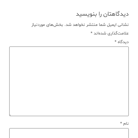
دیدگاهتان را بنویسید
نشانی ایمیل شما منتشر نخواهد شد.
بخش‌های موردنیاز
علامت‌گذاری شده‌اند
*
دیدگاه
*
نام
*