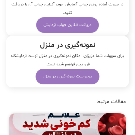
در صورت آماده بودن جواب آزمایش خود، آنلاین جواب‌ آن را دریافت
کنید.
دریافت آنلاین جواب آزمایش
نمونه‌‌گیری در منزل
برای سهولت شما عزیزان، امکان نمونه‌گیری در منزل توسط آزمایشگاه
فروردین فراهم شده است.
درخواست نمونه‌گیری در منزل
مقالات مرتبط