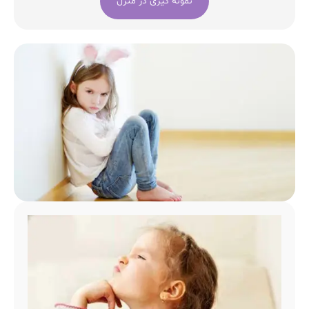
نمونه گیری در منزل