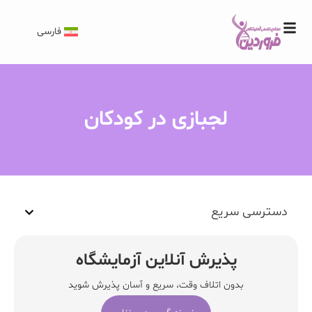
فارسی
لجبازی در کودکان
دسترسی سریع
پذیرش آنلاین آزمایشگاه
بدون اتلاف وقت، سریع و آسان پذیرش شوید