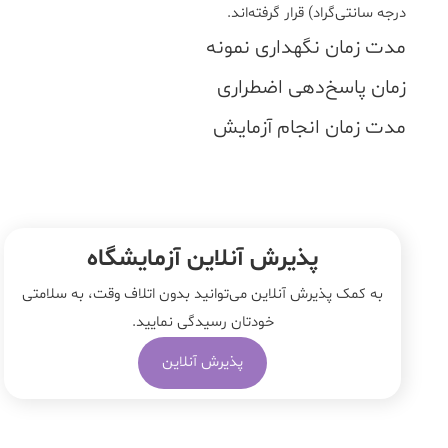
درجه سانتی‌گراد) قرار گرفته‌اند.
مدت زمان نگهداری نمونه
زمان پاسخ‌دهی اضطراری
مدت زمان انجام آزمایش
پذیرش آنلاین آزمایشگاه
به کمک پذیرش آنلاین می‌توانید بدون اتلاف وقت، به سلامتی
خودتان رسیدگی نمایید.
پذیرش آنلاین