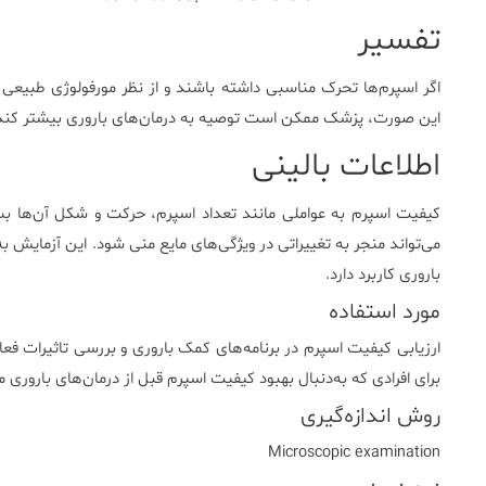
تفسیر
اگر اسپرم‌ها تحرک مناسبی داشته باشند و از نظر مورفولوژی طبیع
این صورت، پزشک ممکن است توصیه به درمان‌های باروری بیشتر کند
اطلاعات بالینی
کیفیت اسپرم به عواملی مانند تعداد اسپرم، حرکت و شکل آن‌ها بس
می‌تواند منجر به تغییراتی در ویژگی‌های مایع منی شود. این آزمایش به‌
باروری کاربرد دارد.
مورد استفاده
ارزیابی کیفیت اسپرم در برنامه‌های کمک باروری و بررسی تاثیرات فع
برای افرادی که به‌دنبال بهبود کیفیت اسپرم قبل از درمان‌های باروری مانند IVF هستند، کاربرد
روش اندازه‌گیری
Microscopic examination