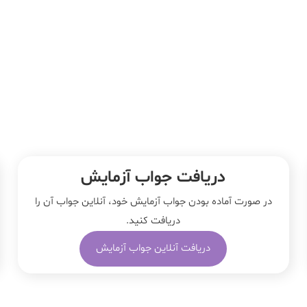
دریافت جواب آزمایش
در صورت آماده بودن جواب آزمایش خود، آنلاین جواب‌ آن را
دریافت کنید.
دریافت آنلاین جواب آزمایش