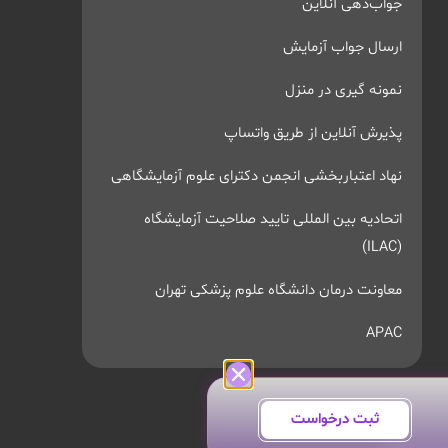
جواب‌دهی آنلاین
ارسال جواب آزمایش
نمونه گیری در منزل
پذیرش آنلاین از طریق واتساپ
نهاد اعتباربخشی انجمن دکترای علوم آزمایشگاهی
اتحادیه بین المللی تایید صلاحیت آزمایشگاه
(ILAC)
معاونت درمان دانشگاه علوم پزشکی تهران
APAC
ثبت درخواست