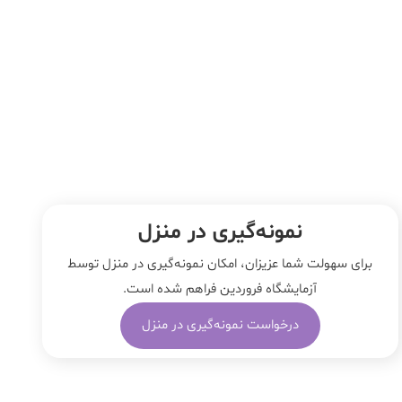
نمونه‌‌گیری در منزل
برای سهولت شما عزیزان، امکان نمونه‌گیری در منزل توسط
آزمایشگاه فروردین فراهم شده است.
درخواست نمونه‌گیری در منزل