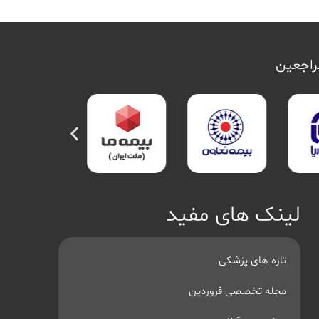
مراجعین
لینک های مفید
تازه های پزشکی
مجله تخصصی فروردین