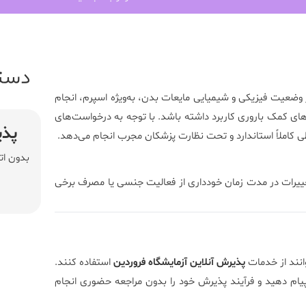
دست
 وضعیت فیزیکی و شیمیایی مایعات بدن، به‌ویژه اسپرم، انجام
ای کمک باروری کاربرد داشته باشد. با توجه به درخواست‌های
پذی
ی کاملاً استاندارد و تحت نظارت پزشکان مجرب انجام می‌دهد.
بدون ات
م شود. تغییرات در مدت زمان خودداری از فعالیت جنسی یا مصرف برخی
انند از خدمات
پذیرش آنلاین آزمایشگاه فروردین
استفاده کنند.
ام دهید و فرآیند پذیرش خود را بدون مراجعه حضوری انجام