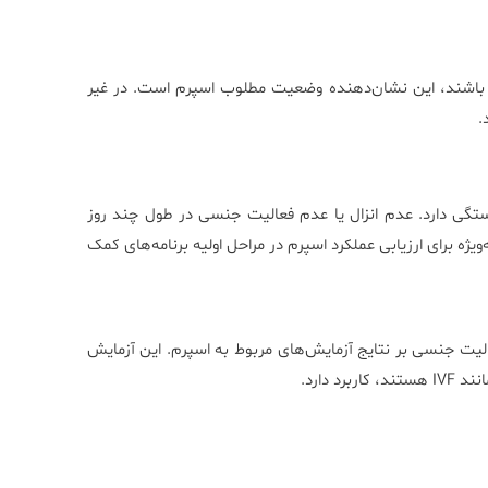
ی باشند، این نشان‌دهنده وضعیت مطلوب اسپرم است. در غیر
.
تگی دارد. عدم انزال یا عدم فعالیت جنسی در طول چند روز
ویژه برای ارزیابی عملکرد اسپرم در مراحل اولیه برنامه‌های کمک
الیت جنسی بر نتایج آزمایش‌های مربوط به اسپرم. این آزمایش
 دارد.