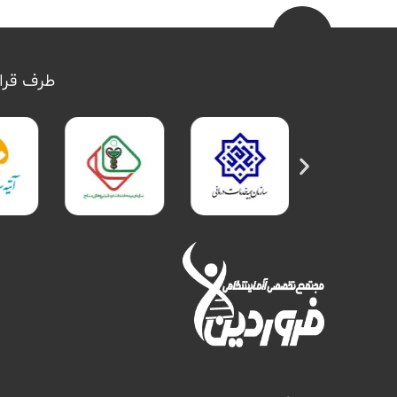
طرف قرار