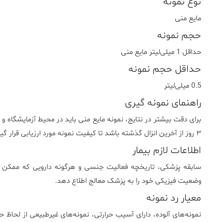
نوع نمونه
مایع منی
حجم نمونه
حداقل 1 میلی‌لیتر مایع منی
حداقل حجم نمونه
0.5 میلی‌لیتر
راهنمای نمونه گیری
۳ روز از آخرین انزال گذشته باشد تا کیفیت نمونه مورد ارزیابی قرار گیرد.
اطلاعات لازم بیمار
سابقه پزشکی، تاریخچه فعالیت جنسی و هرگونه دارویی که ممکن اس
وضعیت فیزیکی خود را به پزشک معالج اطلاع دهد.
معیار رد نمونه