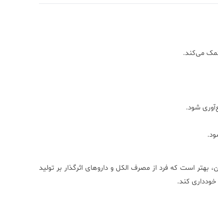
کمک می‌کند.
‌آوری شود.
ه باشد. همچنین، بهتر است که فرد از مصرف الکل و داروهای اثرگذار بر تولید
 خودداری کند.