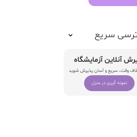
رسی سریع
رش آنلاین آزمایشگاه
لاف وقت، سریع و آسان پذیرش شوید
نمونه گیری در منزل