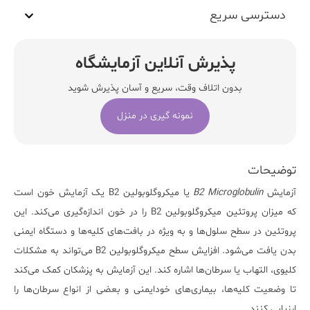
دسترسی سریع
پذیرش آنلاین آزمایشگاه
بدون اتلاف وقت، سریع و آسان پذیرش شوید
نمونه گیری در منزل
توضیحات
آزمایش
B2 Microglobulin
یا میکروگلوبولین B2 یک آزمایش خون است
که میزان پروتئین میکروگلوبولین B2 را در خون اندازه‌گیری می‌کند. این
پروتئین در سطح سلول‌ها و به ویژه در بافت‌های کلیه‌ها و دستگاه ایمنی
بدن یافت می‌شود. افزایش سطح میکروگلوبولین B2 می‌تواند به مشکلات
کلیوی، التهاب یا سرطان‌ها اشاره کند. این
آزمایش
به پزشکان کمک می‌کند
تا وضعیت کلیه‌ها، بیماری‌های خودایمنی و بعضی از انواع سرطان‌ها را
ارزیابی کنند.