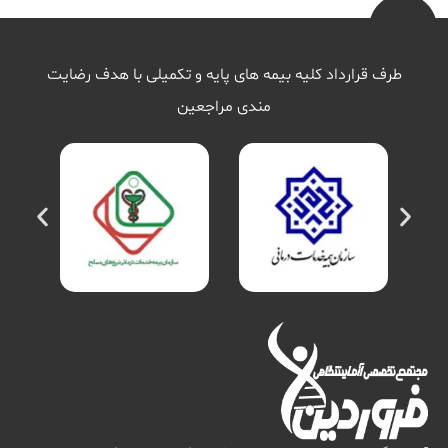
طرف قرارداد کلیه بیمه های پایه و تکمیلی با هدف رضایت
مندی مراجعین