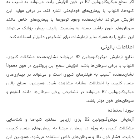
اگر سطح میکروگلوبولین B2 در خون افزایش یابد، می‌تواند به آسیب به
کلیه‌ها، التهاب یا بیماری‌های خودایمنی اشاره کند. در برخی موارد، این
افزایش می‌تواند نشان‌دهنده وجود تومورها یا بیماری‌های خاص مانند
سرطان‌های خون باشد. بسته به وضعیت بالینی بیمار، پزشک می‌تواند
این نتایج را به همراه سایر آزمایشات برای تشخیص دقیق‌تر استفاده کند.
اطلاعات بالینی
نتایج آزمایش میکروگلوبولین B2 می‌تواند نشان‌دهنده مشکلات کلیوی،
التهاب یا برخی سرطان‌ها باشد. افزایش سطح این پروتئین در خون معمولاً
نشان‌دهنده آسیب به فیلترهای کلیوی است و می‌تواند در بیماری‌های
مزمن کلیوی یا اختلالات مشابه مشاهده شود. همچنین، سطح بالای
میکروگلوبولین B2 می‌تواند در تشخیص برخی سرطان‌ها مانند لنفوم و
سرطان‌های خون مؤثر باشد.
مورد استفاده
آزمایش میکروگلوبولین B2 برای ارزیابی عملکرد کلیه‌ها و شناسایی
مشکلات کلیوی به ویژه در بیماران مبتلا به بیماری‌های مزمن کلیوی،
دیابت، فشار خون بالا و سرطان‌های خاص استفاده می‌شود. همچنین این