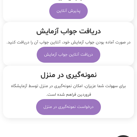
پذیرش آنلاین
دریافت جواب آزمایش
در صورت آماده بودن جواب آزمایش خود، آنلاین جواب‌ آن را دریافت کنید.
دریافت آنلاین جواب آزمایش
نمونه‌‌گیری در منزل
برای سهولت شما عزیزان، امکان نمونه‌گیری در منزل توسط آزمایشگاه
فروردین فراهم شده است.
درخواست نمونه‌گیری در منزل