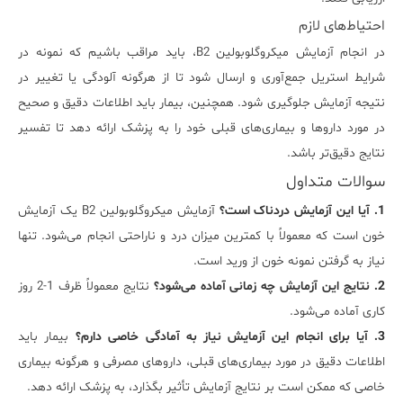
احتیاط‌های لازم
در انجام آزمایش میکروگلوبولین B2، باید مراقب باشیم که نمونه در
شرایط استریل جمع‌آوری و ارسال شود تا از هرگونه آلودگی یا تغییر در
نتیجه آزمایش جلوگیری شود. همچنین، بیمار باید اطلاعات دقیق و صحیح
در مورد داروها و بیماری‌های قبلی خود را به پزشک ارائه دهد تا تفسیر
نتایج دقیق‌تر باشد.
سوالات متداول
1. آیا این آزمایش دردناک است؟
آزمایش میکروگلوبولین B2 یک آزمایش
خون است که معمولاً با کمترین میزان درد و ناراحتی انجام می‌شود. تنها
نیاز به گرفتن نمونه خون از ورید است.
2. نتایج این آزمایش چه زمانی آماده می‌شود؟
نتایج معمولاً ظرف 1-2 روز
کاری آماده می‌شود.
3. آیا برای انجام این آزمایش نیاز به آمادگی خاصی دارم؟
بیمار باید
اطلاعات دقیق در مورد بیماری‌های قبلی، داروهای مصرفی و هرگونه بیماری
خاصی که ممکن است بر نتایج آزمایش تأثیر بگذارد، به پزشک ارائه دهد.