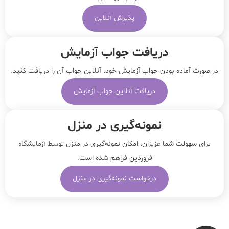
پذیرش آنلاین
دریافت جواب آزمایش
در صورت آماده بودن جواب آزمایش خود، آنلاین جواب‌ آن را دریافت کنید.
دریافت آنلاین جواب آزمایش
نمونه‌‌گیری در منزل
برای سهولت شما عزیزان، امکان نمونه‌گیری در منزل توسط آزمایشگاه
فروردین فراهم شده است.
درخواست نمونه‌گیری در منزل