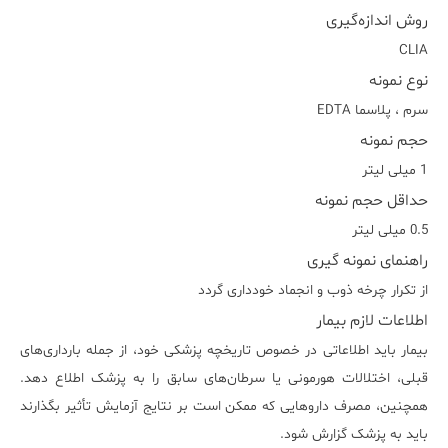
روش اندازه‌گیری
CLIA
نوع نمونه
سرم ، پلاسما EDTA
حجم نمونه
1 میلی لیتر
حداقل حجم نمونه
0.5 میلی لیتر
راهنمای نمونه گیری
از تکرار چرخه ذوب و انجماد خودداری گردد
اطلاعات لازم بیمار
بیمار باید اطلاعاتی در خصوص تاریخچه پزشکی خود، از جمله بارداری‌های
قبلی، اختلالات هورمونی یا سرطان‌های سابق را به پزشک اطلاع دهد.
همچنین، مصرف داروهایی که ممکن است بر نتایج آزمایش تأثیر بگذارند
باید به پزشک گزارش شود.