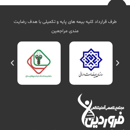
طرف قرارداد کلیه بیمه های پایه و تکمیلی با هدف رضایت
مندی مراجعین