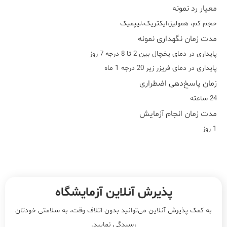
معیار رد نمونه
حجم کم، همولیز،ایکتریک،لیپمیک
مدت زمان نگهداری نمونه
پایداری در دمای یخچال بین 2 تا 8 درجه 7 روز
پایداری در دمای فریزر زیر 20 درجه 1 ماه
زمان پاسخ‌دهی اضطراری
24 ساعته
مدت زمان انجام آزمایش
1 روز
پذیرش آنلاین آزمایشگاه
به کمک پذیرش آنلاین می‌توانید بدون اتلاف وقت، به سلامتی خودتان
رسیدگی نمایید.