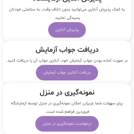
به کمک پذیرش آنلاین می‌توانید بدون اتلاف وقت، به سلامتی خودتان
رسیدگی نمایید.
پذیرش آنلاین
دریافت جواب آزمایش
در صورت آماده بودن جواب آزمایش خود، آنلاین جواب‌ آن را دریافت کنید.
دریافت آنلاین جواب آزمایش
نمونه‌‌گیری در منزل
برای سهولت شما عزیزان، امکان نمونه‌گیری در منزل توسط آزمایشگاه
فروردین فراهم شده است.
درخواست نمونه‌گیری در منزل