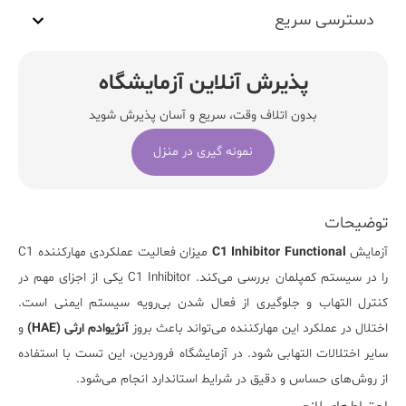
دسترسی سریع
پذیرش آنلاین آزمایشگاه
بدون اتلاف وقت، سریع و آسان پذیرش شوید
نمونه گیری در منزل
توضیحات
آزمایش
C1 Inhibitor Functional
میزان فعالیت عملکردی مهارکننده C1
را در سیستم کمپلمان بررسی می‌کند. C1 Inhibitor یکی از اجزای مهم در
کنترل التهاب و جلوگیری از فعال شدن بی‌رویه سیستم ایمنی است.
اختلال در عملکرد این مهارکننده می‌تواند باعث بروز
آنژیوادم ارثی (HAE)
و
سایر اختلالات التهابی شود. در
آزمایشگاه فروردین
، این تست با استفاده
از روش‌های حساس و دقیق در شرایط استاندارد انجام می‌شود.