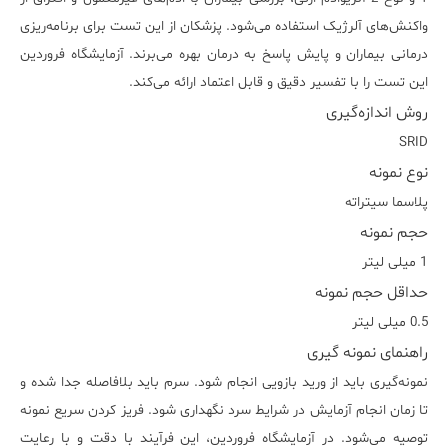
واکنش‌های آلرژیک استفاده می‌شود. پزشکان از این تست برای برنامه‌ریزی
درمانی بیماران و پایش پاسخ به درمان بهره می‌برند. آزمایشگاه فروردین
این تست را با تفسیر دقیق و قابل اعتماد ارائه می‌کند.
روش اندازه‌گیری
SRID
نوع نمونه
پلاسما سيتراته
حجم نمونه
1 میلی لیتر
حداقل حجم نمونه
0.5 میلی لیتر
راهنمای نمونه گیری
نمونه‌گیری باید از ورید بازویی انجام شود. سرم باید بلافاصله جدا شده و
تا زمان انجام آزمایش در شرایط سرد نگهداری شود. فریز کردن سریع نمونه
توصیه می‌شود. در آزمایشگاه فروردین، این فرآیند با دقت و با رعایت