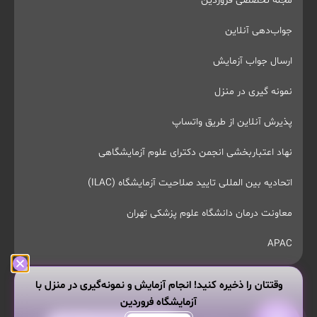
مجله تخصصی فروردین
جواب‌دهی آنلاین
ارسال جواب آزمایش
نمونه گیری در منزل
پذیرش آنلاین از طریق واتساپ
نهاد اعتباربخشی انجمن دکترای علوم آزمایشگاهی
اتحادیه بین المللی تایید صلاحیت آزمایشگاه (ILAC)
معاونت درمان دانشگاه علوم پزشکی تهران
APAC
وقتتان را ذخیره کنید! انجام آزمایش و نمونه‌گیری در منزل با
آزمایشگاه فروردین