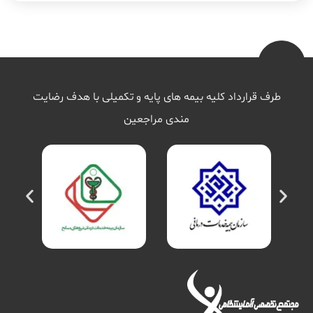
طرف قرارداد کلیه بیمه های پایه و تکمیلی با هدف رضایت
مندی مراجعین