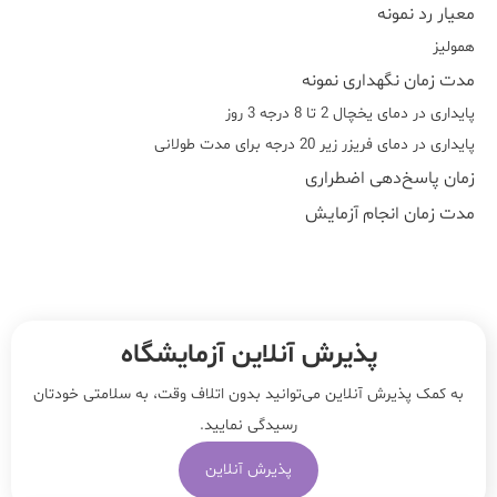
معیار رد نمونه
همولیز
مدت زمان نگهداری نمونه
پایداری در دمای یخچال 2 تا 8 درجه 3 روز
پایداری در دمای فریزر زیر 20 درجه برای مدت طولانی
زمان پاسخ‌دهی اضطراری
مدت زمان انجام آزمایش
پذیرش آنلاین آزمایشگاه
به کمک پذیرش آنلاین می‌توانید بدون اتلاف وقت، به سلامتی خودتان
رسیدگی نمایید.
پذیرش آنلاین