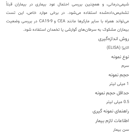
شیمی‌درمانی، و همچنین بررسی احتمال عود بیماری در بیماران قبلاً
تشخیص‌داده‌شده استفاده می‌شود. در برخی موارد خاص، این تست
می‌تواند همراه با سایر مارکرها مانند CEA و CA19-9 در بررسی وضعیت
بیماران مشکوک به سرطان‌های گوارشی یا تخمدان استفاده شود.
روش اندازه‌گیری
الایزا (ELISA)
نوع نمونه
سرم
حجم نمونه
1 میلی لیتر
حداقل حجم نمونه
0.5 میلی لیتر
راهنمای نمونه گیری
اطلاعات لازم بیمار
سن بیمار