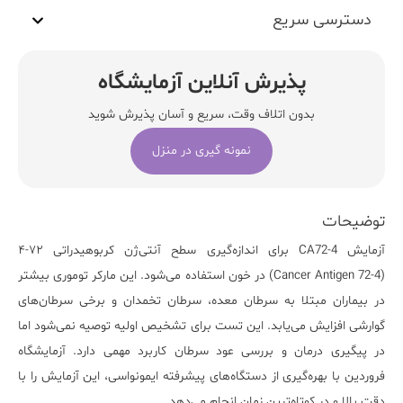
دسترسی سریع
پذیرش آنلاین آزمایشگاه
بدون اتلاف وقت، سریع و آسان پذیرش شوید
نمونه گیری در منزل
توضیحات
آزمایش
CA72-4
برای اندازه‌گیری سطح آنتی‌ژن کربوهیدراتی ۷۲-۴
(Cancer Antigen 72-4) در خون استفاده می‌شود. این مارکر توموری بیشتر
در بیماران مبتلا به سرطان معده، سرطان تخمدان و برخی سرطان‌های
گوارشی افزایش می‌یابد. این تست برای تشخیص اولیه توصیه نمی‌شود اما
در پیگیری درمان و بررسی عود سرطان کاربرد مهمی دارد. آزمایشگاه
فروردین با بهره‌گیری از دستگاه‌های پیشرفته ایمونواسی، این آزمایش را با
دقت بالا و در کوتاه‌ترین زمان انجام می‌دهد.