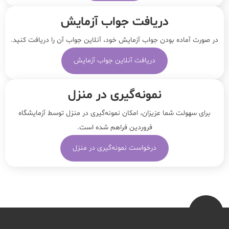
دریافت جواب آزمایش
در صورت آماده بودن جواب آزمایش خود، آنلاین جواب‌ آن را دریافت کنید.
دریافت آنلاین جواب آزمایش
نمونه‌‌گیری در منزل
برای سهولت شما عزیزان، امکان نمونه‌گیری در منزل توسط آزمایشگاه
فروردین فراهم شده است.
درخواست نمونه‌گیری در منزل