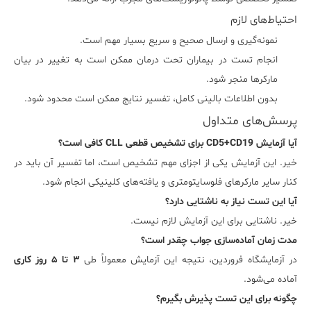
احتیاط‌های لازم
نمونه‌گیری و ارسال صحیح و سریع بسیار مهم است.
انجام تست در بیماران تحت درمان ممکن است به تغییر در بیان
مارکرها منجر شود.
بدون اطلاعات بالینی کامل، تفسیر نتایج ممکن است محدود شود.
پرسش‌های متداول
آیا آزمایش CD5+CD19 برای تشخیص قطعی CLL کافی است؟
خیر. این آزمایش یکی از اجزای مهم تشخیص است، اما تفسیر آن باید در
کنار سایر مارکرهای فلوسایتومتری و یافته‌های کلینیکی انجام شود.
آیا این تست نیاز به ناشتایی دارد؟
خیر. ناشتایی برای این آزمایش لازم نیست.
مدت زمان آماده‌سازی جواب چقدر است؟
در آزمایشگاه فروردین، نتیجه این آزمایش معمولاً طی
۳ تا ۵ روز کاری
آماده می‌شود.
چگونه برای این تست پذیرش بگیرم؟