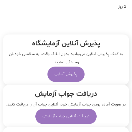
2 روز
پذیرش آنلاین آزمایشگاه
به کمک پذیرش آنلاین می‌توانید بدون اتلاف وقت، به سلامتی خودتان
رسیدگی نمایید.
پذیرش آنلاین
دریافت جواب آزمایش
در صورت آماده بودن جواب آزمایش خود، آنلاین جواب‌ آن را دریافت کنید.
دریافت آنلاین جواب آزمایش