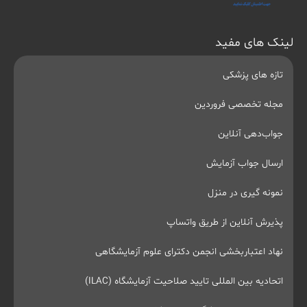
لینک های مفید
تازه های پزشکی
مجله تخصصی فروردین
جواب‌دهی آنلاین
ارسال جواب آزمایش
نمونه گیری در منزل
پذیرش آنلاین از طریق واتساپ
نهاد اعتباربخشی انجمن دکترای علوم آزمایشگاهی
اتحادیه بین المللی تایید صلاحیت آزمایشگاه (ILAC)