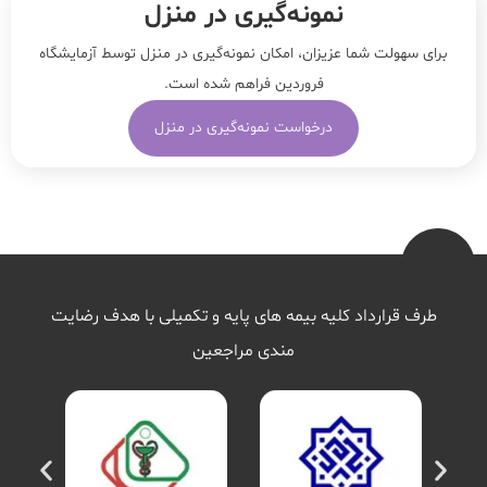
نمونه‌‌گیری در منزل
برای سهولت شما عزیزان، امکان نمونه‌گیری در منزل توسط آزمایشگاه
فروردین فراهم شده است.
درخواست نمونه‌گیری در منزل
طرف قرارداد کلیه بیمه های پایه و تکمیلی با هدف رضایت
مندی مراجعین