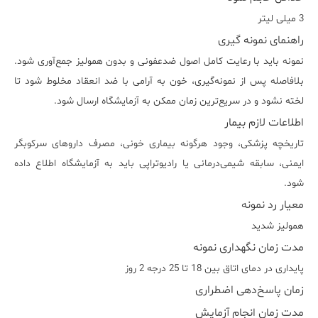
3 میلی لیتر
راهنمای نمونه گیری
نمونه باید با رعایت کامل اصول ضدعفونی و بدون همولیز جمع‌آوری شود.
بلافاصله پس از نمونه‌گیری، خون به آرامی با ضد انعقاد مخلوط شود تا
لخته نشود و در سریع‌ترین زمان ممکن به آزمایشگاه ارسال شود.
اطلاعات لازم بیمار
تاریخچه پزشکی، وجود هرگونه بیماری خونی، مصرف داروهای سرکوبگر
ایمنی، سابقه شیمی‌درمانی یا رادیوتراپی باید به آزمایشگاه اطلاع داده
شود.
معیار رد نمونه
همولیز شدید
مدت زمان نگهداری نمونه
پایداری در دمای اتاق بین 18 تا 25 درجه 2 روز
زمان پاسخ‌دهی اضطراری
مدت زمان انجام آزمایش