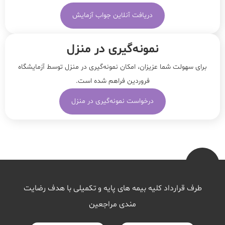
دریافت آنلاین جواب آزمایش
نمونه‌‌گیری در منزل
برای سهولت شما عزیزان، امکان نمونه‌گیری در منزل توسط آزمایشگاه
فروردین فراهم شده است.
درخواست نمونه‌گیری در منزل
طرف قرارداد کلیه بیمه های پایه و تکمیلی با هدف رضایت
مندی مراجعین