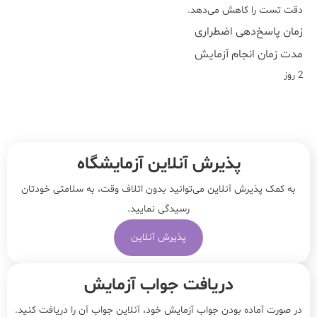
دقت تست را کاهش می‌دهد.
زمان پاسخ‌دهی اضطراری
مدت زمان انجام آزمایش
2 روز
پذیرش آنلاین آزمایشگاه
به کمک پذیرش آنلاین می‌توانید بدون اتلاف وقت، به سلامتی خودتان
رسیدگی نمایید.
پذیرش آنلاین
دریافت جواب آزمایش
در صورت آماده بودن جواب آزمایش خود، آنلاین جواب‌ آن را دریافت کنید.