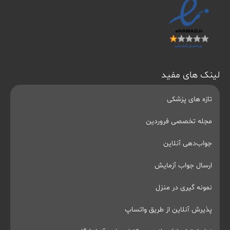
لینک های مفید
تازه های پزشکی
مجله تخصصی فروردین
جواب‌دهی آنلاین
ارسال جواب آزمایش
نمونه گیری در منزل
پذیرش آنلاین از طریق واتساپ