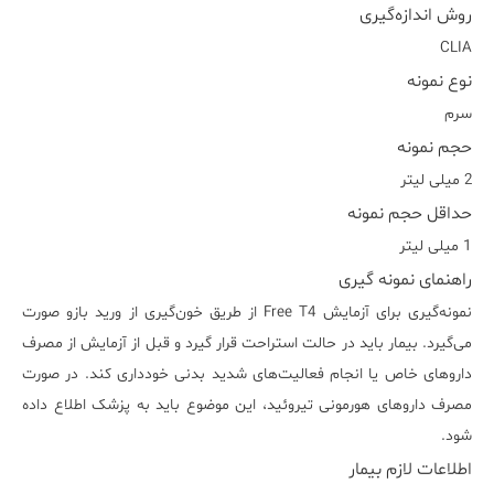
روش اندازه‌گیری
CLIA
نوع نمونه
سرم
حجم نمونه
2 میلی لیتر
حداقل حجم نمونه
1 میلی لیتر
راهنمای نمونه گیری
نمونه‌گیری برای آزمایش Free T4 از طریق خون‌گیری از ورید بازو صورت
می‌گیرد. بیمار باید در حالت استراحت قرار گیرد و قبل از آزمایش از مصرف
داروهای خاص یا انجام فعالیت‌های شدید بدنی خودداری کند. در صورت
مصرف داروهای هورمونی تیروئید، این موضوع باید به پزشک اطلاع داده
شود.
اطلاعات لازم بیمار