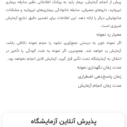
پیش از انجام آزمایش، بیمار باید به پزشک اطلاعاتی نظیر سابقه بیماری
تیروئید، داروهای مصرفی، سابقه خانوادگی بیماری‌های تیروئید و مشکلات
متابولیکی دیگر را ارائه دهد. این اطلاعات برای تفسیر دقیق نتایج آزمایش
ضروری است.
معیار رد نمونه
اگر نمونه خون به درستی جمع‌آوری نشود یا حجم نمونه ناکافی باشد،
آزمایش رد خواهد شد. همچنین، اگر نمونه به علت آلودگی یا تأخیر در
انتقال به آزمایشگاه تحت تأثیر قرار گیرد، آزمایش قابل انجام نخواهد بود.
مدت زمان نگهداری نمونه
زمان پاسخ‌دهی اضطراری
مدت زمان انجام آزمایش
پذیرش آنلاین آزمایشگاه