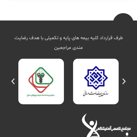
طرف قرارداد کلیه بیمه های پایه و تکمیلی با هدف رضایت
مندی مراجعین