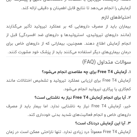
آزمایش را انجام می‌دهد تا نتایج قابل اطمینان و دقیقی ارائه کند.
احتیاط‌های لازم
بیماران باید از مصرف داروهایی که بر عملکرد تیروئید تأثیر می‌گذارند
(مانند داروهای تیروئیدی، استروئیدها و داروهای ضد افسردگی) قبل از
انجام آزمایش اطلاع دهند. همچنین، بیمارانی که از داروهای خاص برای
درمان بیماری‌های دیگر استفاده می‌کنند باید از پزشک خود مشورت کنند.
سوالات متداول (FAQ)
۱. آزمایش Free T4 برای چه مقاصدی انجام می‌شود؟
آزمایش Free T4 برای ارزیابی عملکرد تیروئید و تشخیص اختلالات مانند
کم‌کاری یا پرکاری تیروئید انجام می‌شود.
۲. آیا برای انجام آزمایش Free T4 نیاز به ناشتایی است؟
خیر، آزمایش Free T4 نیاز به ناشتایی ندارد. اما بیمار باید از مصرف
داروهای خاص و انجام فعالیت‌های شدید بدنی خودداری کند.
۳. آیا این آزمایش دردناک است؟
آزمایش Free T4 معمولاً درد زیادی ندارد. تنها ناراحتی ممکن است در زمان