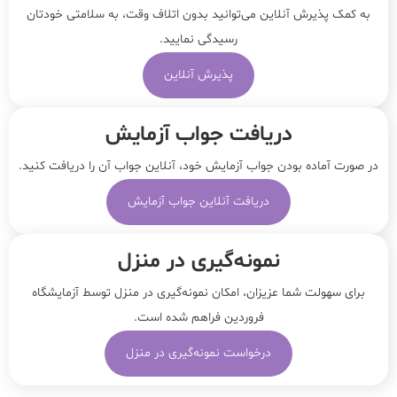
به کمک پذیرش آنلاین می‌توانید بدون اتلاف وقت، به سلامتی خودتان
رسیدگی نمایید.
پذیرش آنلاین
دریافت جواب آزمایش
در صورت آماده بودن جواب آزمایش خود، آنلاین جواب‌ آن را دریافت کنید.
دریافت آنلاین جواب آزمایش
نمونه‌‌گیری در منزل
برای سهولت شما عزیزان، امکان نمونه‌گیری در منزل توسط آزمایشگاه
فروردین فراهم شده است.
درخواست نمونه‌گیری در منزل