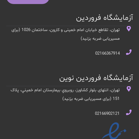
آزمایشگاه فروردین
تهران، تقاطع خیابان امام خمینی و کارون، ساختمان 1026 (برای
مسیریابی ضربه بزنید)
02166367914
آزمایشگاه فروردین نوین
تهران، انتهای بلوار کشاورز، روبروي بيمارستان امام خميني، پلاک
151 (برای مسیریابی ضربه بزنید)
02166902121