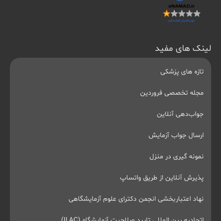
لینک های مفید
تازه های پزشکی
مجله تخصصی فروردین
جواب‌دهی آنلاین
ارسال جواب آزمایش
نمونه گیری در منزل
پذیرش آنلاین از طریق واتساپ
نهاد اعتباربخشی انجمن دکترای علوم آزمایشگاهی
اتحادیه بین المللی تایید صلاحیت آزمایشگاه (ILAC)