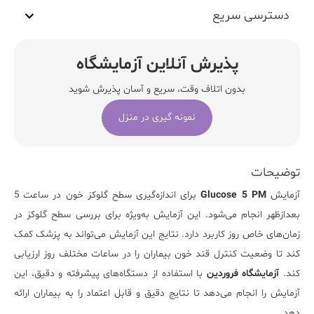
دسترسی سریع
پذیرش آنلاین آزمایشگاه
بدون اتلاف وقت، سریع و آسان پذیرش شوید
نمونه گیری در منزل
توضیحات
آزمایش
Glucose 5 PM
برای اندازه‌گیری سطح گلوکز خون در ساعت 5
بعدازظهر انجام می‌شود. این آزمایش به‌ویژه برای بررسی سطح گلوکز در
زمان‌های خاص روز کاربرد دارد. نتایج این آزمایش می‌تواند به پزشک کمک
کند تا وضعیت کنترل قند خون
بیماران
را در ساعات مختلف روز ارزیابی
کند.
آزمایشگاه فروردین
با استفاده از دستگاه‌های پیشرفته و دقیق، این
آزمایش را انجام می‌دهد تا نتایج دقیق و قابل اعتماد را به بیماران ارائه
دهد.