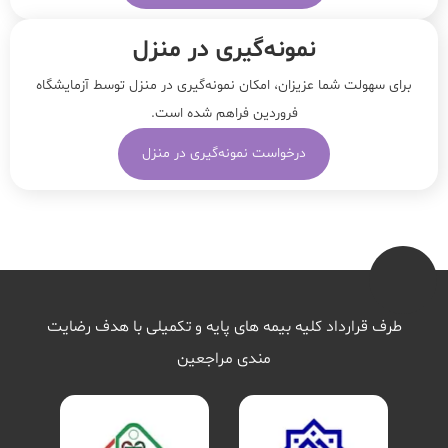
نمونه‌‌گیری در منزل
برای سهولت شما عزیزان، امکان نمونه‌گیری در منزل توسط آزمایشگاه
فروردین فراهم شده است.
درخواست نمونه‌گیری در منزل
طرف قرارداد کلیه بیمه های پایه و تکمیلی با هدف رضایت
مندی مراجعین