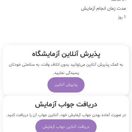
مدت زمان انجام آزمایش
1 روز
پذیرش آنلاین آزمایشگاه
به کمک پذیرش آنلاین می‌توانید بدون اتلاف وقت، به سلامتی خودتان
رسیدگی نمایید.
پذیرش آنلاین
دریافت جواب آزمایش
در صورت آماده بودن جواب آزمایش خود، آنلاین جواب‌ آن را دریافت کنید.
دریافت آنلاین جواب آزمایش