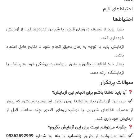
احتیاط‌های لازم
احتیاط‌ها
بیمار باید از مصرف داروهای قندی یا شیرین کننده‌ها قبل از آزمایش
خودداری کند.
آزمایش باید با توجه به زمان دقیق انجام شود تا نتایج قابل اعتماد
باشد.
بیمار باید اطلاعات دقیق و به‌روز از وضعیت پزشکی خود به پزشک یا
آزمایشگاه ارائه دهد.
سوالات پرتکرار
آیا باید ناشتا باشم برای انجام این آزمایش؟
خیر، این آزمایش نیاز به ناشتا بودن ندارد. اما توصیه می‌شود که بیمار
از مصرف غذاهای شیرین یا نوشیدنی‌های قندی چند ساعت قبل از
آزمایش خودداری کند.
چگونه می‌توانم نوبت برای این آزمایش بگیرم؟
شما می‌توانید از طریق
واتساپ
یا
بله
به شماره
09362592999