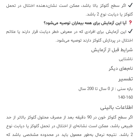
اگر سطح گلوکز بالا باشد، ممکن است نشان‌دهنده اختلال در تحمل
گلوکز یا دیابت نوع 2 باشد.
آیا این آزمایش برای همه بیماران توصیه می‌شود؟
این آزمایش برای افرادی که در معرض خطر دیابت قرار دارند یا علائم
اختلال در پردازش گلوکز دارند توصیه می‌شود.
شرایط قبل از آزمایش
ناشتایی
نام‌های دیگر
تفسیر
بازه سنی : از 0 سال تا 200 سال
140-160
اطلاعات بالینی
اگر سطح گلوکز خون در 90 دقیقه بعد از مصرف محلول گلوکز بالاتر از حد
طبیعی باشد، ممکن است نشانه‌ای از اختلال در تحمل گلوکز یا دیابت نوع
2 باشد. نتیجه نرمال به‌طور معمول باید در محدوده مشخصی باشد که