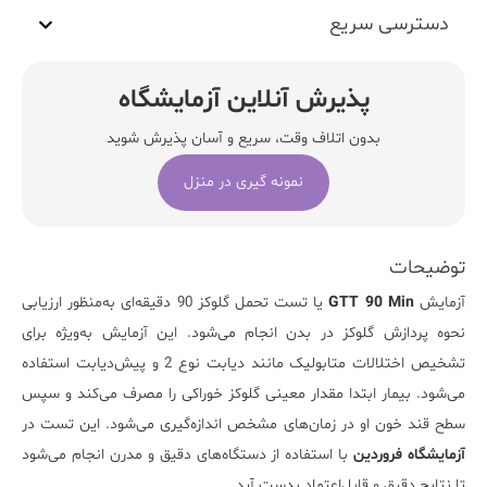
دسترسی سریع
پذیرش آنلاین آزمایشگاه
بدون اتلاف وقت، سریع و آسان پذیرش شوید
نمونه گیری در منزل
توضیحات
آزمایش
GTT 90 Min
یا تست تحمل گلوکز 90 دقیقه‌ای به‌منظور ارزیابی
نحوه پردازش گلوکز در بدن انجام می‌شود. این آزمایش به‌ویژه برای
تشخیص اختلالات متابولیک مانند
دیابت
نوع 2 و پیش‌دیابت استفاده
می‌شود. بیمار ابتدا مقدار معینی گلوکز خوراکی را مصرف می‌کند و سپس
سطح قند خون او در زمان‌های مشخص اندازه‌گیری می‌شود. این تست در
آزمایشگاه فروردین
با استفاده از دستگاه‌های دقیق و مدرن انجام می‌شود
تا نتایج دقیق و قابل‌اعتماد بدست آید.