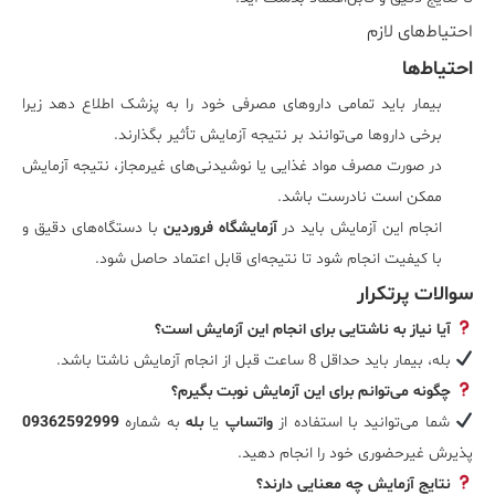
احتیاط‌های لازم
احتیاط‌ها
بیمار باید تمامی داروهای مصرفی خود را به پزشک اطلاع دهد زیرا
برخی داروها می‌توانند بر نتیجه آزمایش تأثیر بگذارند.
در صورت مصرف مواد غذایی یا نوشیدنی‌های غیرمجاز، نتیجه آزمایش
ممکن است نادرست باشد.
انجام این آزمایش باید در
آزمایشگاه فروردین
با دستگاه‌های دقیق و
با کیفیت انجام شود تا نتیجه‌ای قابل اعتماد حاصل شود.
سوالات پرتکرار
آیا نیاز به ناشتایی برای انجام این آزمایش است؟
بله، بیمار باید حداقل 8 ساعت قبل از انجام آزمایش ناشتا باشد.
چگونه می‌توانم برای این آزمایش نوبت بگیرم؟
شما می‌توانید با استفاده از
واتساپ
یا
بله
به شماره
09362592999
پذیرش غیرحضوری خود را انجام دهید.
نتایج آزمایش چه معنایی دارند؟