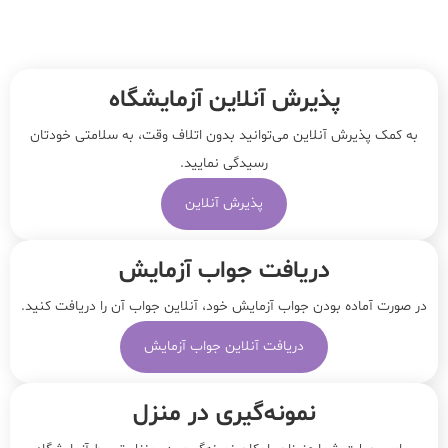
پذیرش آنلاین آزمایشگاه
به کمک پذیرش آنلاین می‌توانید بدون اتلاف وقت، به سلامتی خودتان
رسیدگی نمایید.
پذیرش آنلاین
دریافت جواب آزمایش
در صورت آماده بودن جواب آزمایش خود، آنلاین جواب‌ آن را دریافت کنید.
دریافت آنلاین جواب آزمایش
نمونه‌‌گیری در منزل