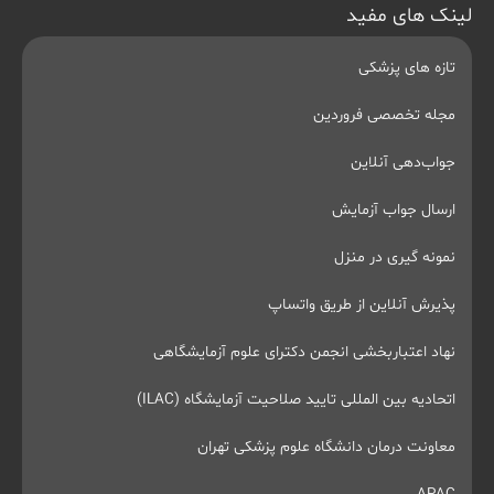
لینک های مفید
تازه های پزشکی
مجله تخصصی فروردین
جواب‌دهی آنلاین
ارسال جواب آزمایش
نمونه گیری در منزل
پذیرش آنلاین از طریق واتساپ
نهاد اعتباربخشی انجمن دکترای علوم آزمایشگاهی
اتحادیه بین المللی تایید صلاحیت آزمایشگاه (ILAC)
معاونت درمان دانشگاه علوم پزشکی تهران