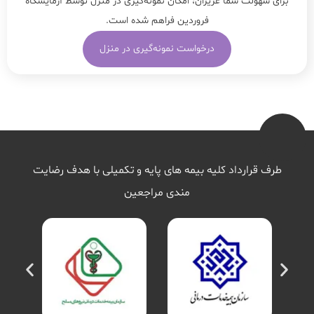
برای سهولت شما عزیزان، امکان نمونه‌گیری در منزل توسط آزمایشگاه
فروردین فراهم شده است.
درخواست نمونه‌گیری در منزل
طرف قرارداد کلیه بیمه های پایه و تکمیلی با هدف رضایت
مندی مراجعین