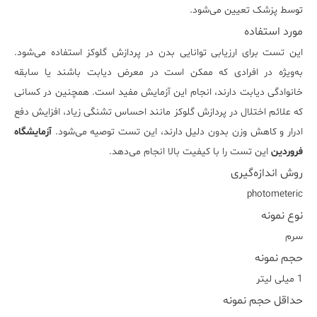
توسط پزشک تعیین می‌شود.
مورد استفاده
این تست برای ارزیابی توانایی بدن در پردازش گلوکز استفاده می‌شود.
به‌ویژه در افرادی که ممکن است در معرض دیابت باشند یا سابقه
خانوادگی دیابت دارند، انجام این آزمایش مفید است. همچنین در کسانی
که علائم اختلال در پردازش گلوکز مانند احساس تشنگی زیاد، افزایش دفع
ادرار و کاهش وزن بدون دلیل دارند، این تست توصیه می‌شود.
آزمایشگاه
فروردین
این تست را با کیفیت بالا انجام می‌دهد.
روش اندازه‌گیری
photometeric
نوع نمونه
سرم
حجم نمونه
1 میلی لیتر
حداقل حجم نمونه