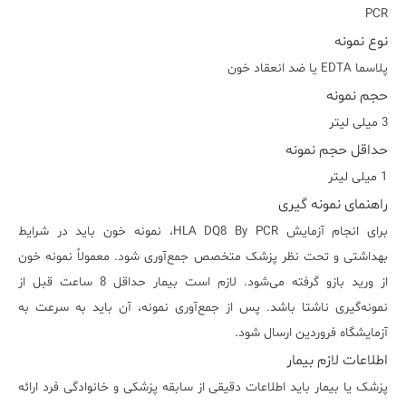
PCR
نوع نمونه
پلاسما EDTA يا ضد انعقاد خون
حجم نمونه
3 میلی لیتر
حداقل حجم نمونه
1 میلی لیتر
راهنمای نمونه گیری
برای انجام آزمایش HLA DQ8 By PCR، نمونه خون باید در شرایط
بهداشتی و تحت نظر پزشک متخصص جمع‌آوری شود. معمولاً نمونه خون
از ورید بازو گرفته می‌شود. لازم است بیمار حداقل 8 ساعت قبل از
نمونه‌گیری ناشتا باشد. پس از جمع‌آوری نمونه، آن باید به سرعت به
آزمایشگاه فروردین ارسال شود.
اطلاعات لازم بیمار
پزشک یا بیمار باید اطلاعات دقیقی از سابقه پزشکی و خانوادگی فرد ارائه