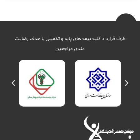
طرف قرارداد کلیه بیمه های پایه و تکمیلی با هدف رضایت
مندی مراجعین