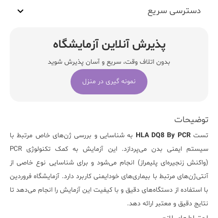
دسترسی سریع
پذیرش آنلاین آزمایشگاه
بدون اتلاف وقت، سریع و آسان پذیرش شوید
نمونه گیری در منزل
توضیحات
تست
HLA DQ8 By PCR
به شناسایی و بررسی ژن‌های خاص مرتبط با
سیستم ایمنی بدن می‌پردازد. این آزمایش به کمک تکنولوژی PCR
(واکنش زنجیره‌ای پلیمراز) انجام می‌شود و برای شناسایی نوع خاصی از
آنتی‌ژن‌های مرتبط با بیماری‌های خودایمنی کاربرد دارد.
آزمایشگاه فروردین
با استفاده از دستگاه‌های دقیق و با کیفیت این آزمایش را انجام می‌دهد تا
نتایج دقیق و معتبر ارائه دهد.