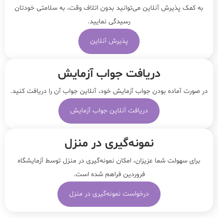
به کمک پذیرش آنلاین می‌توانید بدون اتلاف وقت، به سلامتی خودتان
رسیدگی نمایید.
پذیرش آنلاین
دریافت جواب آزمایش
در صورت آماده بودن جواب آزمایش خود، آنلاین جواب‌ آن را دریافت کنید.
دریافت آنلاین جواب آزمایش
نمونه‌‌گیری در منزل
برای سهولت شما عزیزان، امکان نمونه‌گیری در منزل توسط آزمایشگاه
فروردین فراهم شده است.
درخواست نمونه‌گیری در منزل