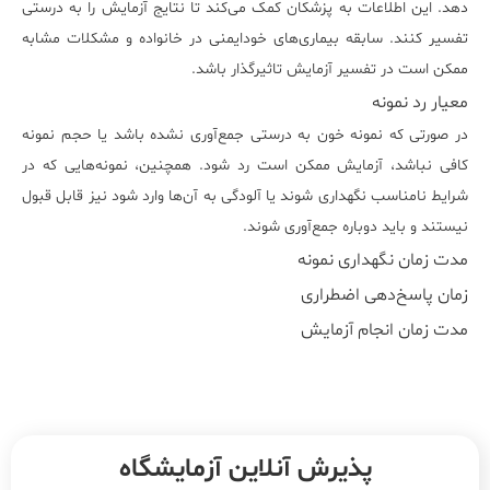
دهد. این اطلاعات به پزشکان کمک می‌کند تا نتایج آزمایش را به درستی
تفسیر کنند. سابقه بیماری‌های خودایمنی در خانواده و مشکلات مشابه
ممکن است در تفسیر آزمایش تاثیرگذار باشد.
معیار رد نمونه
در صورتی که نمونه خون به درستی جمع‌آوری نشده باشد یا حجم نمونه
کافی نباشد، آزمایش ممکن است رد شود. همچنین، نمونه‌هایی که در
شرایط نامناسب نگهداری شوند یا آلودگی به آن‌ها وارد شود نیز قابل قبول
نیستند و باید دوباره جمع‌آوری شوند.
مدت زمان نگهداری نمونه
زمان پاسخ‌دهی اضطراری
مدت زمان انجام آزمایش
پذیرش آنلاین آزمایشگاه