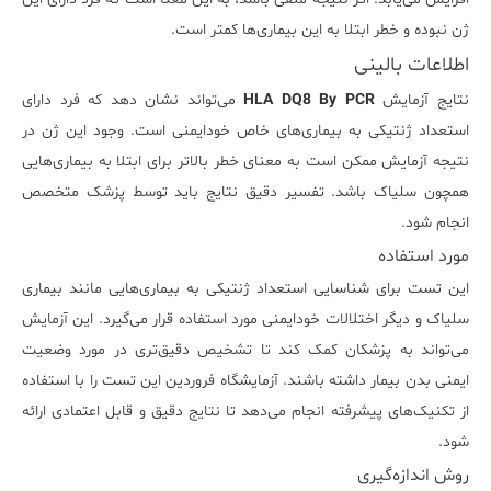
ژن نبوده و خطر ابتلا به این بیماری‌ها کمتر است.
اطلاعات بالینی
نتایج آزمایش
HLA DQ8 By PCR
می‌تواند نشان دهد که فرد دارای
استعداد ژنتیکی به بیماری‌های خاص خودایمنی است. وجود این ژن در
نتیجه آزمایش ممکن است به معنای خطر بالاتر برای ابتلا به بیماری‌هایی
همچون سلیاک باشد. تفسیر دقیق نتایج باید توسط پزشک متخصص
انجام شود.
مورد استفاده
این تست برای شناسایی استعداد ژنتیکی به بیماری‌هایی مانند بیماری
سلیاک و دیگر اختلالات خودایمنی مورد استفاده قرار می‌گیرد. این آزمایش
می‌تواند به پزشکان کمک کند تا تشخیص دقیق‌تری در مورد وضعیت
ایمنی بدن بیمار داشته باشند. آزمایشگاه فروردین این تست را با استفاده
از تکنیک‌های پیشرفته انجام می‌دهد تا نتایج دقیق و قابل اعتمادی ارائه
شود.
روش اندازه‌گیری