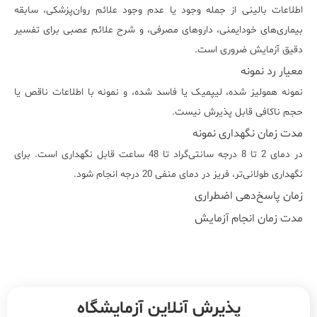
اطلاعات بالینی از جمله وجود یا عدم وجود علائم روان‌پزشکی، سابقه
بیماری‌های خودایمنی، داروهای مصرفی، و شرح علائم عصبی برای تفسیر
دقیق آزمایش ضروری است.
معیار رد نمونه
نمونه همولیز شده، لیپمیک یا فاسد شده، و نمونه با اطلاعات ناقص یا
حجم ناکافی قابل پذیرش نیست.
مدت زمان نگهداری نمونه
در دمای 2 تا 8 درجه سانتی‌گراد تا 48 ساعت قابل نگهداری است. برای
نگهداری طولانی‌تر، فریز در دمای منفی 20 درجه انجام شود.
زمان پاسخ‌دهی اضطراری
مدت زمان انجام آزمایش
پذیرش آنلاین آزمایشگاه