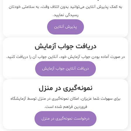
به کمک پذیرش آنلاین می‌توانید بدون اتلاف وقت، به سلامتی خودتان
رسیدگی نمایید.
پذیرش آنلاین
دریافت جواب آزمایش
در صورت آماده بودن جواب آزمایش خود، آنلاین جواب‌ آن را دریافت کنید.
دریافت آنلاین جواب آزمایش
نمونه‌‌گیری در منزل
برای سهولت شما عزیزان، امکان نمونه‌گیری در منزل توسط آزمایشگاه
فروردین فراهم شده است.
درخواست نمونه‌گیری در منزل