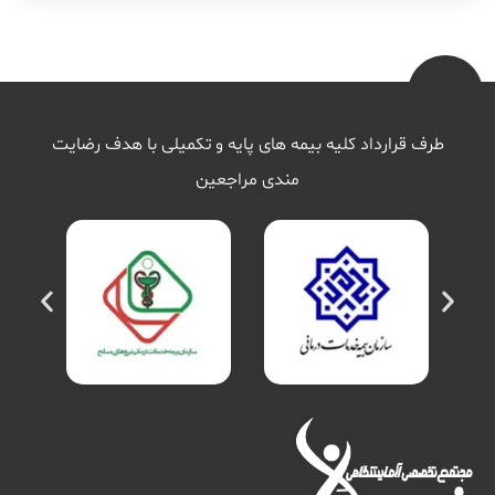
طرف قرارداد کلیه بیمه های پایه و تکمیلی با هدف رضایت
مندی مراجعین