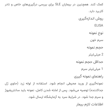
کمک کند. همچنین در بیماران SLE برای بررسی درگیری‌های خاص و نادر
کاربرد دارد.
روش اندازه‌گیری
ELISA
نوع نمونه
سرم خون
حجم نمونه
2 میلی‌لیتر
حداقل حجم نمونه
1 میلی‌لیتر سرم
راهنمای نمونه گیری
نمونه‌گیری از ورید محیطی انجام شود. استفاده از لوله زرد (حاوی ژل
جداکننده) توصیه می‌شود. پس از لخته شدن کامل، نمونه باید سانتریفیوژ
و سرم جدا شود. در شرایط سرد به آزمایشگاه ارسال شود.
اطلاعات لازم بیمار