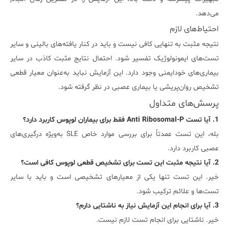
می‌دهد.
احتیاط‌های لازم
نتیجه مثبت به تنهایی کافی نیست و باید در کنار یافته‌های بالینی و سایر
تست‌های ایمونولوژیک تفسیر شود. احتمال نتایج مثبت کاذب در سایر
بیماری‌های خودایمنی وجود دارد. این آزمایش نباید به‌عنوان معیار قطعی
تشخیص روان‌پریشی یا بیماری عصبی در نظر گرفته شود.
پرسش‌های متداول
1. آیا تست Anti Ribosomal-P فقط برای بیماران لوپوس کاربرد دارد؟
بله، این تست عمدتاً برای بررسی موارد خاص SLE به‌ویژه درگیری‌های
عصبی کاربرد دارد.
2. آیا نتیجه مثبت این تست برای تشخیص قطعی لوپوس کافی است؟
خیر. این تست تنها یکی از معیارهای تشخیصی است و باید با سایر
تست‌ها و علائم ترکیب شود.
3. آیا برای انجام این آزمایش نیاز به ناشتایی دارم؟
خیر. ناشتایی برای انجام تست لازم نیست.