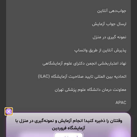
جواب‌دهی آنلاین
ارسال جواب آزمایش
نمونه گیری در منزل
پذیرش آنلاین از طریق واتساپ
نهاد اعتباربخشی انجمن دکترای علوم آزمایشگاهی
اتحادیه بین المللی تایید صلاحیت آزمایشگاه (ILAC)
معاونت درمان دانشگاه علوم پزشکی تهران
APAC
وقتتان را ذخیره کنید! انجام آزمایش و نمونه‌گیری در منزل با
آزمایشگاه فروردین