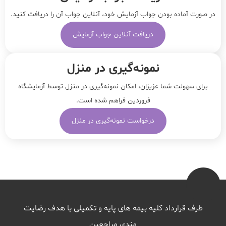
در صورت آماده بودن جواب آزمایش خود، آنلاین جواب‌ آن را دریافت کنید.
دریافت آنلاین جواب آزمایش
نمونه‌‌گیری در منزل
برای سهولت شما عزیزان، امکان نمونه‌گیری در منزل توسط آزمایشگاه
فروردین فراهم شده است.
درخواست نمونه‌گیری در منزل
طرف قرارداد کلیه بیمه های پایه و تکمیلی با هدف رضایت
مندی مراجعین