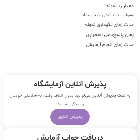
معیار رد نمونه
هموليز-لخته شدن- ضد انعقاد
مدت زمان نگهداری نمونه
زمان پاسخ‌دهی اضطراری
مدت زمان انجام آزمایش
پذیرش آنلاین آزمایشگاه
به کمک پذیرش آنلاین می‌توانید بدون اتلاف وقت، به سلامتی خودتان
رسیدگی نمایید.
پذیرش آنلاین
دریافت جواب آزمایش