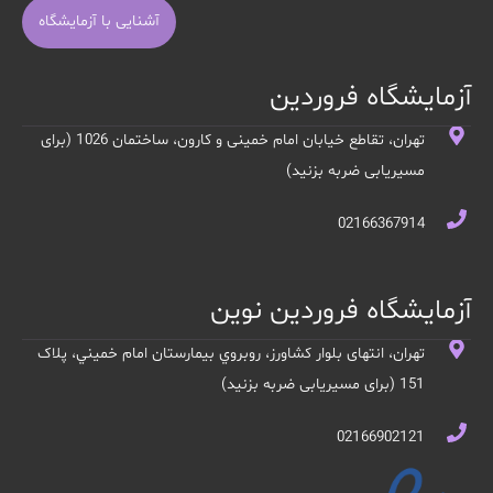
آشنایی با آزمایشگاه
آزمایشگاه فروردین
تهران، تقاطع خیابان امام خمینی و کارون، ساختمان 1026 (برای
مسیریابی ضربه بزنید)
02166367914
آزمایشگاه فروردین نوین
تهران، انتهای بلوار کشاورز، روبروي بيمارستان امام خميني، پلاک
151 (برای مسیریابی ضربه بزنید)
02166902121