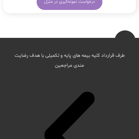
درخواست نمونه‌گیری در منزل
طرف قرارداد کلیه بیمه های پایه و تکمیلی با هدف رضایت
مندی مراجعین