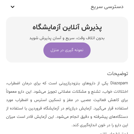
دسترسی سریع
پذیرش آنلاین آزمایشگاه
بدون اتلاف وقت، سریع و آسان پذیرش شوید
نمونه گیری در منزل
توضیحات
Diazepam
یکی از داروهای بنزودیازپینی است که برای درمان اضطراب،
اختلالات خواب، تشنج و مشکلات عضلانی تجویز می‌شود. این دارو معمولاً
برای کاهش فعالیت عصبی در مغز و تسکین استرس و اضطراب مورد
استفاده قرار می‌گیرد. آزمایش دیازپام در
آزمایشگاه فروردین
با استفاده از
دستگاه‌های پیشرفته و دقیق انجام می‌شود. این آزمایش قادر است میزان
این دارو را در خون اندازه‌گیری کند.