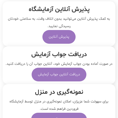
پذیرش آنلاین آزمایشگاه
به کمک پذیرش آنلاین می‌توانید بدون اتلاف وقت، به سلامتی خودتان
رسیدگی نمایید.
پذیرش آنلاین
دریافت جواب آزمایش
در صورت آماده بودن جواب آزمایش خود، آنلاین جواب‌ آن را دریافت کنید.
دریافت آنلاین جواب آزمایش
نمونه‌‌گیری در منزل
برای سهولت شما عزیزان، امکان نمونه‌گیری در منزل توسط آزمایشگاه
فروردین فراهم شده است.