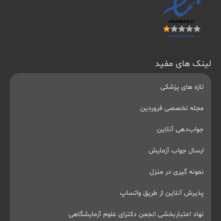
لینک های مفید
تازه های پزشکی
مجله تخصصی فروردین
جواب‌دهی آنلاین
ارسال جواب آزمایش
نمونه گیری در منزل
پذیرش آنلاین از طریق واتساپ
نهاد اعتباربخشی انجمن دکترای علوم آزمایشگاهی