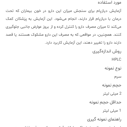
مورد استفاده
آزمایش دیازپام برای سنجش میزان این دارو در خون بیماران که تحت
درمان با دیازپام قرار دارند، انجام می‌شود. این آزمایش به پزشکان کمک
می‌کند تا میزان مصرف دارو را کنترل کرده و از بروز عوارض جانبی جلوگیری
کنند. همچنین، در مواقعی که به مصرف این دارو مشکوک هستند یا قصد
دارند دارو را تغییر دهند، این آزمایش کاربرد دارد.
روش اندازه‌گیری
HPLC
نوع نمونه
سرم
حجم نمونه
2 میلی لیتر
حداقل حجم نمونه
1 میلی لیتر
راهنمای نمونه گیری