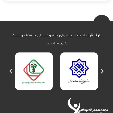
طرف قرارداد کلیه بیمه های پایه و تکمیلی با هدف رضایت
مندی مراجعین