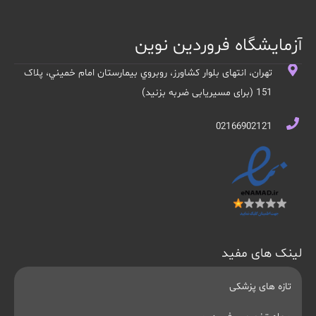
آزمایشگاه فروردین نوین
تهران، انتهای بلوار کشاورز، روبروي بيمارستان امام خميني، پلاک
151 (برای مسیریابی ضربه بزنید)
02166902121
لینک های مفید
تازه های پزشکی