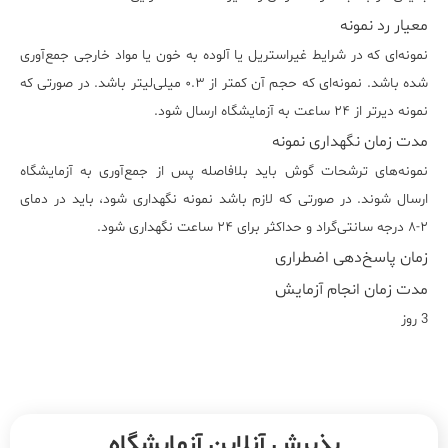
معیار رد نمونه
نمونه‌ای که در شرایط غیراستریل یا آلوده به خون یا مواد خارجی جمع‌آوری
شده باشد. نمونه‌ای که حجم آن کمتر از ۰.۳ میلی‌لیتر باشد. در صورتی که
نمونه دیرتر از ۲۴ ساعت به آزمایشگاه ارسال شود.
مدت زمان نگهداری نمونه
نمونه‌های ترشحات گوش باید بلافاصله پس از جمع‌آوری به آزمایشگاه
ارسال شوند. در صورتی که لازم باشد نمونه نگهداری شود، باید در دمای
۲-۸ درجه سانتی‌گراد و حداکثر برای ۲۴ ساعت نگهداری شود.
زمان پاسخ‌دهی اضطراری
مدت زمان انجام آزمایش
3 روز
پذیرش آنلاین آزمایشگاه