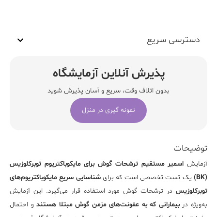
دسترسی سریع
پذیرش آنلاین آزمایشگاه
بدون اتلاف وقت، سریع و آسان پذیرش شوید
نمونه گیری در منزل
توضیحات
آزمایش
اسمیر مستقیم ترشحات گوش برای مایکوباکتریوم توبرکلوزیس
(
BK
)
یک تست تخصصی است که برای
شناسایی سریع مایکوباکتریوم‌های
توبرکلوزیس
در ترشحات گوش مورد استفاده قرار می‌گیرد. این آزمایش
به‌ویژه در
بیمارانی که به عفونت‌های مزمن گوش مبتلا هستند
و احتمال