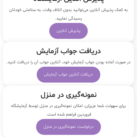
به کمک پذیرش آنلاین می‌توانید بدون اتلاف وقت، به سلامتی خودتان
رسیدگی نمایید.
پذیرش آنلاین
دریافت جواب آزمایش
در صورت آماده بودن جواب آزمایش خود، آنلاین جواب‌ آن را دریافت کنید.
دریافت آنلاین جواب آزمایش
نمونه‌‌گیری در منزل
برای سهولت شما عزیزان، امکان نمونه‌گیری در منزل توسط آزمایشگاه
فروردین فراهم شده است.
درخواست نمونه‌گیری در منزل