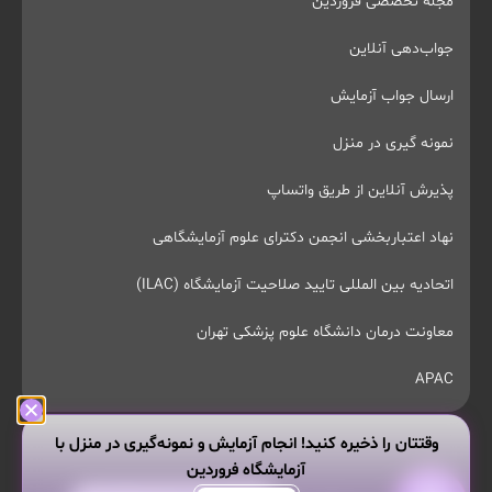
مجله تخصصی فروردین
جواب‌دهی آنلاین
ارسال جواب آزمایش
نمونه گیری در منزل
پذیرش آنلاین از طریق واتساپ
نهاد اعتباربخشی انجمن دکترای علوم آزمایشگاهی
اتحادیه بین المللی تایید صلاحیت آزمایشگاه (ILAC)
معاونت درمان دانشگاه علوم پزشکی تهران
APAC
وقتتان را ذخیره کنید! انجام آزمایش و نمونه‌گیری در منزل با
آزمایشگاه فروردین