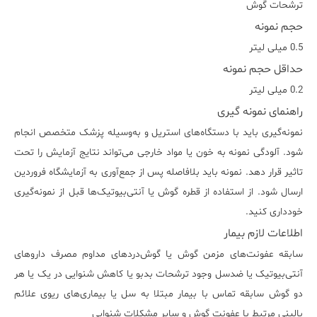
ترشحات گوش
حجم نمونه
0.5 میلی لیتر
حداقل حجم نمونه
0.2 میلی لیتر
راهنمای نمونه گیری
نمونه‌گیری باید با دستگاه‌های استریل و به‌وسیله پزشک متخصص انجام
شود. آلودگی نمونه به خون یا مواد خارجی می‌تواند نتایج آزمایش را تحت
تاثیر قرار دهد. نمونه باید بلافاصله پس از جمع‌آوری به آزمایشگاه فروردین
ارسال شود. از استفاده از قطره گوش یا آنتی‌بیوتیک‌ها قبل از نمونه‌گیری
خودداری کنید.
اطلاعات لازم بیمار
سابقه عفونت‌های مزمن گوش یا گوش‌دردهای مداوم مصرف داروهای
آنتی‌بیوتیک یا ضدسل وجود ترشحات بدبو یا کاهش شنوایی در یک یا هر
دو گوش سابقه تماس با بیمار مبتلا به سل یا بیماری‌های ریوی علائم
بالینی مرتبط با عفونت گوش و سایر مشکلات شنوایی