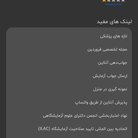
لینک های مفید
تازه های پزشکی
مجله تخصصی فروردین
جواب‌دهی آنلاین
ارسال جواب آزمایش
نمونه گیری در منزل
پذیرش آنلاین از طریق واتساپ
نهاد اعتباربخشی انجمن دکترای علوم آزمایشگاهی
اتحادیه بین المللی تایید صلاحیت آزمایشگاه (ILAC)