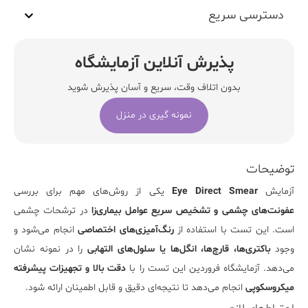
دسترسی سریع
پذیرش آنلاین آزمایشگاه
بدون اتلاف وقت، سریع و آسان پذیرش شوید
نمونه گیری در منزل
توضیحات
آزمایش
Eye Direct Smear
یکی از روش‌های مهم برای بررسی
عفونت‌های چشمی و تشخیص سریع عوامل بیماری‌زا
در ترشحات چشمی
است. این تست با استفاده از
رنگ‌آمیزی‌های اختصاصی
انجام می‌شود و
وجود
باکتری‌ها، قارچ‌ها، انگل‌ها یا سلول‌های التهابی
را در نمونه نشان
می‌دهد. آزمایشگاه فروردین این تست را با
دقت بالا و تجهیزات پیشرفته
میکروسکوپی
انجام می‌دهد تا نتیجه‌ای دقیق و قابل اطمینان ارائه شود.