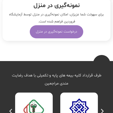
نمونه‌‌گیری در منزل
برای سهولت شما عزیزان، امکان نمونه‌گیری در منزل توسط آزمایشگاه
فروردین فراهم شده است.
درخواست نمونه‌گیری در منزل
طرف قرارداد کلیه بیمه های پایه و تکمیلی با هدف رضایت
مندی مراجعین