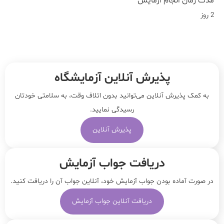
مدت زمان انجام آزمایش
2 روز
پذیرش آنلاین آزمایشگاه
به کمک پذیرش آنلاین می‌توانید بدون اتلاف وقت، به سلامتی خودتان
رسیدگی نمایید.
پذیرش آنلاین
دریافت جواب آزمایش
در صورت آماده بودن جواب آزمایش خود، آنلاین جواب‌ آن را دریافت کنید.
دریافت آنلاین جواب آزمایش