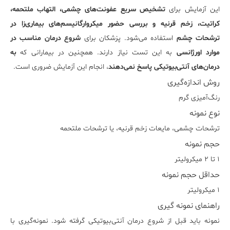
این آزمایش برای
تشخیص سریع عفونت‌های چشمی، التهاب ملتحمه،
کراتیت، زخم قرنیه و بررسی حضور میکروارگانیسم‌های بیماری‌زا در
ترشحات چشم
استفاده می‌شود. پزشکان برای
شروع درمان مناسب در
موارد اورژانسی
به این تست نیاز دارند. همچنین در بیمارانی که
به
درمان‌های آنتی‌بیوتیکی پاسخ نمی‌دهند
، انجام این آزمایش ضروری است.
روش اندازه‌گیری
رنگ‌آمیزی گرم
نوع نمونه
ترشحات چشمی، مایعات زخم قرنیه، یا ترشحات ملتحمه
حجم نمونه
۱ تا ۲ میکرولیتر
حداقل حجم نمونه
۱ میکرولیتر
راهنمای نمونه گیری
نمونه باید قبل از شروع درمان آنتی‌بیوتیکی گرفته شود. نمونه‌گیری با