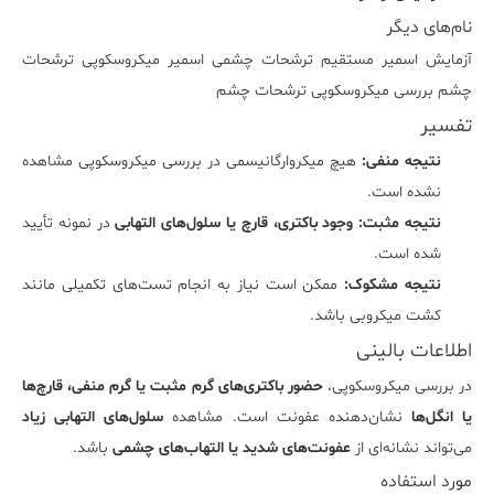
نام‌های دیگر
آزمایش اسمیر مستقیم ترشحات چشمی اسمیر میکروسکوپی ترشحات
چشم بررسی میکروسکوپی ترشحات چشم
تفسیر
نتیجه منفی:
هیچ میکروارگانیسمی در بررسی میکروسکوپی مشاهده
نشده است.
نتیجه مثبت:
وجود باکتری، قارچ یا سلول‌های التهابی
در نمونه تأیید
شده است.
نتیجه مشکوک:
ممکن است نیاز به انجام تست‌های تکمیلی مانند
کشت میکروبی باشد.
اطلاعات بالینی
در بررسی میکروسکوپی،
حضور باکتری‌های گرم مثبت یا گرم منفی، قارچ‌ها
یا انگل‌ها
نشان‌دهنده عفونت است. مشاهده
سلول‌های التهابی زیاد
می‌تواند نشانه‌ای از
عفونت‌های شدید یا التهاب‌های چشمی
باشد.
مورد استفاده