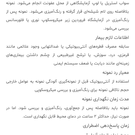
سواب استریل یا لوپ آزمایشگاهی از محل عفونت انجام می‌شود. نمونه
بلافاصله روی لام شیشه‌ای قرار گرفته و رنگ‌آمیزی می‌شود. نمونه پس از
رنگ‌آمیزی در آزمایشگاه فروردین زیر میکروسکوپ نوری یا فلورسانس
بررسی می‌شود.
اطلاعات لازم بیمار
سابقه مصرف قطره‌های آنتی‌بیوتیکی یا ضدالتهابی وجود علائمی مانند
قرمزی، درد، سوزش، یا ترشح غیرطبیعی از چشم داشتن بیماری‌های
زمینه‌ای مانند دیابت یا ضعف سیستم ایمنی
معیار رد نمونه
استفاده از آنتی‌بیوتیک قبل از نمونه‌گیری آلودگی نمونه به عوامل خارجی
حجم ناکافی نمونه برای رنگ‌آمیزی و بررسی میکروسکوپی
مدت زمان نگهداری نمونه
نمونه باید بلافاصله پس از جمع‌آوری، رنگ‌آمیزی و بررسی شود. اما در
صورت نیاز، حداکثر ۲ ساعت در دمای محیط قابل نگهداری است.
زمان پاسخ‌دهی اضطراری