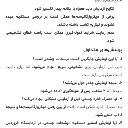
احتیاط‌های لازم
نتایج آزمایش باید همراه با علائم بیمار تفسیر شود.
برخی از میکروارگانیسم‌ها ممکن است در بررسی مستقیم دیده
نشوند و نیاز به کشت داشته باشند.
عدم رعایت شرایط نمونه‌گیری ممکن است باعث خطای تشخیصی
شود.
پرسش‌های متداول
۱. آیا این آزمایش جایگزین کشت ترشحات چشمی است؟
خیر، این آزمایش برای
تشخیص سریع انجام می‌شود
، اما برای تأیید،
کشت میکروبی لازم است.
۲. نتیجه آزمایش چقدر طول می‌کشد؟
نتیجه
۱ تا ۲ ساعت پس از نمونه‌گیری آماده می‌شود
.
۳. آیا مصرف قطره چشمی قبل از آزمایش مشکلی ایجاد می‌کند؟
بله، مصرف قطره ممکن است باعث
از بین رفتن میکروارگانیسم‌ها و نتیجه
کاذب منفی شود
.
۴. آیا آزمایش اسمیر مستقیم ترشحات چشمی در آزمایشگاه فروردین