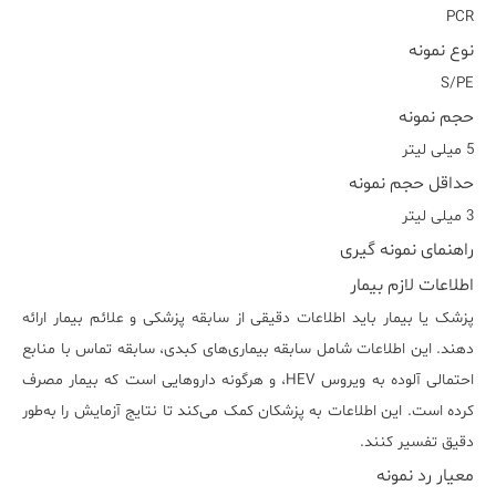
PCR
نوع نمونه
S/PE
حجم نمونه
5 میلی لیتر
حداقل حجم نمونه
3 میلی لیتر
راهنمای نمونه گیری
اطلاعات لازم بیمار
پزشک یا بیمار باید اطلاعات دقیقی از سابقه پزشکی و علائم بیمار ارائه
دهند. این اطلاعات شامل سابقه بیماری‌های کبدی، سابقه تماس با منابع
احتمالی آلوده به ویروس HEV، و هرگونه داروهایی است که بیمار مصرف
کرده است. این اطلاعات به پزشکان کمک می‌کند تا نتایج آزمایش را به‌طور
دقیق تفسیر کنند.
معیار رد نمونه