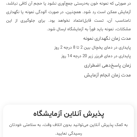
در صورتی که نمونه خون به‌درستی جمع‌آوری نشود یا حجم آن کافی نباشد،
آزمایش ممکن است رد شود. همچنین، در صورت آلودگی نمونه یا نگهداری
نامناسب آن، تست قابل‌اعتماد نخواهد بود. برای جلوگیری از این
مشکلات، نمونه باید فوراً به آزمایشگاه ارسال شود.
مدت زمان نگهداری نمونه
پایداری در دمای یخچال بین 2 تا 8 درجه 2 روز
پایداری در دمای فریزر زیر 20 درجه 14 روز
زمان پاسخ‌دهی اضطراری
مدت زمان انجام آزمایش
پذیرش آنلاین آزمایشگاه
به کمک پذیرش آنلاین می‌توانید بدون اتلاف وقت، به سلامتی خودتان
رسیدگی نمایید.