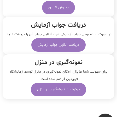
پذیرش آنلاین
دریافت جواب آزمایش
در صورت آماده بودن جواب آزمایش خود، آنلاین جواب‌ آن را دریافت کنید.
دریافت آنلاین جواب آزمایش
نمونه‌‌گیری در منزل
برای سهولت شما عزیزان، امکان نمونه‌گیری در منزل توسط آزمایشگاه
فروردین فراهم شده است.
درخواست نمونه‌گیری در منزل