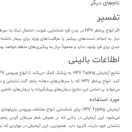
نام‌های دیگر
تفسیر
اگر انواع پرخطر HPV در بدن فرد شناسایی شوند، احتمال ا
جدی برای فرد وجود ندارد و معمولاً نیاز به پیگیری‌های منظم خواهد بود
اطلاعات بالینی
کند. انواع پرخطر HPV که با سرطان‌های دهانه رحم، آلت
می‌تواند بر اساس این نتایج درمان‌های پیشگیرانه یا درمان‌های خاصی 
مورد استفاده
می‌شود. این آزمایش در زنانی که در معرض خطر سرطان گردن رحم قرار