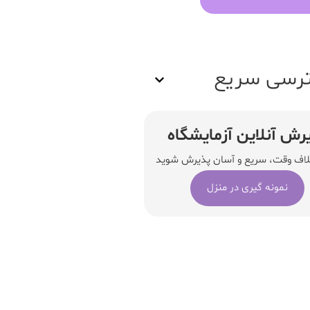
رسی سریع
رش آنلاین آزمایشگاه
لاف وقت، سریع و آسان پذیرش شوید
نمونه گیری در منزل