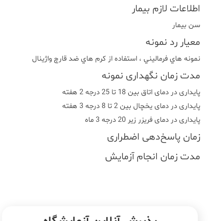
اطلاعات لازم بیمار
سن بیمار
معیار رد نمونه
نمونه هاي فرماليني ، استفاده از کرم هاي ضد قارچ واژينال
مدت زمان نگهداری نمونه
پایداری در دمای اتاق بین 18 تا 25 درجه 2 هفته
پایداری در دمای یخچال بین 2 تا 8 درجه 3 هفته
پایداری در دمای فریزر زیر 20 درجه 3 ماه
زمان پاسخ‌دهی اضطراری
مدت زمان انجام آزمایش