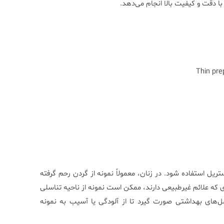
با دقت و کیفیت بالا انجام می‌دهد.
HPV Typing، باید از یک پروسه استریل استفاده شود. در زنان، معمولاً نمونه از گردن رحم گرفته
 که علائم غیرطبیعی دارند، ممکن است نمونه از ناحیه تناسلی
مل‌های بهداشتی صورت گیرد تا از آلودگی یا آسیب به نمونه