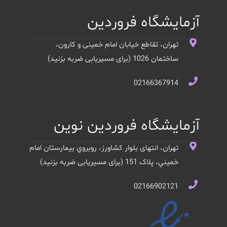
آزمایشگاه فروردین
تهران، تقاطع خیابان امام خمینی و کارون،
ساختمان 1026 (برای مسیریابی ضربه بزنید)
02166367914
آزمایشگاه فروردین نوین
تهران، انتهای بلوار کشاورز، روبروي بيمارستان امام
خميني، پلاک 151 (برای مسیریابی ضربه بزنید)
02166902121