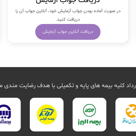
دریافت جواب آزمایش
در صورت آماده بودن جواب آزمایش خود، آنلاین جواب‌ آن را
دریافت کنید.
دریافت آنلاین جواب آزمایش
داد کلیه بیمه های پایه و تکمیلی با هدف رضایت مندی 