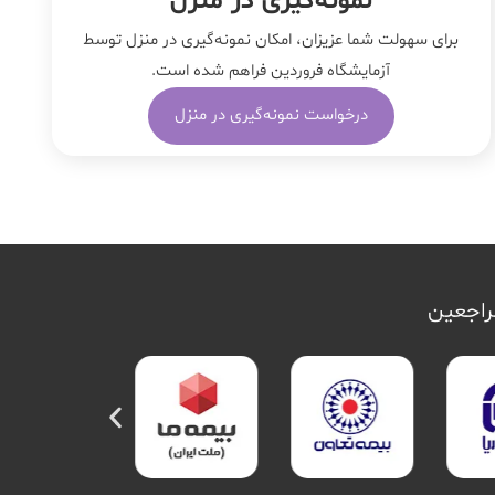
نمونه‌‌گیری در منزل
برای سهولت شما عزیزان، امکان نمونه‌گیری در منزل توسط
آزمایشگاه فروردین فراهم شده است.
درخواست نمونه‌گیری در منزل
مراجعین