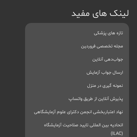
لینک های مفید
تازه های پزشکی
مجله تخصصی فروردین
جواب‌دهی آنلاین
ارسال جواب آزمایش
نمونه گیری در منزل
پذیرش آنلاین از طریق واتساپ
نهاد اعتباربخشی انجمن دکترای علوم آزمایشگاهی
اتحادیه بین المللی تایید صلاحیت آزمایشگاه
(ILAC)