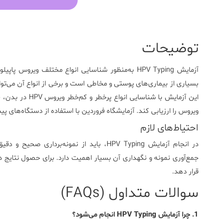
توضیحات
آزمایش
HPV Typing
بسیاری از بیماری‌های پوستی و مخاطی است و برخی از انواع آن می‌ت
این آزمایش با شنا
ویروس را ارزیابی کند.
آزمایشگاه فروردین
با استفاده از دستگاه‌های پیش
احتیاط‌های لازم
در انجام آزمایش HPV Typing، باید از نمونه
جمع‌آوری نمونه و نگهداری آن بسیار اهمیت دارد. برای حصول نتایج د
قرار دهد.
سوالات متداول (FAQs)
1. چرا آزمایش HPV Typing انجام می‌شود؟