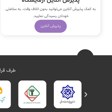
پذیرش آنلاین آزمایشگاه
به کمک پذیرش آنلاین می‌توانید بدون اتلاف وقت، به سلامتی
خودتان رسیدگی نمایید.
پذیرش آنلاین
طرف قرار