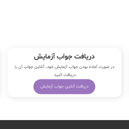
دریافت جواب آزمایش
در صورت آماده بودن جواب آزمایش خود، آنلاین جواب‌ آن را
دریافت کنید.
دریافت آنلاین جواب آزمایش