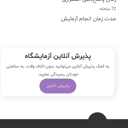
72 ساعته
مدت زمان انجام آزمایش
پذیرش آنلاین آزمایشگاه
به کمک پذیرش آنلاین می‌توانید بدون اتلاف وقت، به سلامتی
خودتان رسیدگی نمایید.
پذیرش آنلاین