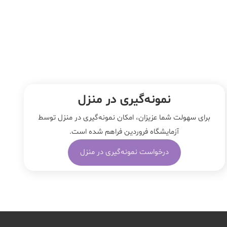
نمونه‌‌گیری در منزل
برای سهولت شما عزیزان، امکان نمونه‌گیری در منزل توسط
آزمایشگاه فروردین فراهم شده است.
درخواست نمونه‌گیری در منزل