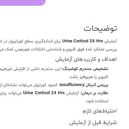
توضیحات
آزمایش
Urine Cortisol 24 Hrs
برای اندازه‌گیری سطح کورتیزول در ادرار جمع‌آوری‌
بررسی عملکرد غدد فوق کلیوی و شناسایی اختلالات هورمونی کمک می‌
اهداف و کاربردهای آزمایش
تشخیص سندرم کوشینگ:
این سندرم ناشی از افزایش غیرطبیع
کلیوی یا هیپوفیز باشد.
بررسی آدرنال insufficiency:
کمبود کورتزول می‌تواند نشانه‌ای ا
نظارت بر درمان:
آزمایش
Urine Cortisol 24 Hrs
می‌تواند برای
استفاده شود.
احتیاط‌های لازم
شرایط قبل از آزمایش