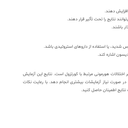
افزایش دهند.
انند نتایج را تحت تأثیر قرار دهند.
ار باشند.
دید، یا استفاده از داروهای استروئیدی باشد.
دیسون اشاره کند.
اختلالات هورمونی مرتبط با کورتزول است. نتایج این آزمایش
 در صورت نیاز آزمایشات بیشتری انجام دهد. با رعایت نکات
 نتایج اطمینان حاصل کنید.