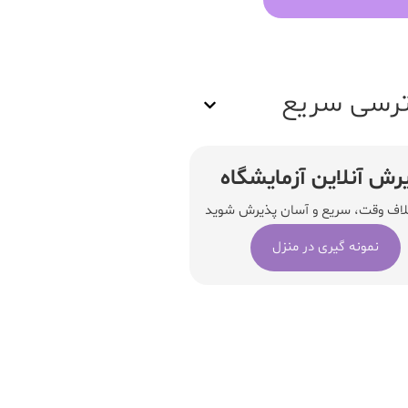
رسی سریع
رش آنلاین آزمایشگاه
لاف وقت، سریع و آسان پذیرش شوید
نمونه گیری در منزل