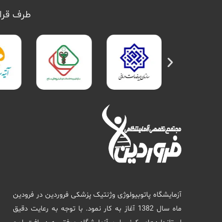
طرف قرار
آزمایشگاه پاتوبیولوژی وژنتیک پزشکی فروردین در فرودین
ماه سال 1382 آغاز به کار نمود. با توجه به رعایت دقیق