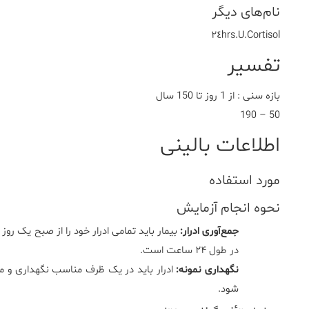
نام‌های دیگر
U.Cortisol.٢٤hrs
تفسیر
بازه سنی : از 1 روز تا 150 سال
50 – 190
اطلاعات بالینی
مورد استفاده
نحوه انجام آزمایش
جمع‌آوری ادرار:
بیمار باید تمامی ادرار خود را از صبح یک روز
در طول ۲۴ ساعت است.
نگهداری نمونه:
ادرار باید در یک ظرف مناسب نگهداری و معم
شود.