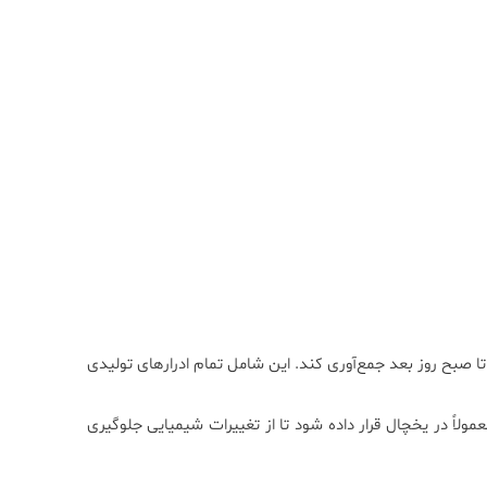
 تا صبح روز بعد جمع‌آوری کند. این شامل تمام ادرارهای تولیدی
ولاً در یخچال قرار داده شود تا از تغییرات شیمیایی جلوگیری