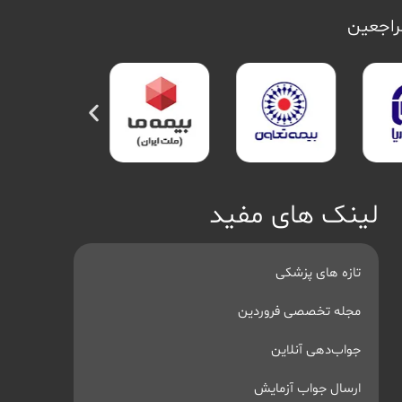
مراجعین
لینک های مفید
تازه های پزشکی
مجله تخصصی فروردین
جواب‌دهی آنلاین
ارسال جواب آزمایش