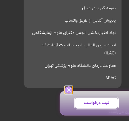
نمونه گیری در منزل
پذیرش آنلاین از طریق واتساپ
نهاد اعتباربخشی انجمن دکترای علوم آزمایشگاهی
اتحادیه بین المللی تایید صلاحیت آزمایشگاه
(ILAC)
معاونت درمان دانشگاه علوم پزشکی تهران
APAC
ثبت درخواست
ن می‌باشد.