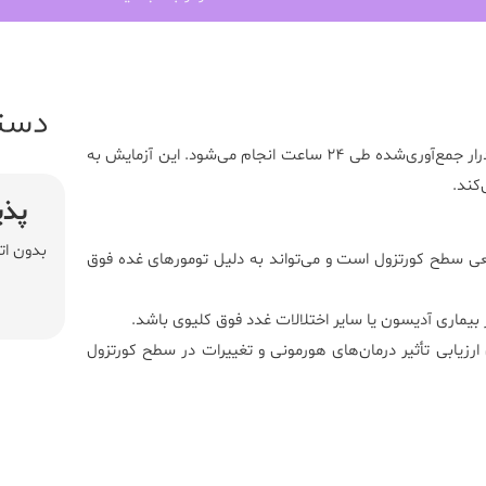
دست
شده طی ۲۴ ساعت انجام می‌شود.
این آزمایش
به
کند.
پذی
بدون ات
ی سطح کورتزول است و می‌تواند به دلیل تومورهای غده فوق
ز بیماری آدیسون یا سایر اختلالات غدد فوق کلیوی باشد.
 ارزیابی تأثیر درمان‌های هورمونی و تغییرات در سطح کورتزول