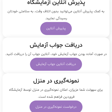
پذیرش آنلاین آزمایشگاه
به کمک پذیرش آنلاین می‌توانید بدون اتلاف وقت، به سلامتی خودتان
رسیدگی نمایید.
پذیرش آنلاین
دریافت جواب آزمایش
در صورت آماده بودن جواب آزمایش خود، آنلاین جواب‌ آن را دریافت کنید.
دریافت آنلاین جواب آزمایش
نمونه‌‌گیری در منزل
برای سهولت شما عزیزان، امکان نمونه‌گیری در منزل توسط آزمایشگاه
فروردین فراهم شده است.
درخواست نمونه‌گیری در منزل