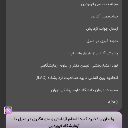
مجله تخصصی فروردین
جواب‌دهی آنلاین
ارسال جواب آزمایش
نمونه گیری در منزل
پذیرش آنلاین از طریق واتساپ
نهاد اعتباربخشی انجمن دکترای علوم آزمایشگاهی
اتحادیه بین المللی تایید صلاحیت آزمایشگاه (ILAC)
معاونت درمان دانشگاه علوم پزشکی تهران
APAC
وقتتان را ذخیره کنید! انجام آزمایش و نمونه‌گیری در منزل با
آزمایشگاه فروردین