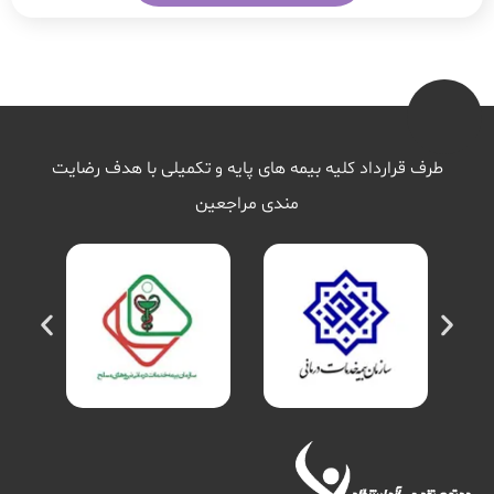
طرف قرارداد کلیه بیمه های پایه و تکمیلی با هدف رضایت
مندی مراجعین