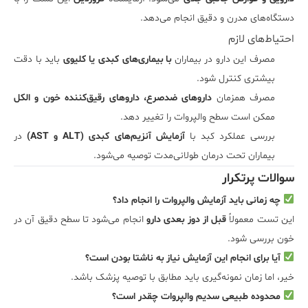
دستگاه‌های مدرن و دقیق انجام می‌دهد.
احتیاط‌های لازم
مصرف این دارو در بیماران
با بیماری‌های کبدی یا کلیوی
باید با دقت
بیشتری کنترل شود.
مصرف همزمان
داروهای ضدصرع، داروهای رقیق‌کننده خون و الکل
ممکن است سطح والپروات را تغییر دهد.
بررسی عملکرد کبد با
آزمایش آنزیم‌های کبدی (ALT و AST)
در
بیماران تحت درمان طولانی‌مدت توصیه می‌شود.
سوالات پرتکرار
چه زمانی باید آزمایش والپروات را انجام داد؟
این تست معمولاً
قبل از دوز بعدی دارو
انجام می‌شود تا سطح دقیق آن در
خون بررسی شود.
آیا برای انجام این آزمایش نیاز به ناشتا بودن است؟
خیر، اما زمان نمونه‌گیری باید مطابق با توصیه پزشک باشد.
محدوده طبیعی سدیم والپروات چقدر است؟