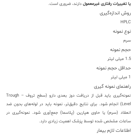
یا تغییرات رفتاری غیرمعمول
دارند، ضروری است.
روش اندازه‌گیری
HPLC
نوع نمونه
سرم
حجم نمونه
1.5 میلی لیتر
حداقل حجم نمونه
1 میلی لیتر
راهنمای نمونه گیری
نمونه‌گیری باید قبل از دریافت دوز بعدی دارو (سطح تروف – Trough
Level) انجام شود. برای نتایج دقیق‌تر، نمونه باید در لوله‌های بدون ضد
انعقاد (سرم) یا حاوی هپارین (پلاسما) جمع‌آوری شود. نمونه‌گیری در
ساعات مشخص شده توسط پزشک اهمیت زیادی دارد.
اطلاعات لازم بیمار