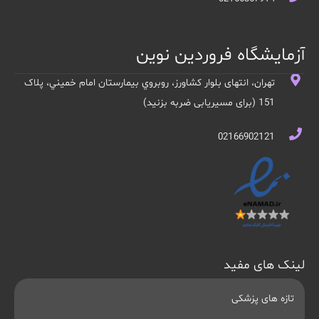
آزمایشگاه فروردین نوین
تهران، انتهای بلوار کشاورز، روبروي بيمارستان امام خميني، پلاک
151 (برای مسیریابی ضربه بزنید)
02166902121
لینک های مفید
تازه های پزشکی