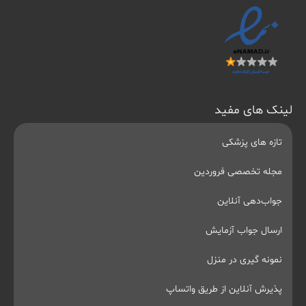
لینک های مفید
تازه های پزشکی
مجله تخصصی فروردین
جواب‌دهی آنلاین
ارسال جواب آزمایش
نمونه گیری در منزل
پذیرش آنلاین از طریق واتساپ