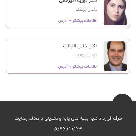
دکتر فوزیه امیرخانی
دندان پزشک
اطلاعات بیشتر + آدرس
دکتر خلیل القتات
دندان پزشک
اطلاعات بیشتر + آدرس
طرف قرارداد کلیه بیمه های پایه و تکمیلی با هدف رضایت
مندی مراجعین