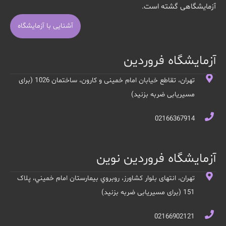
آزمایشگاهی گشته است.
آشنایی با آزمایشگاه
آزمایشگاه فروردین
تهران، تقاطع خیابان امام خمینی و کارون، ساختمان 1026 (برای
مسیریابی ضربه بزنید)
02166367914
آزمایشگاه فروردین نوین
تهران، انتهای بلوار کشاورز، روبروي بيمارستان امام خميني، پلاک
151 (برای مسیریابی ضربه بزنید)
02166902121