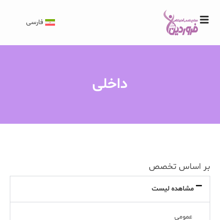
فارسی
داخلی
بر اساس تخصص
مشاهده لیست
عمومی