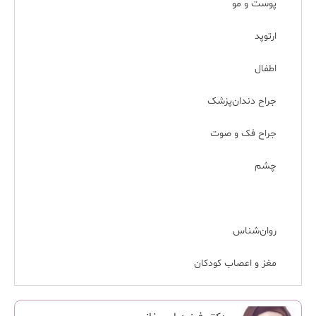
پوست و مو
ارتوپد
اطفال
جراح دندان‌پزشک
جراح فک و صوت
چشم
دندان‌پزشک
روان‌شناس
مغز و اعصاب کودکان