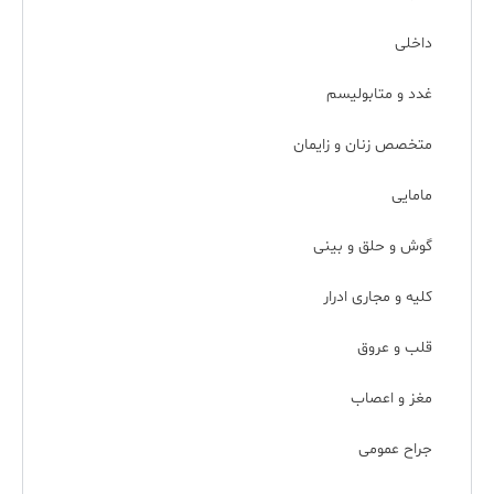
داخلی
غدد و متابولیسم
متخصص زنان و زایمان
مامایی
گوش و حلق و بینی
کلیه و مجاری ادرار
قلب و عروق
مغز و اعصاب
جراح عمومی