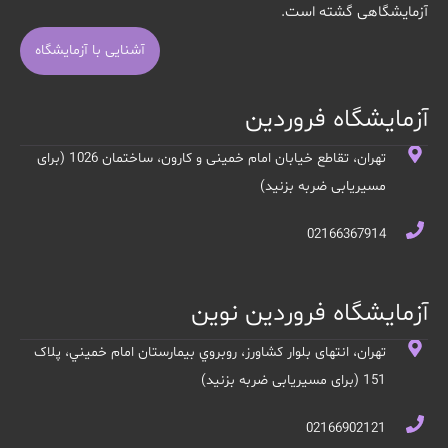
آزمایشگاهی گشته است.
آشنایی با آزمایشگاه
آزمایشگاه فروردین
تهران، تقاطع خیابان امام خمینی و کارون، ساختمان 1026 (برای
مسیریابی ضربه بزنید)
02166367914
آزمایشگاه فروردین نوین
تهران، انتهای بلوار کشاورز، روبروي بيمارستان امام خميني، پلاک
151 (برای مسیریابی ضربه بزنید)
02166902121