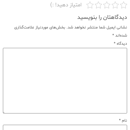
امتیاز دهید! :)
دیدگاهتان را بنویسید
نشانی ایمیل شما منتشر نخواهد شد.
بخش‌های موردنیاز علامت‌گذاری
شده‌اند
*
دیدگاه
*
نام
*