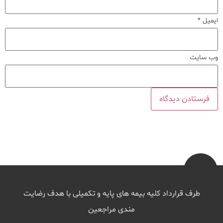
ایمیل
*
وب‌ سایت
طرف قرارداد کلیه بیمه های پایه و تکمیلی با هدف رضایت
مندی مراجعین