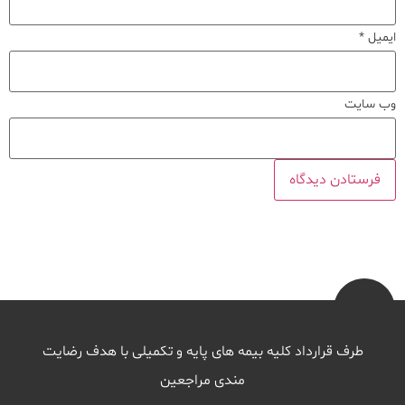
ایمیل
*
وب‌ سایت
طرف قرارداد کلیه بیمه های پایه و تکمیلی با هدف رضایت
مندی مراجعین