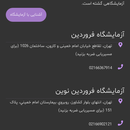
آزمایشگاهی گشته است.
آشنایی با آزمایشگاه
آزمایشگاه فروردین
تهران، تقاطع خیابان امام خمینی و کارون، ساختمان 1026 (برای
مسیریابی ضربه بزنید)
02166367914
آزمایشگاه فروردین نوین
تهران، انتهای بلوار کشاورز، روبروي بيمارستان امام خميني، پلاک
151 (برای مسیریابی ضربه بزنید)
02166902121