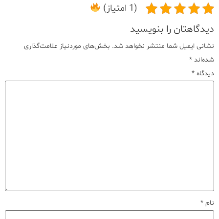
(1 امتیاز)
دیدگاهتان را بنویسید
نشانی ایمیل شما منتشر نخواهد شد.
بخش‌های موردنیاز علامت‌گذاری
شده‌اند
*
دیدگاه
*
نام
*