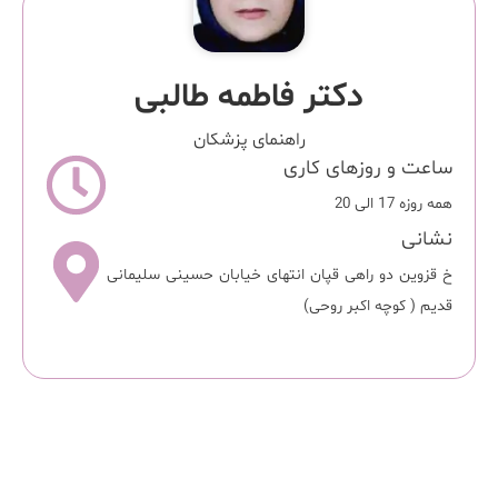
دکتر فاطمه طالبی
راهنمای پزشکان
ساعت و روزهای کاری
همه روزه 17 الی 20
نشانی
خ قزوین دو راهی قپان انتهای خیابان حسینی سلیمانی
قدیم ( کوچه اکبر روحی)