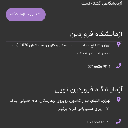
آزمایشگاهی گشته است.
آشنایی با آزمایشگاه
آزمایشگاه فروردین
تهران، تقاطع خیابان امام خمینی و کارون، ساختمان 1026 (برای
مسیریابی ضربه بزنید)
02166367914
آزمایشگاه فروردین نوین
تهران، انتهای بلوار کشاورز، روبروي بيمارستان امام خميني، پلاک
151 (برای مسیریابی ضربه بزنید)
02166902121