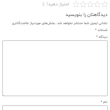
امتیاز دهید! :)
دیدگاهتان را بنویسید
نشانی ایمیل شما منتشر نخواهد شد.
بخش‌های موردنیاز علامت‌گذاری
شده‌اند
*
دیدگاه
*
نام
*