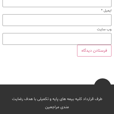
ایمیل
*
وب‌ سایت
طرف قرارداد کلیه بیمه های پایه و تکمیلی با هدف رضایت
مندی مراجعین