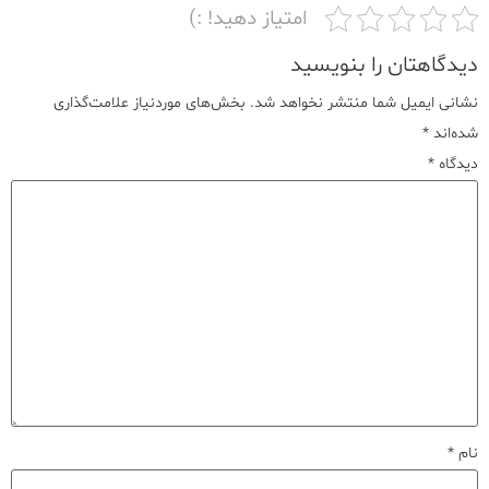
امتیاز دهید! :)
دیدگاهتان را بنویسید
نشانی ایمیل شما منتشر نخواهد شد.
بخش‌های موردنیاز علامت‌گذاری
شده‌اند
*
دیدگاه
*
نام
*