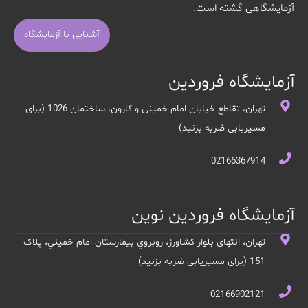
آزمایشگاهی گشته است.
آشنایی با آزمایشگاه
آزمایشگاه فروردین
تهران، تقاطع خیابان امام خمینی و کارون، ساختمان 1026 (برای
مسیریابی ضربه بزنید)
02166367914
آزمایشگاه فروردین نوین
تهران، انتهای بلوار کشاورز، روبروي بيمارستان امام خميني، پلاک
151 (برای مسیریابی ضربه بزنید)
02166902121