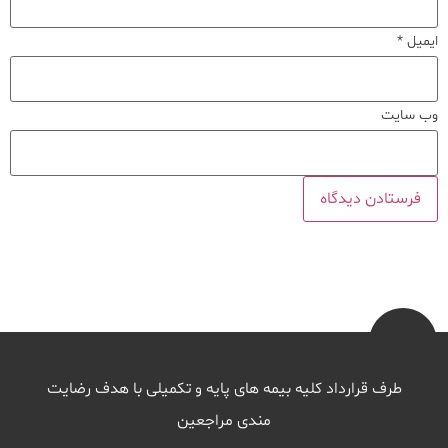
ایمیل
*
وب‌ سایت
طرف قرارداد کلیه بیمه های پایه و تکمیلی با هدف رضایت
مندی مراجعین