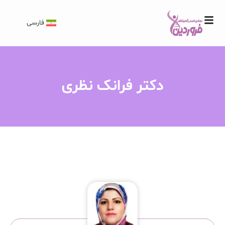
فارسی
دکتر فرانک نظری