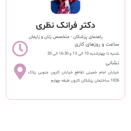
دکتر فرانک نظری
راهنمای پزشکان
-
متخصص زنان و زایمان
ساعت و روزهای کاری
شنبه تا چهارشنبه 10 الی 13 و 16:30 الی 20
نشانی
خیابان امام خمینی تقاطع خیابان کارون جنوبی پلاک
1026 ساختمان پزشکان کارون طبقه چهارم