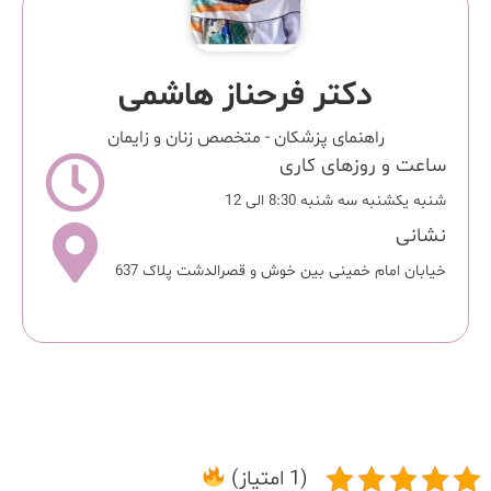
دکتر فرحناز هاشمی
راهنمای پزشکان
-
متخصص زنان و زایمان
ساعت و روزهای کاری
شنبه یکشنبه سه شنبه 8:30 الی 12
نشانی
خیابان امام خمینی بین خوش و قصرالدشت پلاک 637
(1 امتیاز)