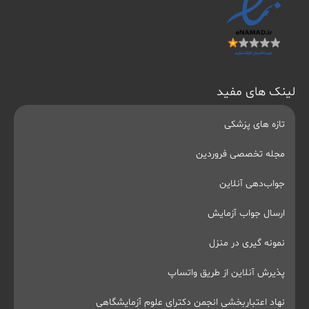
لینک های مفید
تازه های پزشکی
مجله تخصصی فروردین
جواب‌دهی آنلاین
ارسال جواب آزمایش
نمونه گیری در منزل
پذیرش آنلاین از طریق واتساپ
نهاد اعتباربخشی انجمن دکترای علوم آزمایشگاهی