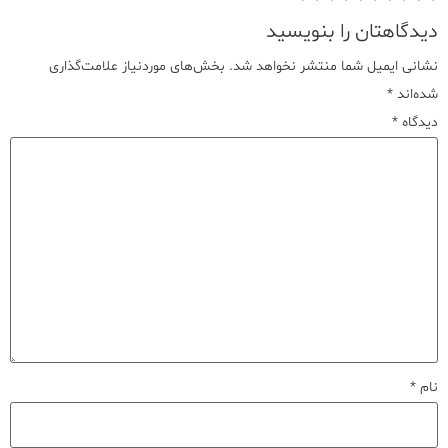
دیدگاهتان را بنویسید
نشانی ایمیل شما منتشر نخواهد شد.
بخش‌های موردنیاز علامت‌گذاری
شده‌اند
*
دیدگاه
*
نام
*