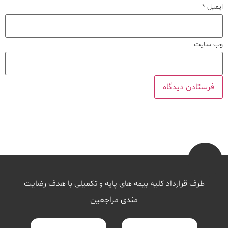
ایمیل
*
وب‌ سایت
طرف قرارداد کلیه بیمه های پایه و تکمیلی با هدف رضایت
مندی مراجعین