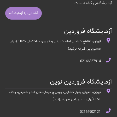
آزمایشگاهی گشته است.
آشنایی با آزمایشگاه
آزمایشگاه فروردین
تهران، تقاطع خیابان امام خمینی و کارون، ساختمان 1026 (برای
مسیریابی ضربه بزنید)
02166367914
آزمایشگاه فروردین نوین
تهران، انتهای بلوار کشاورز، روبروي بيمارستان امام خميني، پلاک
151 (برای مسیریابی ضربه بزنید)
02166902121