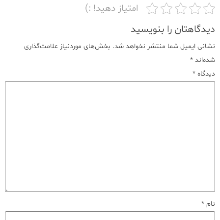
امتیاز دهید! :)
دیدگاهتان را بنویسید
نشانی ایمیل شما منتشر نخواهد شد.
بخش‌های موردنیاز علامت‌گذاری
شده‌اند
*
دیدگاه
*
نام
*