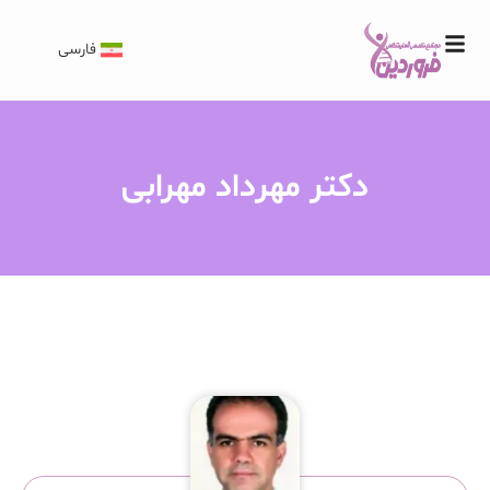
فارسی
دکتر مهرداد مهرابی