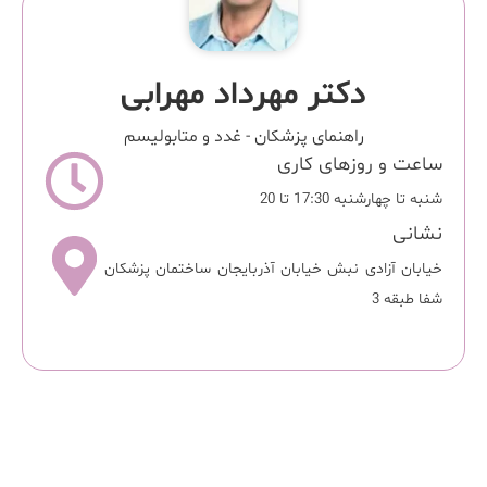
دکتر مهرداد مهرابی
راهنمای پزشکان
-
غدد و متابولیسم
ساعت و روزهای کاری
شنبه تا چهارشنبه 17:30 تا 20
نشانی
خیابان آزادی نبش خیابان آذربایجان ساختمان پزشکان
شفا طبقه 3