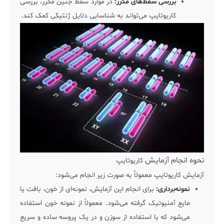
بررسی سقط‌های مکرر:
در موارد سقط جنین مکرر، بررسی
کاریوتایپ می‌تواند به شناسایی دلایل ژنتیکی کمک کند.
نحوه انجام آزمایش
کاریوتایپ
آزمایش کاریوتایپ معمولاً به صورت زیر انجام می‌شود:
نمونه‌برداری:
برای انجام این آزمایش، نمونه‌ای از خون، بافت یا
مایع آمنیوتیک گرفته می‌شود. معمولاً از نمونه خون استفاده
می‌شود که با استفاده از سوزن و در یک پروسه ساده و سریع