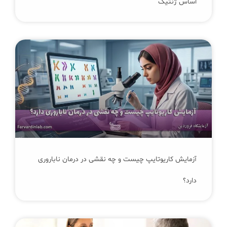
اساس ژنتیک
آزمایش کاریوتایپ چیست و چه نقشی در درمان ناباروری
دارد؟