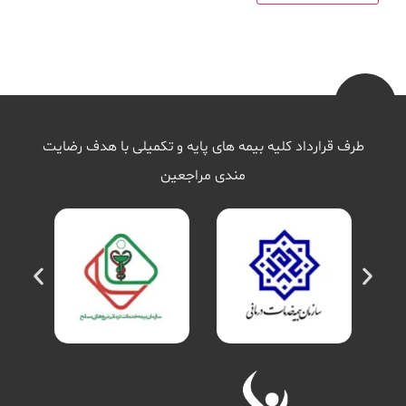
طرف قرارداد کلیه بیمه های پایه و تکمیلی با هدف رضایت
مندی مراجعین