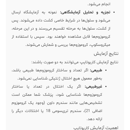
انجام می‌شود.
تجزیه و تحلیل آزمایشگاهی:
نمونه به آزمایشگاه ارسال
می‌شود و سلول‌ها در شرایط خاصی کشت داده می‌شوند. پس
از کشت، سلول‌ها به مرحله تقسیم می‌رسند و در این مرحله،
کروموزوم‌ها قابل مشاهده خواهند بود. سپس با استفاده از
میکروسکوپ، کروموزوم‌ها بررسی و شمارش می‌شوند.
نتایج آزمایش
نتایج آزمایش کاریوتایپ می‌توانند به دو صورت باشند:
طبیعی:
اگر تعداد و ساختار کروموزوم‌ها طبیعی باشد،
به‌طور معمول هیچ اختلال ژنتیکی شناسایی نمی‌شود.
غیرطبیعی:
اگر یک اختلال در تعداد یا ساختار
کروموزوم‌ها شناسایی شود، پزشک شما ممکن است
تشخیص‌هایی مانند سندرم داون (وجود یک کروموزوم
اضافی 21)، سندرم تری‌سومی 18 یا اختلالات دیگر را
ارائه دهد.
اهمیت آزمایش
کاریوتایپ