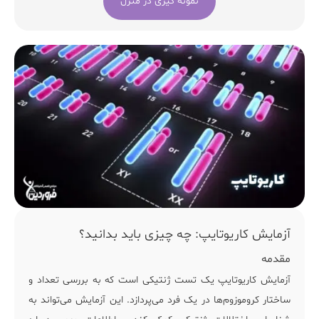
نمونه گیری در منزل
آزمایش کاریوتایپ: چه چیزی باید بدانید؟
مقدمه
آزمایش کاریوتایپ یک تست ژنتیکی است که به بررسی تعداد و
ساختار کروموزوم‌ها در یک فرد می‌پردازد. این آزمایش می‌تواند به