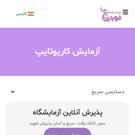
فارسی
آزمایش کاریوتایپ
دسترسی سریع
پذیرش آنلاین آزمایشگاه
بدون اتلاف وقت، سریع و آسان پذیرش شوید