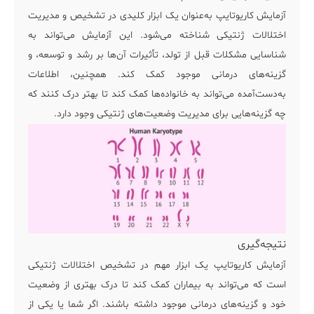
آزمایش کاریوتایپ به‌عنوان یک ابزار کلیدی در تشخیص و مدیریت
اختلالات ژنتیکی شناخته می‌شود. این آزمایش می‌تواند به
شناسایی مشکلات قبل از تولد، تأثیرات آن‌ها بر رشد و توسعه، و
گزینه‌های درمانی موجود کمک کند. همچنین، اطلاعات
به‌دست‌آمده می‌تواند به خانواده‌ها کمک کند تا بهتر درک کنند که
چه گزینه‌هایی برای مدیریت وضعیت‌های ژنتیکی وجود دارد.
نتیجه‌گیری
آزمایش کاریوتایپ یک ابزار مهم در تشخیص اختلالات ژنتیکی
است که می‌تواند به بیماران کمک کند تا درک بهتری از وضعیت
خود و گزینه‌های درمانی موجود داشته باشند. اگر شما یا یکی از