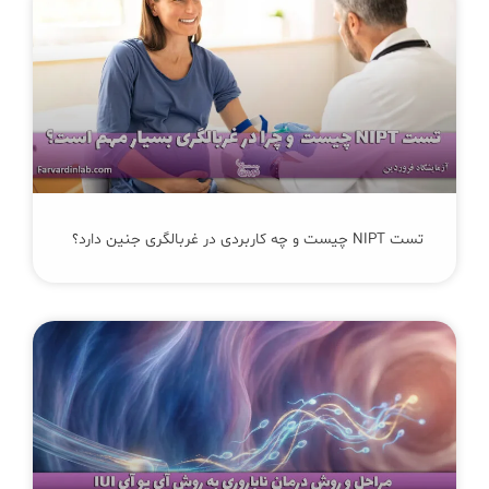
تست NIPT چیست و چه کاربردی در غربالگری جنین دارد؟