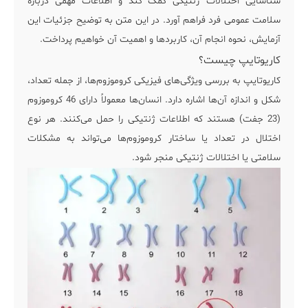
شناسایی اختلالات ژنتیکی کمک کند و اطلاعات مهمی درباره
سلامت عمومی فرد فراهم آورد. در این متن به توضیح جزئیات این
آزمایش، نحوه انجام آن، کاربردها و اهمیت آن خواهیم پرداخت.
کاریوتایپ چیست؟
کاریوتایپ به بررسی ویژگی‌های فیزیکی کروموزوم‌ها، از جمله تعداد،
شکل و اندازه آن‌ها اشاره دارد. انسان‌ها معمولاً دارای 46 کروموزوم
(23 جفت) هستند که اطلاعات ژنتیکی را حمل می‌کنند. هر نوع
اختلال در تعداد یا ساختار کروموزوم‌ها می‌تواند به مشکلات
سلامتی یا اختلالات ژنتیکی منجر شود.