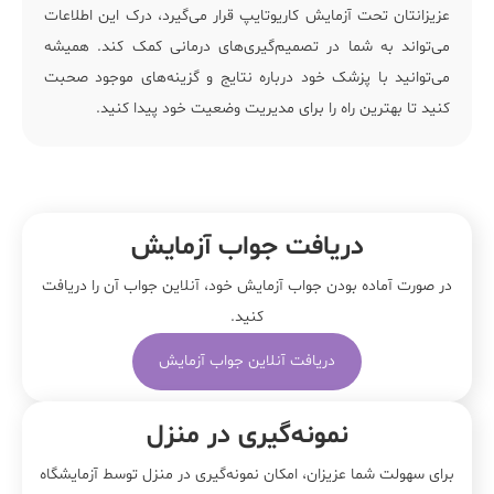
عزیزانتان تحت آزمایش کاریوتایپ قرار می‌گیرد، درک این اطلاعات
می‌تواند به شما در تصمیم‌گیری‌های درمانی کمک کند. همیشه
می‌توانید با پزشک خود درباره نتایج و گزینه‌های موجود صحبت
کنید تا بهترین راه را برای مدیریت وضعیت خود پیدا کنید.
دریافت جواب آزمایش
در صورت آماده بودن جواب آزمایش خود، آنلاین جواب‌ آن را دریافت
کنید.
دریافت آنلاین جواب آزمایش
نمونه‌‌گیری در منزل
برای سهولت شما عزیزان، امکان نمونه‌گیری در منزل توسط آزمایشگاه