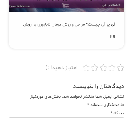
آی یو آی چیست؟ مراحل و روش درمان ناباروری به روش
IUI
امتیاز دهید! :)
دیدگاهتان را بنویسید
نشانی ایمیل شما منتشر نخواهد شد.
بخش‌های موردنیاز
علامت‌گذاری شده‌اند
*
دیدگاه
*