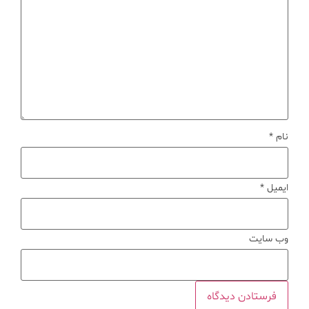
نام
*
ایمیل
*
وب‌ سایت