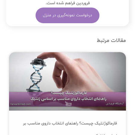
فروردین فراهم شده است.
درخواست نمونه‌گیری در منزل
مقالات مرتبط
فارماکوژنتیک چیست؟ راهنمای انتخاب داروی مناسب بر