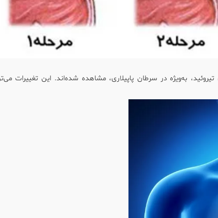
طان‌های تیروئید، به‌ویژه در سرطان پاپیلاری، مشاهده شده‌اند. این تغییرات می‌تو