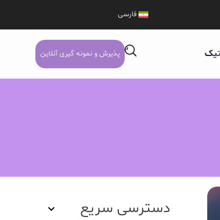
فارسی
تیک
پذیرش و نمونه گیری آنلاین
دسترسی سریع