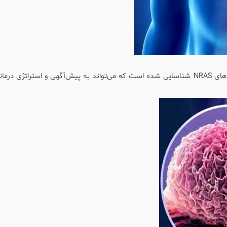
‌های
NRAS
شناسایی شده است که می‌تواند به پیش‌آگهی و استراتژی درمانی