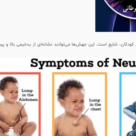
 به‌ویژه در کودکان، شایع است. این جهش‌ها می‌توانند نشانه‌ای از بدخیمی بالا و پ