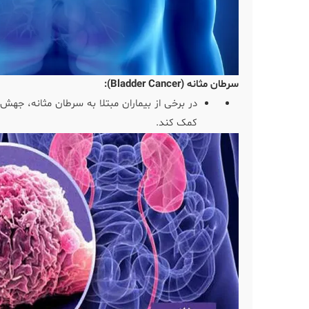
سرطان مثانه (Bladder Cancer):
در برخی از بیماران مبتلا به سرطان مثانه، جهش
کمک کند.