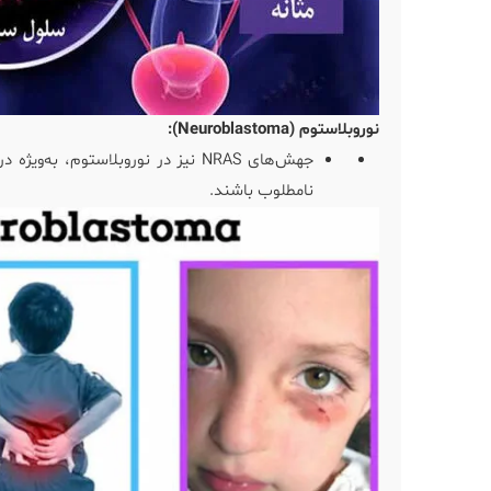
نوروبلاستوم (Neuroblastoma):
جهش‌های NRAS نیز در نوروبلاستوم،
نامطلوب باشند.