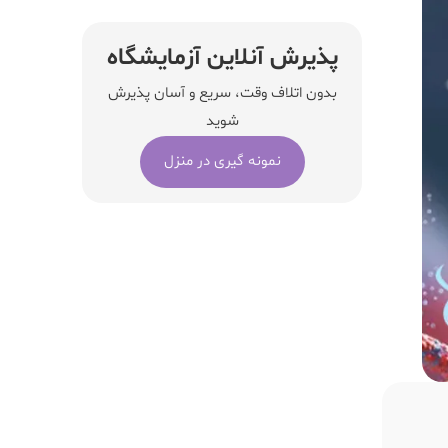
پذیرش آنلاین آزمایشگاه
بدون اتلاف وقت، سریع و آسان پذیرش
شوید
نمونه گیری در منزل