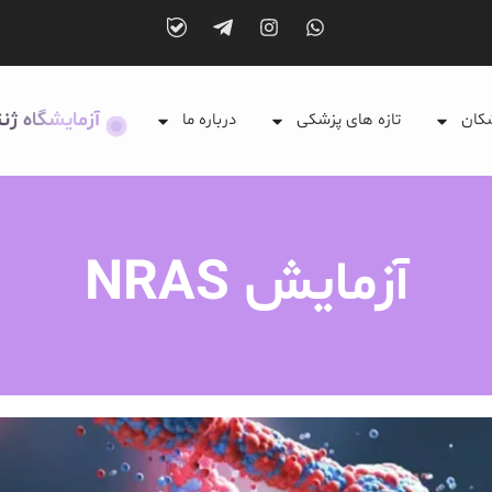
آزمایشگاه ژن
شکان
تازه های پزشکی
درباره ما
آزمایش NRAS