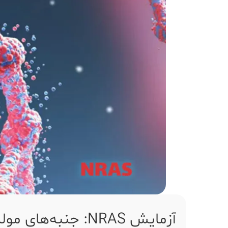
آزمایش NRAS: جنبه‌های مولکولی و بالینی