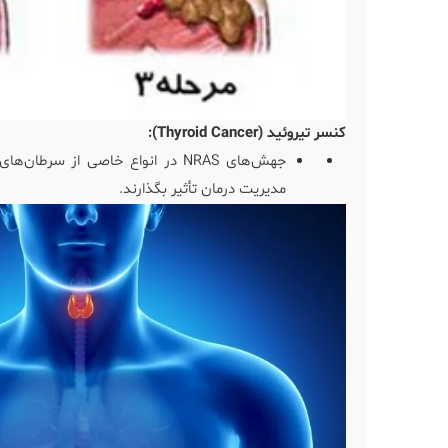
کنسر تیروئید (Thyroid Cancer):
جهش‌های NRAS در انواع خاصی از سر
مدیریت درمان تأثیر بگذارند.