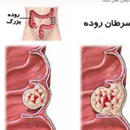
رمان عمل کنند.