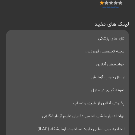
لینک های مفید
تازه های پزشکی
مجله تخصصی فروردین
جواب‌دهی آنلاین
ارسال جواب آزمایش
نمونه گیری در منزل
پذیرش آنلاین از طریق واتساپ
نهاد اعتباربخشی انجمن دکترای علوم آزمایشگاهی
اتحادیه بین المللی تایید صلاحیت آزمایشگاه (ILAC)