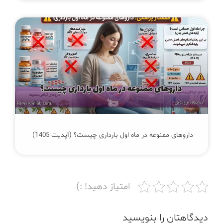
داروهای ممنوعه در ماه اول بارداری چیست؟ (آپدیت 1405)
امتیاز دهید! :)
دیدگاهتان را بنویسید