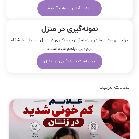
دریافت آنلاین جواب آزمایش
نمونه‌‌گیری در منزل
برای سهولت شما عزیزان، امکان نمونه‌گیری در منزل توسط آزمایشگاه
فروردین فراهم شده است.
درخواست نمونه‌گیری در منزل
مقالات مرتبط