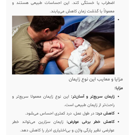
اضطراب یا خستگی کند. این احساسات طبیعی هستند و
معمولاً با گذشت زمان کاهش می‌یابند.
مزایا و معایب این نوع زایمان
مزایا:
زایمان سریع‌تر و آسان‌تر
:
این نوع زایمان معمولا سریع‌تر و
راحت‌تر از زایمان طبیعی است.
کاهش درد:
در طول عمل، درد کمتری احساس می‌شود.
کاهش خطر برخی عوارض:
زایمان سزارین می‌تواند خطر
عوارضی نظیر پارگی واژن و بی‌اختیاری ادرار را کاهش دهد.