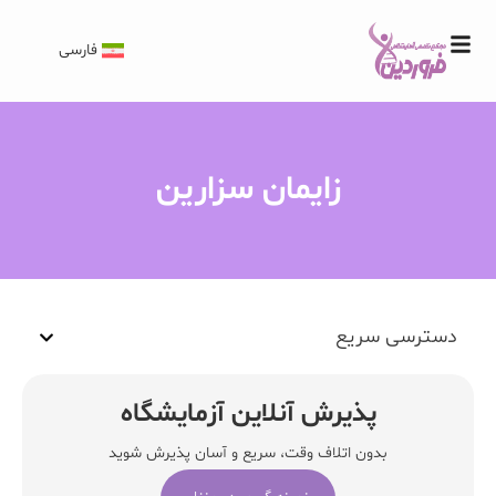
فارسی
زایمان سزارین
دسترسی سریع
پذیرش آنلاین آزمایشگاه
بدون اتلاف وقت، سریع و آسان پذیرش شوید