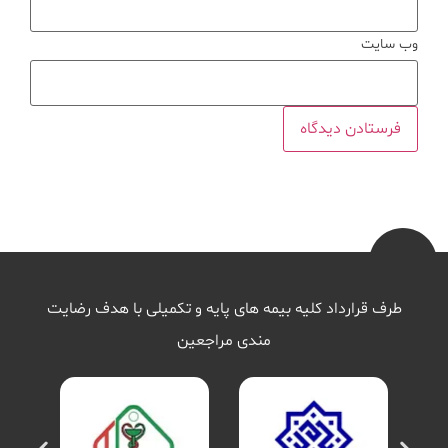
وب‌ سایت
طرف قرارداد کلیه بیمه های پایه و تکمیلی با هدف رضایت
مندی مراجعین