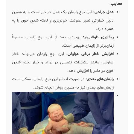
معایب:
عمل جراحی:
این نوع زایمان یک عمل جراحی است و به همین
دلیل خطراتی نظیر عفونت، خونریزی و لخته شدن خون را به
همراه دارد.
ریکاوری طولانی‌تر:
بهبودی بعد از این نوع زایمان معمولاً
زمان‌برتر از زایمان طبیعی است.
افزایش خطر برخی عوارض:
این نوع زایمان می‌تواند خطر
عوارضی مانند مشکلات تنفسی در نوزاد و خطر لخته شدن
خون در مادر را افزایش دهد.
زایمان‌های بعدی:
در صورت انجام این نوع زایمان، ممکن است
زایمان‌های بعدی نیز به همین روش انجام شوند.