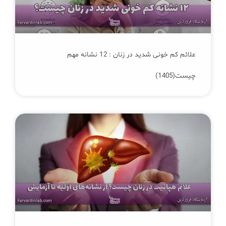
علائم کم‌ خونی شدید در زنان : 12 نشانه مهم
چیست(1405)