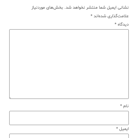
نشانی ایمیل شما منتشر نخواهد شد.
بخش‌های موردنیاز
علامت‌گذاری شده‌اند
*
دیدگاه
*
نام
*
ایمیل
*