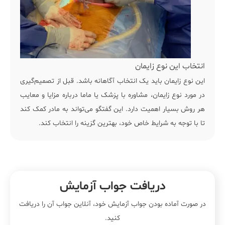
انتخاب این نوع زایمان
این نوع زایمان باید یک انتخاب آگاهانه باشد. قبل از تصمیم‌گیری
در مورد نوع زایمان، مشاوره با
پزشک یا ماما
درباره مزایا و معایب
هر روش بسیار اهمیت دارد. این گفتگو می‌تواند به مادر کمک کند
تا با توجه به شرایط خاص خود، بهترین گزینه را انتخاب کند.
دریافت جواب آزمایش
در صورت آماده بودن جواب آزمایش خود، آنلاین جواب‌ آن را دریافت
کنید.