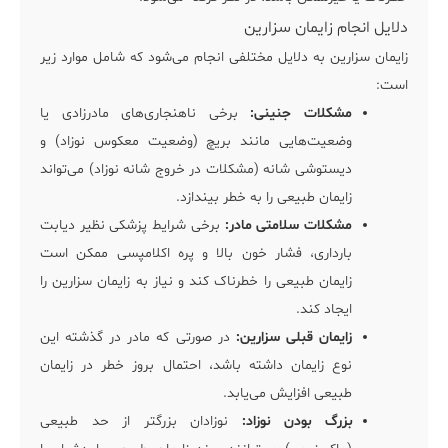
دلایل انجام زایمان سزارین
زایمان سزارین به دلایل مختلفی انجام می‌شود که شامل موارد زیر
است:
مشکلات جنینی:
برخی ناهنجاری‌های مادرزادی یا
وضعیت‌هایی مانند بریچ (وضعیت معکوس نوزاد) و
دیستوشی شانه (مشکلات در خروج شانه نوزاد) می‌تواند
زایمان طبیعی را به خطر بیندازد.
مشکلات سلامتی مادر:
برخی شرایط پزشکی نظیر دیابت
بارداری، فشار خون بالا و پره اکلامپسی ممکن است
زایمان طبیعی را خطرناک کند و نیاز به زایمان سزارین را
ایجاد کند.
زایمان قبلی سزارین:
در صورتی که مادر در گذشته این
نوع زایمان داشته باشد، احتمال بروز خطر در زایمان
طبیعی افزایش می‌یابد.
بزرگ بودن نوزاد:
نوزادان بزرگتر از حد طبیعی