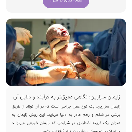
نمونه گیری در منزل
زایمان سزارین: نگاهی عمیق‌تر به فرآیند و دلایل آن
زایمان سزارین، یک نوع عمل جراحی است که در آن نوزاد از طریق
برشی در شکم و رحم مادر به دنیا می‌آید. این روش زایمان به
عنوان یک گزینه اضطراری در شرایطی که زایمان طبیعی می‌تواند
خطرناک یا غیرممکن باشد، در نظر گرفته می‌شود.