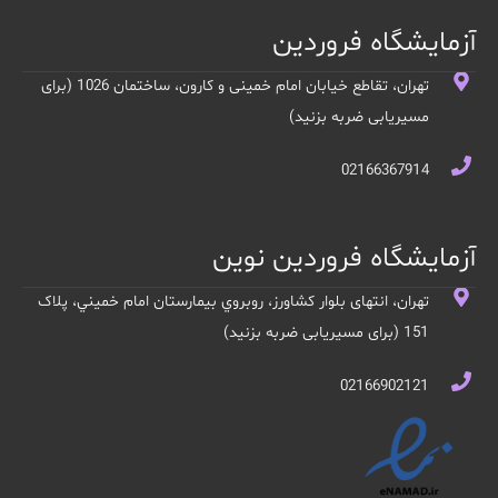
آزمایشگاه فروردین
تهران، تقاطع خیابان امام خمینی و کارون، ساختمان 1026 (برای
مسیریابی ضربه بزنید)
02166367914
آزمایشگاه فروردین نوین
تهران، انتهای بلوار کشاورز، روبروي بيمارستان امام خميني، پلاک
151 (برای مسیریابی ضربه بزنید)
02166902121