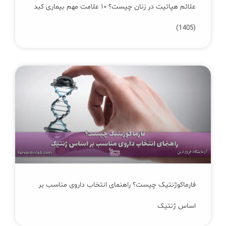
علائم هپاتیت در زنان چیست؟ ۱۰ علامت مهم بیماری کبد
(1405)
فارماکوژنتیک چیست؟ راهنمای انتخاب داروی مناسب بر
اساس ژنتیک