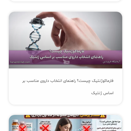
فارماکوژنتیک چیست؟ راهنمای انتخاب داروی مناسب بر
اساس ژنتیک