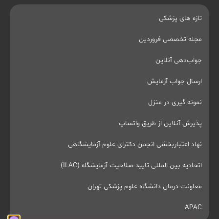
تازه های پزشکی
مجله تخصصی فروردین
جواب‌دهی آنلاین
ارسال جواب آزمایش
نمونه گیری در منزل
پذیرش آنلاین از طریق واتساپ
نهاد اعتباربخشی انجمن دکترای علوم آزمایشگاهی
اتحادیه بین المللی تایید صلاحیت آزمایشگاه (ILAC)
معاونت درمان دانشگاه علوم پزشکی تهران
APAC