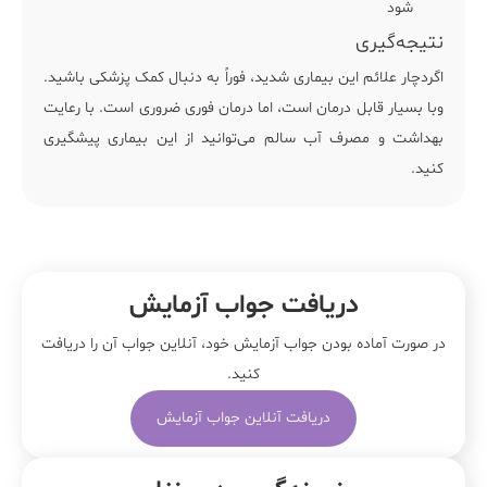
شود
نتیجه‌گیری
اگردچار علائم این بیماری شدید، فوراً به دنبال کمک پزشکی باشید.
وبا بسیار قابل درمان است، اما درمان فوری ضروری است. با رعایت
بهداشت و مصرف آب سالم می‌توانید از این بیماری پیشگیری
کنید.
دریافت جواب آزمایش
در صورت آماده بودن جواب آزمایش خود، آنلاین جواب‌ آن را دریافت
کنید.
دریافت آنلاین جواب آزمایش