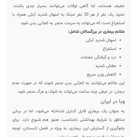
خفیف هستند، اما گاهی اوقات می‌توانند بسیار جدی باشند.
حدود یک نفر از هر 20 نفر مبتلا به اسهال شدید آبکی همراه با
استفراغ است که می‌تواند به سرعت منجر به کم‌آبی بدن شود.
علائم بیماری در بزرگسالان
شامل:
اسهال شدید آبکی
استفراغ
درد و گرفتگی عضلات
عطش شدید
کاهش وزن سریع
این علائم می‌توانند به کم‌آبی بدن منجر شوند که در صورت عدم
درمان، در عرض چند ساعت می‌تواند به شوک و مرگ منجر شود.
وبا در ایران
به عنوان یک بیماری قابل کنترل شناخته می‌شود، اما در برخی
مناطق با شرایط بهداشتی نامناسب، هنوز هم شیوع دارد. برای
جلوگیری از گسترش این بیماری، به ویژه در فصل تابستان، توجه
به بهداشت فردی و محیطی اهمیت دارد.