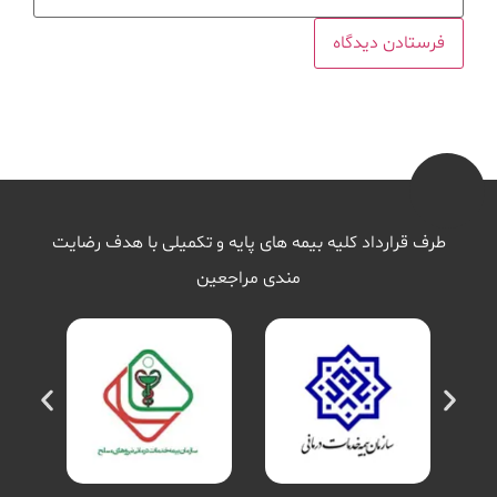
طرف قرارداد کلیه بیمه های پایه و تکمیلی با هدف رضایت
مندی مراجعین