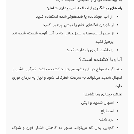
راه های پیشگیری از ابتلا به این بیماری
شامل:
از آب جوشانده یا ضدعفونی‌شده استفاده کنید
از خوردن غذاهای خام یا نیم‌پز پرهیز کنید
از مصرف میوه‌ها و سبزیجاتی که با آب آلوده شسته شده اند
پرهیز کنید
بهداشت فردی را رعایت کنید
آیا وبا کشنده است؟
بله، اگر به موقع درمان نشود،می‌تواند کشنده باشد. کم‌آبی ناشی از
اسهال شدید می‌تواند به سرعت خطرناک شود و نیاز به درمان فوری
دارد.
علائم بیماری وبا
شامل:
اسهال شدید و آبکی
استفراغ
درد شکم
کم‌آبی بدن که می‌تواند منجر به کاهش فشار خون و شوک