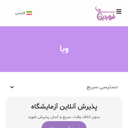
فارسی
وبا
دسترسی سریع
پذیرش آنلاین آزمایشگاه
بدون اتلاف وقت، سریع و آسان پذیرش شوید