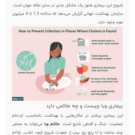
شیوع این بیماری هنوز یک مشکل جدی در سایر نقاط جهان است.
سازمان بهداشت جهانی گزارش می‌دهد که سالانه 1.3 تا 4 میلیون
مورد وجود دارد.
بیماری وبا چیست و چه علائمی دارد
این بیماری بیشتر در مکان‌هایی با بهداشت نامناسب، ازدحام
جمعیت، جنگ و قحطی شایع است.
علائم وبا
می‌تواند به محض
چند ساعت یا تا پنج روز پس از عفونت شروع شود. اغلب، علائم