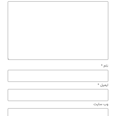
نام
*
ایمیل
*
وب‌ سایت