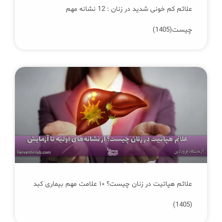
علائم کم‌ خونی شدید در زنان : 12 نشانه مهم
چیست(1405)
علائم هپاتیت در زنان چیست؟ ۱۰ علامت مهم بیماری کبد
(1405)