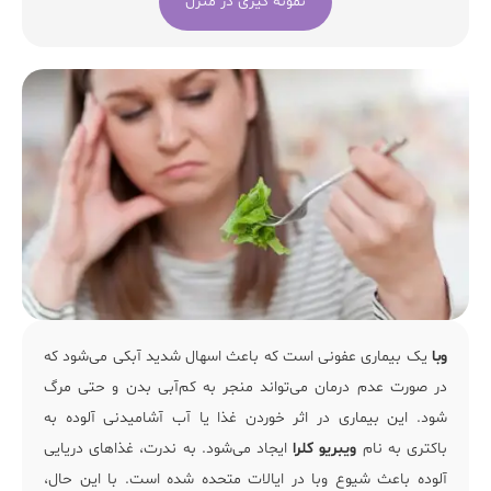
نمونه گیری در منزل
وبا
یک بیماری عفونی است که باعث اسهال شدید آبکی می‌شود که
در صورت عدم درمان می‌تواند منجر به کم‌آبی بدن و حتی مرگ
شود. این بیماری در اثر خوردن غذا یا آب آشامیدنی آلوده به
باکتری به نام
ویبریو کلرا
ایجاد می‌شود. به ندرت، غذاهای دریایی
آلوده باعث
شیوع وبا در ایالات متحده
شده است. با این حال،