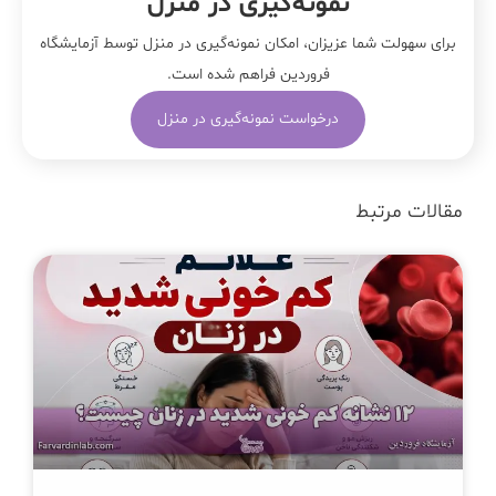
نمونه‌‌گیری در منزل
برای سهولت شما عزیزان، امکان نمونه‌گیری در منزل توسط آزمایشگاه
فروردین فراهم شده است.
درخواست نمونه‌گیری در منزل
مقالات مرتبط