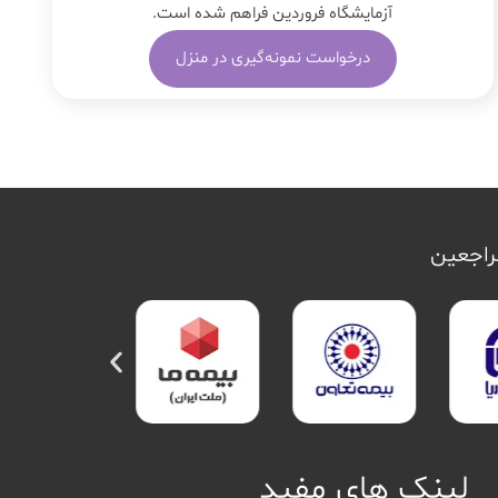
آزمایشگاه فروردین فراهم شده است.
درخواست نمونه‌گیری در منزل
مراجعین
لینک های مفید