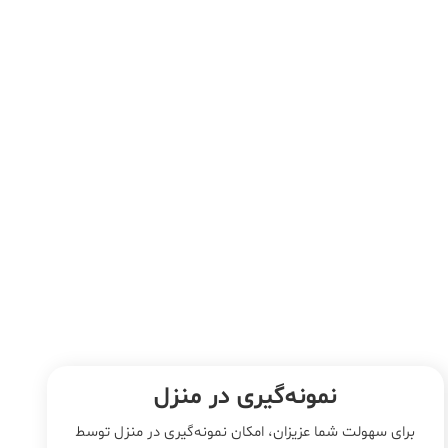
نمونه‌‌گیری در منزل
برای سهولت شما عزیزان، امکان نمونه‌گیری در منزل توسط