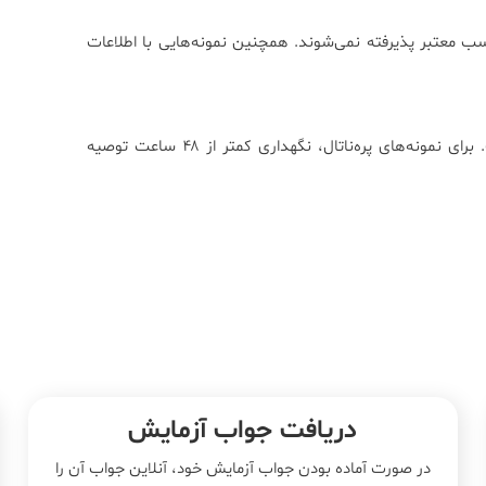
ب معتبر پذیرفته نمی‌شوند. همچنین نمونه‌هایی با اطلاعات
تا ۷۲ ساعت در یخچال (۲–۸ درجه سانتی‌گراد) قابل نگهداری است. برای نمونه‌های پره‌ناتال، نگهداری کمتر از ۴۸ ساعت توصیه
دریافت جواب آزمایش
در صورت آماده بودن جواب آزمایش خود، آنلاین جواب‌ آن را