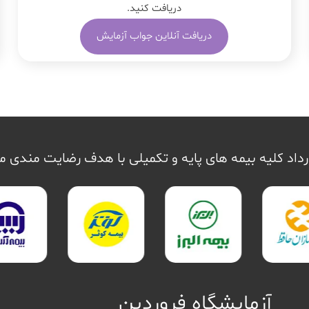
دریافت کنید.
دریافت آنلاین جواب آزمایش
داد کلیه بیمه های پایه و تکمیلی با هدف رضایت مندی 
آزمایشگاه فروردین