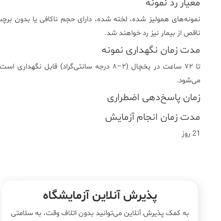
معیار رد نمونه
نمونه‌های همولیز شده، لخته شده، دارای حجم ناکافی یا بدون برچس
ناقص از بیمار نیز رد خواهند شد.
مدت زمان نگهداری نمونه
می‌شود.
زمان پاسخ‌دهی اضطراری
مدت زمان انجام آزمایش
21 روز
پذیرش آنلاین آزمایشگاه
به کمک پذیرش آنلاین می‌توانید بدون اتلاف وقت، به سلامتی