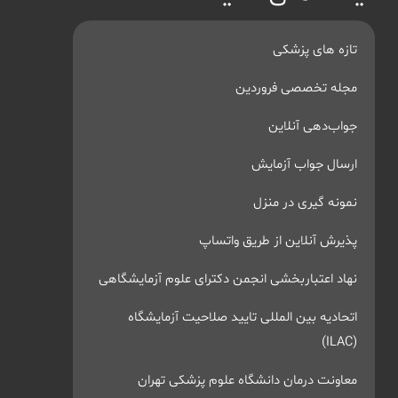
تازه های پزشکی
مجله تخصصی فروردین
جواب‌دهی آنلاین
ارسال جواب آزمایش
نمونه گیری در منزل
پذیرش آنلاین از طریق واتساپ
نهاد اعتباربخشی انجمن دکترای علوم آزمایشگاهی
اتحادیه بین المللی تایید صلاحیت آزمایشگاه
(ILAC)
معاونت درمان دانشگاه علوم پزشکی تهران