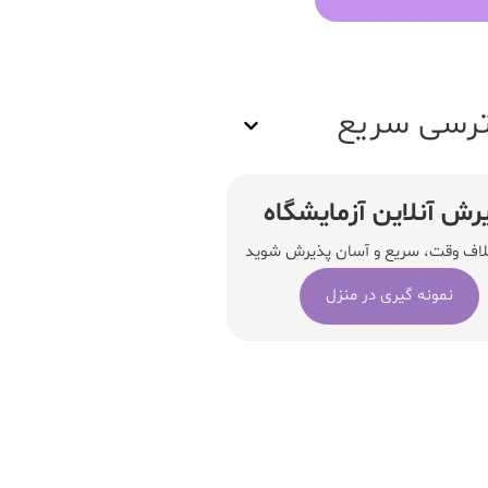
رسی سریع
رش آنلاین آزمایشگاه
لاف وقت، سریع و آسان پذیرش شوید
نمونه گیری در منزل