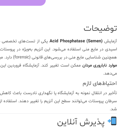
توضیحات
آزمایش
Acid Phosphatase (Semen)
یکی از تست‌های تخصصی در 
اسیدی در مایع منی استفاده می‌شود. این آنزیم به‌ویژه در پروس
همچنین شناسایی مایع منی در بررسی‌های قانونی (forensic) دارد. میزان این آنزیم در شرایطی مانند
موارد ناباروری مردان
ممکن است تغییر کند.
آزمایشگاه فروردین
این 
می‌دهد.
احتیاط‌های لازم
تأخیر در انتقال نمونه به آزمایشگاه یا نگهداری نادرست باعث کاهش 
سرطان پروستات می‌توانند سطح این آنزیم را تغییر دهند. استفاده از
شد.
پذیرش آنلاین