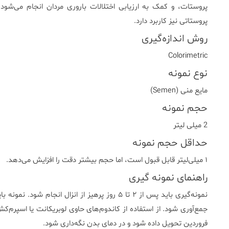
پروستات، و کمک به ارزیابی اختلالات باروری مردان انجام می‌شود
پروستاتی نیز کاربرد دارد.
روش اندازه‌گیری
Colorimetric
نوع نمونه
مایع منی (Semen)
حجم نمونه
2 میلی لیتر
حداقل حجم نمونه
۱ میلی‌لیتر قابل قبول است، اما حجم بیشتر دقت را افزایش می‌دهد.
راهنمای نمونه گیری
نمونه‌گیری باید پس از ۲ تا ۵ روز پرهیز از انزا
فروردین تحویل داده شود و در دمای بدن نگه‌داری شود.