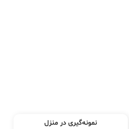
نمونه‌‌گیری در منزل