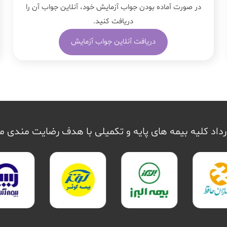
در صورت آماده بودن جواب آزمایش خود، آنلاین جواب‌ آن را
دریافت کنید.
دریافت آنلاین جواب آزمایش
داد کلیه بیمه های پایه و تکمیلی با هدف رضایت مندی 