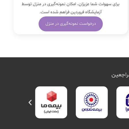
برای سهولت شما عزیزان، امکان نمونه‌گیری در منزل توسط
آزمایشگاه فروردین فراهم شده است.
درخواست نمونه‌گیری در منزل
مراجعین