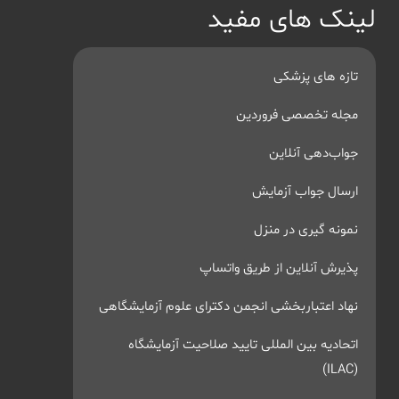
لینک های مفید
تازه های پزشکی
مجله تخصصی فروردین
جواب‌دهی آنلاین
ارسال جواب آزمایش
نمونه گیری در منزل
پذیرش آنلاین از طریق واتساپ
نهاد اعتباربخشی انجمن دکترای علوم آزمایشگاهی
اتحادیه بین المللی تایید صلاحیت آزمایشگاه
(ILAC)