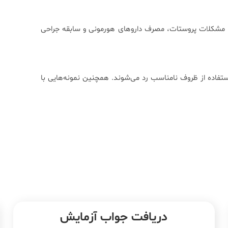
لگن، مشکلات پروستات، مصرف داروهای هورمونی و سابقه جراحی
نه‌های گرفته‌شده با تأخیر بیش از ۱ ساعت، یا استفاده از ظروف نامناسب رد می‌شوند. همچنین نمونه‌هایی با
دریافت جواب آزمایش