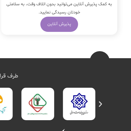
به کمک پذیرش آنلاین می‌توانید بدون اتلاف وقت، به سلامتی
خودتان رسیدگی نمایید.
پذیرش آنلاین
طرف قرار