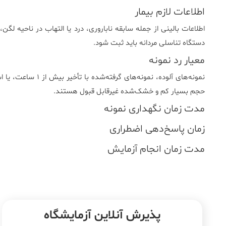
اطلاعات لازم بیمار
اطلاعات بالینی از جمله سابقه ناباروری، درد یا التهاب در ناحیه 
دستگاه تناسلی مردانه باید ثبت شود.
معیار رد نمونه
نمونه‌های آلوده، نمو
حجم بسیار کم و خشک‌شده غیرقابل قبول هستند.
مدت زمان نگهداری نمونه
زمان پاسخ‌دهی اضطراری
مدت زمان انجام آزمایش
پذیرش آنلاین آزمایشگاه