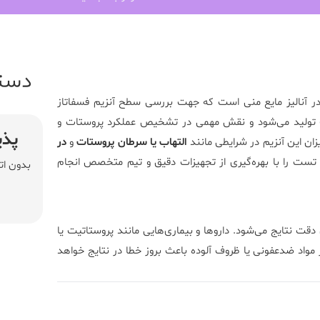
دست
آنالیز مایع منی است که جهت بررسی سطح آنزیم فسفاتاز
تات تولید می‌شود و نقش مهمی در تشخیص عملکرد پروستات و
پذی
التهاب یا سرطان پروستات
و
در
تست را با بهره‌گیری از تجهیزات دقیق و تیم متخصص انجام
بدون ات
دقت نتایج می‌شود. داروها و بیماری‌هایی مانند پروستاتیت یا
 مواد ضدعفونی یا ظروف آلوده باعث بروز خطا در نتایج خواهد