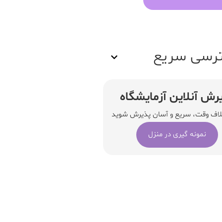
رسی سریع
رش آنلاین آزمایشگاه
لاف وقت، سریع و آسان پذیرش شوید
نمونه گیری در منزل