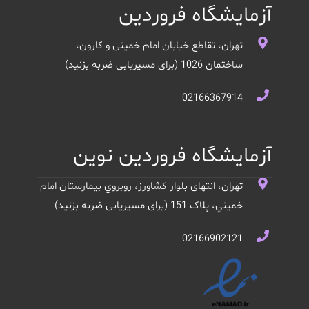
آزمایشگاه فروردین
تهران، تقاطع خیابان امام خمینی و کارون،
ساختمان 1026 (برای مسیریابی ضربه بزنید)
02166367914
آزمایشگاه فروردین نوین
تهران، انتهای بلوار کشاورز، روبروي بيمارستان امام
خميني، پلاک 151 (برای مسیریابی ضربه بزنید)
02166902121