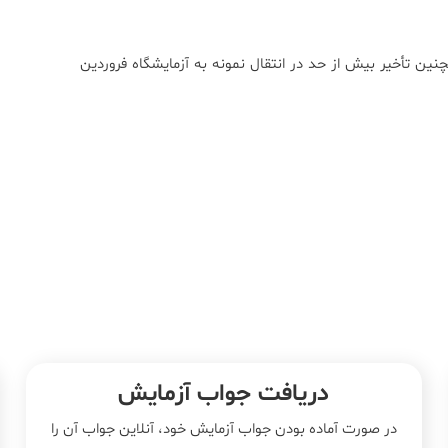
نین تأخیر بیش از حد در انتقال نمونه به آزمایشگاه فروردین
دریافت جواب آزمایش
در صورت آماده بودن جواب آزمایش خود، آنلاین جواب‌ آن را