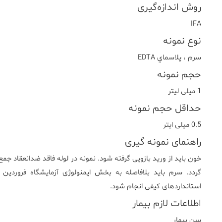
روش اندازه‌گیری
IFA
نوع نمونه
سرم ، پلاسماي EDTA
حجم نمونه
1 میلی لیتر
حداقل حجم نمونه
0.5 میلی ایتر
راهنمای نمونه گیری
خون باید از ورید بازویی گرفته شود. نمونه در لوله فاقد ضدانعقاد ج
گردد. سرم باید بلافاصله به بخش ایمنولوژی آزمایشگاه فروردین 
استانداردهای کیفی انجام شود.
اطلاعات لازم بیمار
سن بیمار