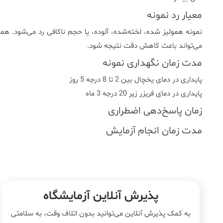
معیار رد نمونه
نمونه همولیز شده، لخته‌شده، آلوده، یا حجم ناکافی رد می‌شود. همچ
می‌تواند باعث کاهش دقت نتیجه شود.
مدت زمان نگهداری نمونه
پایداری در دمای یخچال بین 2 تا 8 درجه 5 روز
پایداری در دمای فریزر زیر 20 درجه 3 ماه
زمان پاسخ‌دهی اضطراری
مدت زمان انجام آزمایش
پذیرش آنلاین آزمایشگاه
به کمک پذیرش آنلاین می‌توانید بدون اتلاف وقت، به سلامتی