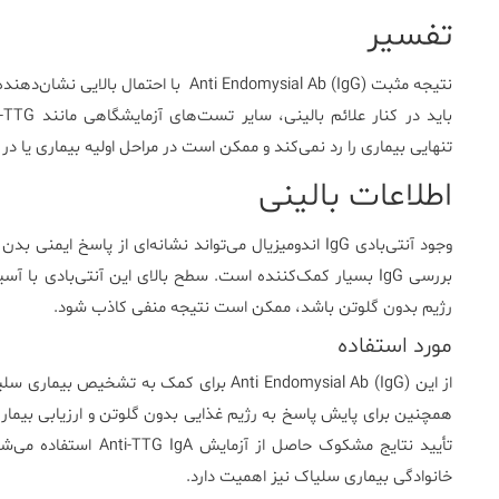
تفسیر
تنهایی بیماری را رد نمی‌کند و ممکن است در مراحل اولیه بیماری یا 
اطلاعات بالینی
بررسی IgG بسیار کمک‌کننده است. سطح بالای این آنتی‌بادی ب
رژیم بدون گلوتن باشد، ممکن است نتیجه منفی کاذب شود.
مورد استفاده
از این Anti Endomysial Ab (IgG) برای کمک 
خانوادگی بیماری سلیاک نیز اهمیت دارد.