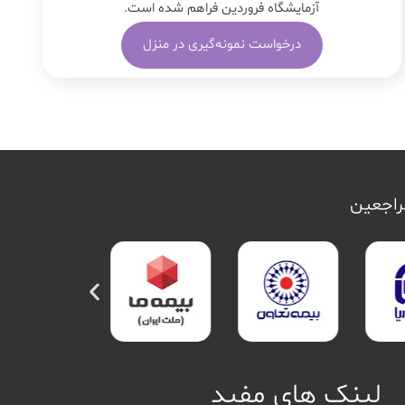
آزمایشگاه فروردین فراهم شده است.
درخواست نمونه‌گیری در منزل
مراجعین
لینک های مفید