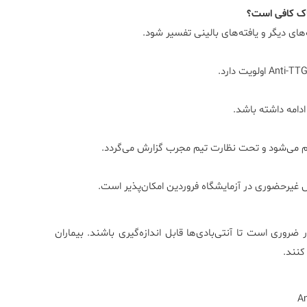
ی دیگر و یافته‌های بالینی تفسیر شود.
ادامه داشته باشد.
م می‌شود و تحت نظارت تیم مجرب گزارش می‌گردد.
 غیرحضوری در آزمایشگاه فروردین امکان‌پذیر است.
روری است تا آنتی‌بادی‌ها قابل اندازه‌گیری باشند. بیماران
کنند.
An