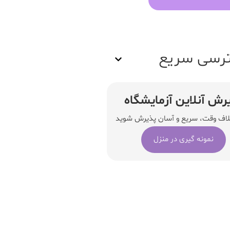
رسی سریع
رش آنلاین آزمایشگاه
لاف وقت، سریع و آسان پذیرش شوید
نمونه گیری در منزل