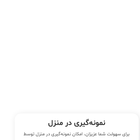
نمونه‌‌گیری در منزل
برای سهولت شما عزیزان، امکان نمونه‌گیری در منزل توسط