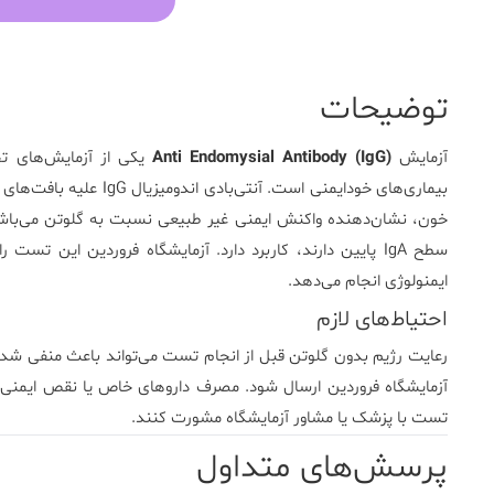
توضیحات
آزمایش
Anti Endomysial Antibody (IgG)
خون، نشان‌دهنده واکنش ایمنی غیر طبیعی نسبت به گلوتن می‌باشد. 
سطح IgA پایین دارند، کاربرد دارد.
آزمایشگاه فروردین
این تست را 
ایمنولوژی انجام می‌دهد.
احتیاط‌های لازم
رعایت رژیم بدون گلوتن قبل از انجام تست می‌تواند باعث منفی شدن
آزمایشگاه فروردین ارسال شود. مصرف داروهای خاص یا نقص ایمنی می‌
تست با پزشک یا مشاور آزمایشگاه مشورت کنند.
پرسش‌های متداول