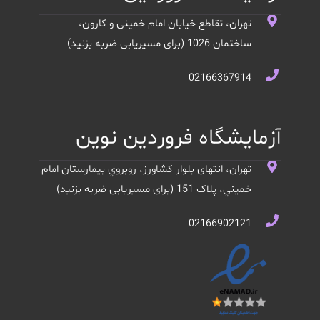
تهران، تقاطع خیابان امام خمینی و کارون،
ساختمان 1026 (برای مسیریابی ضربه بزنید)
02166367914
آزمایشگاه فروردین نوین
تهران، انتهای بلوار کشاورز، روبروي بيمارستان امام
خميني، پلاک 151 (برای مسیریابی ضربه بزنید)
02166902121