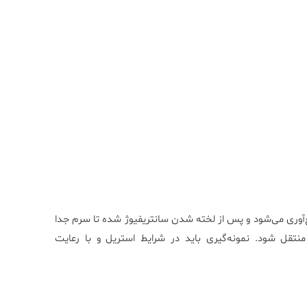
مع‌آوری می‌شود و پس از لخته شدن سانتریفیوژ شده تا سرم جدا
منتقل شود. نمونه‌گیری باید در شرایط استریل و با رعایت