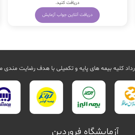
دریافت کنید.
دریافت آنلاین جواب آزمایش
داد کلیه بیمه های پایه و تکمیلی با هدف رضایت مندی 
آزمایشگاه فروردین