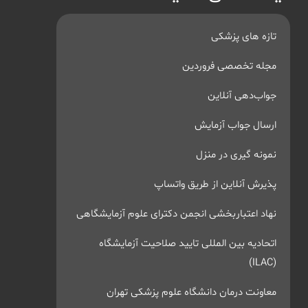
تازه های پزشکی
مجله تخصصی فروردین
جواب‌دهی آنلاین
ارسال جواب آزمایش
نمونه گیری در منزل
پذیرش آنلاین از طریق واتساپ
نهاد اعتباربخشی انجمن دکترای علوم آزمایشگاهی
اتحادیه بین المللی تایید صلاحیت آزمایشگاه
(ILAC)
معاونت درمان دانشگاه علوم پزشکی تهران