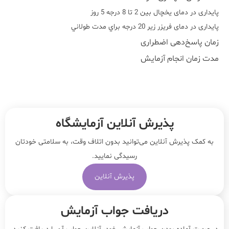
پایداری در دمای یخچال بین 2 تا 8 درجه 5 روز
پایداری در دمای فریزر زیر 20 درجه براي مدت طولاني
زمان پاسخ‌دهی اضطراری
مدت زمان انجام آزمایش
پذیرش آنلاین آزمایشگاه
به کمک پذیرش آنلاین می‌توانید بدون اتلاف وقت، به سلامتی خودتان
رسیدگی نمایید.
پذیرش آنلاین
دریافت جواب آزمایش