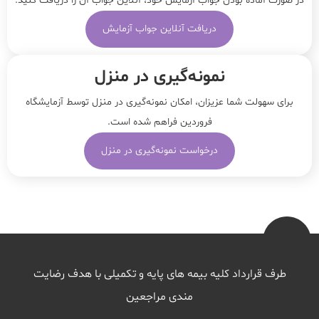
در صورت آماده بودن جواب آزمایش خود، آنلاین جواب‌ آن را دریافت کنید.
دریافت آنلاین جواب آزمایش
نمونه‌‌گیری در منزل
برای سهولت شما عزیزان، امکان نمونه‌گیری در منزل توسط آزمایشگاه
فروردین فراهم شده است.
درخواست نمونه‌گیری در منزل
طرف قرارداد کلیه بیمه های پایه و تکمیلی با هدف رضایت
مندی مراجعین