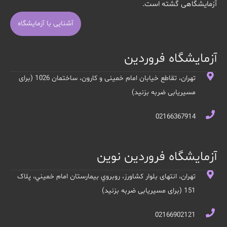
آزمایشگاهی گشته است.
آشنایی با آزمایشگاه
آزمایشگاه فروردین
تهران، تقاطع خیابان امام خمینی و کارون، ساختمان 1026 (برای
مسیریابی ضربه بزنید)
02166367914
آزمایشگاه فروردین نوین
تهران، انتهای بلوار کشاورز، روبروي بيمارستان امام خميني، پلاک
151 (برای مسیریابی ضربه بزنید)
02166902121