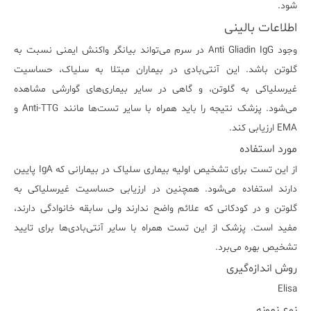
شود.
اطلاعات بالینی
وجود Anti Gliadin IgG در سرم می‌تواند بیانگر واکنش ایمنی نسبت به
گلوتن باشد. این آنتی‌بادی در بیماران مبتلا به سلیاک، حساسیت
غیرسلیاکی به گلوتن، و گاهی در سایر بیماری‌های گوارشی مشاهده
می‌شود. پزشک نتیجه را باید همراه با سایر تست‌ها مانند Anti-TTG و
EMA ارزیابی کند.
مورد استفاده
از این تست برای تشخیص اولیه بیماری سلیاک در بیمارانی که IgA پایین
دارند استفاده می‌شود. همچنین در ارزیابی حساسیت غیرسلیاکی به
گلوتن و در کودکانی که علائم واضح ندارند ولی سابقه خانوادگی دارند،
مفید است. پزشک از این تست همراه با سایر آنتی‌بادی‌ها برای تایید
تشخیص بهره می‌برد.
روش اندازه‌گیری
Elisa
نوع نمونه