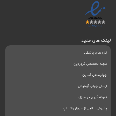
لینک های مفید
تازه های پزشکی
مجله تخصصی فروردین
جواب‌دهی آنلاین
ارسال جواب آزمایش
نمونه گیری در منزل
پذیرش آنلاین از طریق واتساپ