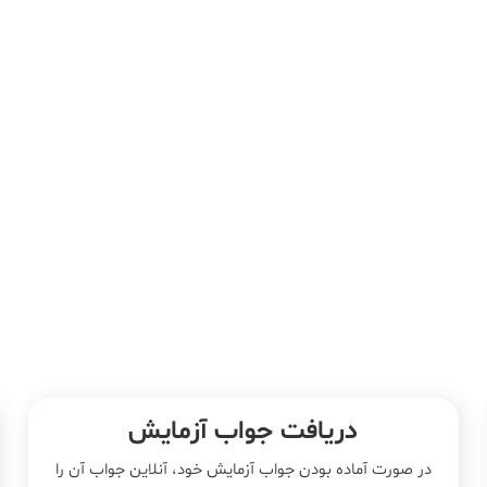
دریافت جواب آزمایش
در صورت آماده بودن جواب آزمایش خود، آنلاین جواب‌ آن را