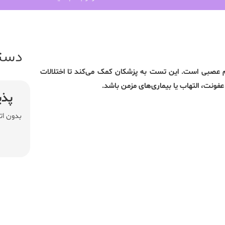
دست
 سیستم عصبی است. این تست به پزشکان کمک می‌کند تا اختلالات
فونت، التهاب یا بیماری‌های مزمن باشد.
پذی
بدون ات