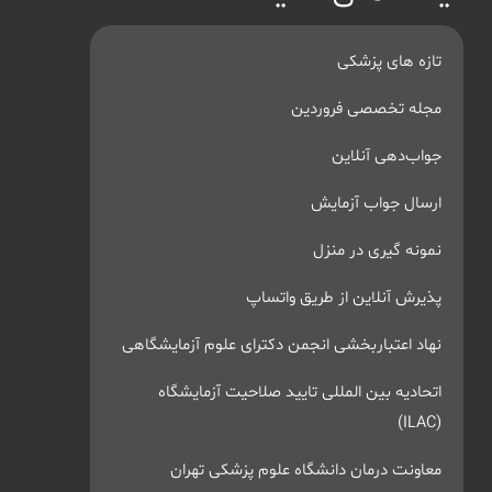
تازه های پزشکی
مجله تخصصی فروردین
جواب‌دهی آنلاین
ارسال جواب آزمایش
نمونه گیری در منزل
پذیرش آنلاین از طریق واتساپ
نهاد اعتباربخشی انجمن دکترای علوم آزمایشگاهی
اتحادیه بین المللی تایید صلاحیت آزمایشگاه
(ILAC)
معاونت درمان دانشگاه علوم پزشکی تهران