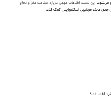
 می‌شود.
این تست اطلاعات مهمی درباره سلامت مغز و نخاع