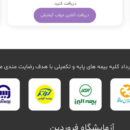
دریافت کنید.
دریافت آنلاین جواب آزمایش
داد کلیه بیمه های پایه و تکمیلی با هدف رضایت مندی 
آزمایشگاه فروردین