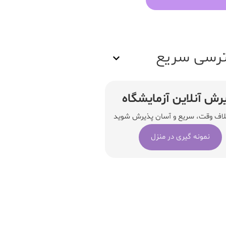
رسی سریع
رش آنلاین آزمایشگاه
لاف وقت، سریع و آسان پذیرش شوید
نمونه گیری در منزل