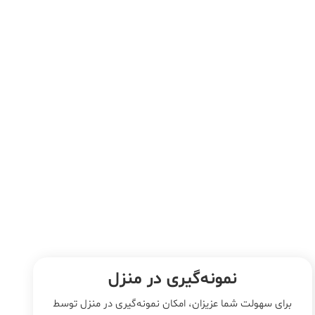
نمونه‌‌گیری در منزل
برای سهولت شما عزیزان، امکان نمونه‌گیری در منزل توسط