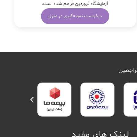
آزمایشگاه فروردین فراهم شده است.
درخواست نمونه‌گیری در منزل
مراجعین
لینک های مفید