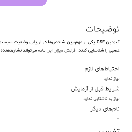
توضیحات
آلبومین CSF یکی از مهم‌ترین شاخص‌ها در ارزیابی وضعیت
عصبی را شناسایی کنند.
افزایش میزان این ماده
می‌تواند نشان‌دهنده ع
احتیاط‌های لازم
نیاز ندارد
شرایط قبل از آزمایش
نیاز به ناشتایی ندارد.
نام‌های دیگر
–
تفسیر