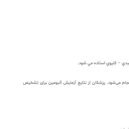
بدي – کليوي استاده مي شود.
انجام می‌شود. پزشکان از نتایج آزمایش آلبومین برای تشخیص