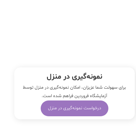
نمونه‌‌گیری در منزل
برای سهولت شما عزیزان، امکان نمونه‌گیری در منزل توسط
آزمایشگاه فروردین فراهم شده است.
درخواست نمونه‌گیری در منزل