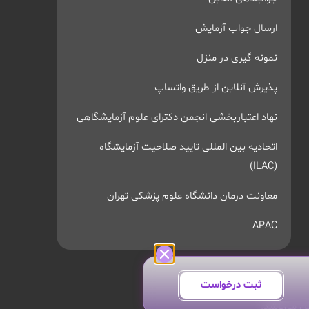
ارسال جواب آزمایش
نمونه گیری در منزل
پذیرش آنلاین از طریق واتساپ
نهاد اعتباربخشی انجمن دکترای علوم آزمایشگاهی
اتحادیه بین المللی تایید صلاحیت آزمایشگاه
(ILAC)
معاونت درمان دانشگاه علوم پزشکی تهران
APAC
ثبت درخواست
ن می‌باشد.