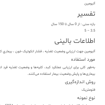
آلبومين
تفسیر
بازه سنی : از 0 سال تا 150 سال
3.5 – 5
اطلاعات بالینی
آلبومين جهت ارزيابي وضعيت تغذيه ، فشار انکوتيک خون ، بيماري ک
مورد استفاده
به‌طور کلی برای ارزیابی عملکرد کبد، کلیه‌ها و وضعیت تغذیه فرد 
بیماری‌ها و پایش وضعیت بیمار استفاده می‌کنند.
روش اندازه‌گیری
فتومتريک
نوع نمونه