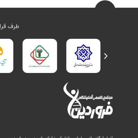
طرف قرار