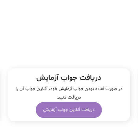
دریافت جواب آزمایش
در صورت آماده بودن جواب آزمایش خود، آنلاین جواب‌ آن را
دریافت کنید.
دریافت آنلاین جواب آزمایش