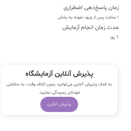
زمان پاسخ‌دهی اضطراری
١ ساعت پس از ورود نمونه به بخش
مدت زمان انجام آزمایش
1 روز
پذیرش آنلاین آزمایشگاه
به کمک پذیرش آنلاین می‌توانید بدون اتلاف وقت، به سلامتی
خودتان رسیدگی نمایید.
پذیرش آنلاین