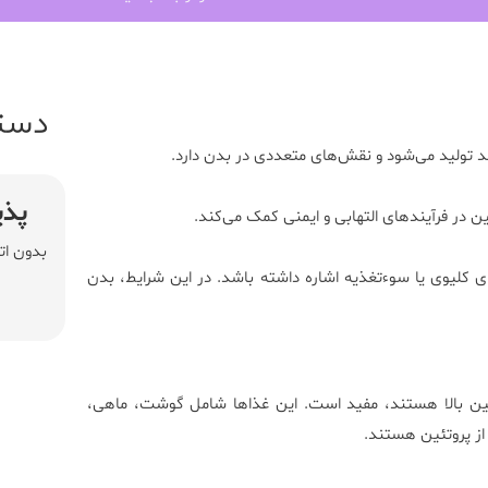
دست
پذی
ن در فرآیندهای التهابی و ایمنی کمک می‌کند.
بدون ات
 کلیوی یا سوءتغذیه اشاره داشته باشد. در این شرایط، بدن
ین بالا هستند، مفید است. این غذاها شامل گوشت، ماهی،
از پروتئین هستند.