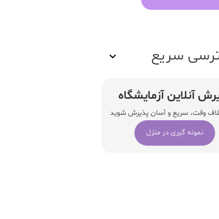
رسی سریع
رش آنلاین آزمایشگاه
لاف وقت، سریع و آسان پذیرش شوید
نمونه گیری در منزل