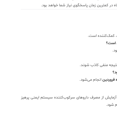
ه در کمترین زمان پاسخگوی نیاز شما خواهد بود.
، کمک‌کننده است.
د.
نتیجه منفی کاذب شوند.
 فروردین
انجام می‌شود.
تر است بیمار ۲۴ ساعت قبل از انجام آزمایش از مصرف داروهای سرکوب‌کننده سیستم ایمنی پرهیز
م شود.