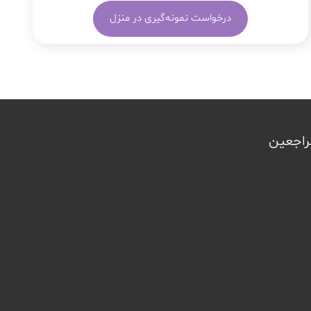
درخواست نمونه‌گیری در منزل
مراجعین