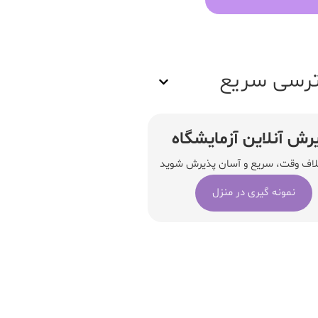
رسی سریع
رش آنلاین آزمایشگاه
لاف وقت، سریع و آسان پذیرش شوید
نمونه گیری در منزل