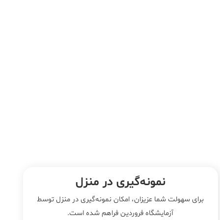
نمونه‌‌گیری در منزل
برای سهولت شما عزیزان، امکان نمونه‌گیری در منزل توسط
آزمایشگاه فروردین فراهم شده است.