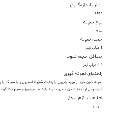
روش اندازه‌گیری
Elisa
نوع نمونه
سرم
حجم نمونه
1 میلی لیتر
حداقل حجم نمونه
0.5 میلی ایتر
راهنمای نمونه گیری
نمونه خون باید از ورید بازویی با رعایت شرایط استریل و با سرنگ یا 
شود. پس از لخته شدن کامل، نمونه باید سانتریفیوژ و سرم جدا گردد.
اطلاعات لازم بیمار
سن بیمار