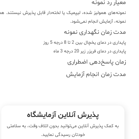
معیار رد نمونه
نمونه‌های همولیز شده، لیپمیک یا لخته‌دار قابل پذیرش نیستند. هم
نمونه، آزمایش انجام نمی‌شود.
مدت زمان نگهداری نمونه
پایداری در دمای یخچال بین 2 تا 8 درجه 5 روز
پایداری در دمای فریزر زیر 20 درجه 3 ماه
زمان پاسخ‌دهی اضطراری
مدت زمان انجام آزمایش
پذیرش آنلاین آزمایشگاه
به کمک پذیرش آنلاین می‌توانید بدون اتلاف وقت، به سلامتی
خودتان رسیدگی نمایید.