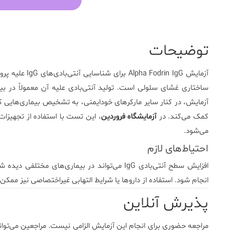
توضیحات
آزمایش
Alpha Fodrin IgG
برای شناسایی
ساختاری غشای سلولی است. تولید آنتی‌بادی علیه آن معمولاً در بیم
آزمایش، در کنار سایر مارکرهای خودایمنی، به تشخیص بیماری‌های
کمک می‌کند. در
آزمایشگاه فروردین
، این تست با استفاده از تجهیزا
می‌شود.
احتیاط‌های لازم
افزایش سطح آنتی‌بادی IgG می‌تواند در بیماری‌های
انجام شود. استفاده از داروها یا شرایط التهابی غیراختصاصی نیز مم
پذیرش آنلاین
مراجعه حضوری برای انجام این آزمایش الزامی نیست. مراجعین می‌توان