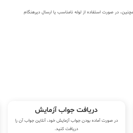
چنین، در صورت استفاده از لوله نامناسب یا ارسال دیرهنگام
دریافت جواب آزمایش
در صورت آماده بودن جواب آزمایش خود، آنلاین جواب‌ آن را
دریافت کنید.