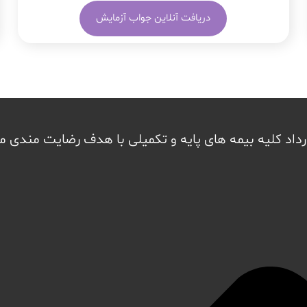
دریافت آنلاین جواب آزمایش
داد کلیه بیمه های پایه و تکمیلی با هدف رضایت مندی 