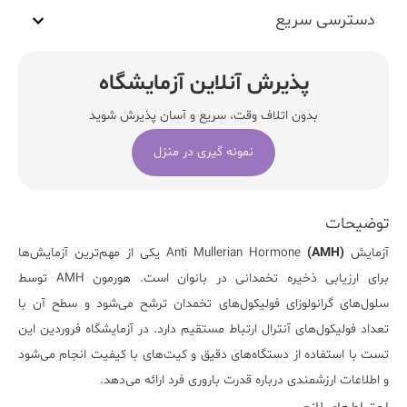
دسترسی سریع
پذیرش آنلاین آزمایشگاه
بدون اتلاف وقت، سریع و آسان پذیرش شوید
نمونه گیری در منزل
توضیحات
آزمایش
(AMH)
Anti Mullerian Hormone
یکی از مهم‌ترین آزمایش‌ها
برای ارزیابی ذخیره تخمدانی در بانوان است. هورمون AMH توسط
سلول‌های گرانولوزای فولیکول‌های تخمدان ترشح می‌شود و سطح آن با
تعداد فولیکول‌های آنترال ارتباط مستقیم دارد. در
آزمایشگاه فروردین
این
تست با استفاده از دستگاه‌های دقیق و کیت‌های با کیفیت انجام می‌شود
و اطلاعات ارزشمندی درباره قدرت باروری فرد ارائه می‌دهد.