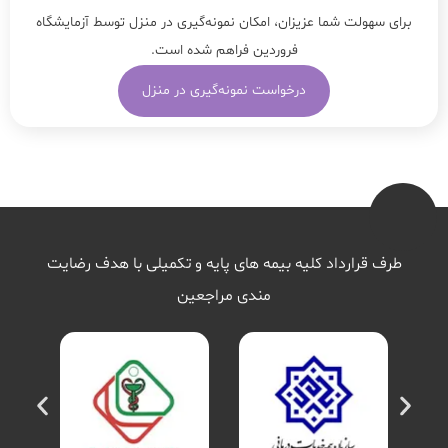
برای سهولت شما عزیزان، امکان نمونه‌گیری در منزل توسط آزمایشگاه
فروردین فراهم شده است.
درخواست نمونه‌گیری در منزل
طرف قرارداد کلیه بیمه های پایه و تکمیلی با هدف رضایت
مندی مراجعین