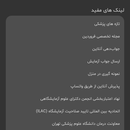
لینک های مفید
تازه های پزشکی
مجله تخصصی فروردین
جواب‌دهی آنلاین
ارسال جواب آزمایش
نمونه گیری در منزل
پذیرش آنلاین از طریق واتساپ
نهاد اعتباربخشی انجمن دکترای علوم آزمایشگاهی
اتحادیه بین المللی تایید صلاحیت آزمایشگاه (ILAC)
معاونت درمان دانشگاه علوم پزشکی تهران