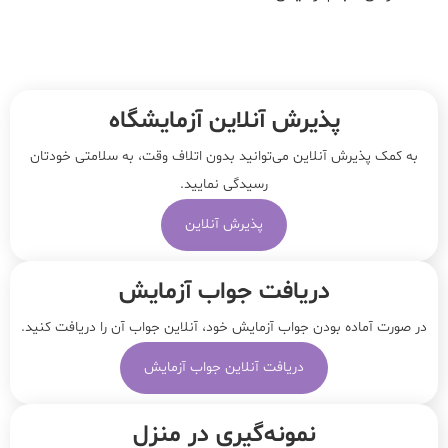
پذیرش آنلاین آزمایشگاه
به کمک پذیرش آنلاین می‌توانید بدون اتلاف وقت، به سلامتی خودتان
رسیدگی نمایید.
پذیرش آنلاین
دریافت جواب آزمایش
در صورت آماده بودن جواب آزمایش خود، آنلاین جواب‌ آن را دریافت کنید.
دریافت آنلاین جواب آزمایش
نمونه‌‌گیری در منزل