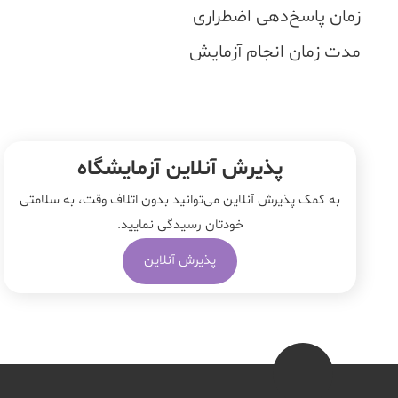
زمان پاسخ‌دهی اضطراری
مدت زمان انجام آزمایش
پذیرش آنلاین آزمایشگاه
به کمک پذیرش آنلاین می‌توانید بدون اتلاف وقت، به سلامتی
خودتان رسیدگی نمایید.
پذیرش آنلاین