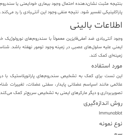
بنتیجه مثبت نشان‌دهنده احتمال وجود بیماری خودایمنی یا سندروم پار
پاراکلینیکی تفسیر شود. نتیجه منفی وجود این آنتی‌بادی را رد می‌کند 
اطلاعات بالینی
وجود آنتی‌بادی ضد آمفی‌فایزین معمولاً با سندروم‌های نورولوژیک 
ایمنی علیه سلول‌های عصبی در زمینه وجود تومور نهفته باشد. شناسای
زمینه‌ای کمک کند.
مورد استفاده
این تست برای کمک به تشخیص سندروم‌های پارانوپلاستیک با درگیر
علائمی مانند اسپاسم عضلانی پایدار، سفتی عضلات، تغییرات شناخ
تصویربرداری و دیگر مارکرهای ایمنی به تشخیص سریع‌تر کمک می‌کند.
روش اندازه‌گیری
Immunoblot
نوع نمونه
سرم