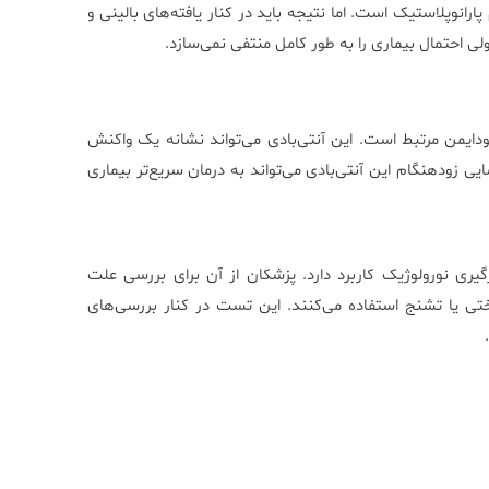
انوپلاستیک است. اما نتیجه باید در کنار یافته‌های بالینی و
ولی احتمال بیماری را به طور کامل منتفی نمی‌سازد.
خودایمن مرتبط است. این آنتی‌بادی می‌تواند نشانه یک واکنش
ی زودهنگام این آنتی‌بادی می‌تواند به درمان سریع‌تر بیماری
ی نورولوژیک کاربرد دارد. پزشکان از آن برای بررسی علت
تی یا تشنج استفاده می‌کنند. این تست در کنار بررسی‌های