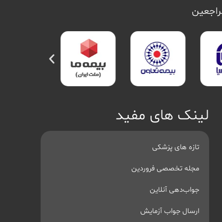
مراجعین
لینک های مفید
تازه های پزشکی
مجله تخصصی فروردین
جواب‌دهی آنلاین
ارسال جواب آزمایش