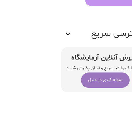
رسی سریع
رش آنلاین آزمایشگاه
لاف وقت، سریع و آسان پذیرش شوید
نمونه گیری در منزل