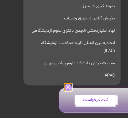
نمونه گیری در منزل
پذیرش آنلاین از طریق واتساپ
نهاد اعتباربخشی انجمن دکترای علوم آزمایشگاهی
اتحادیه بین المللی تایید صلاحیت آزمایشگاه
(ILAC)
معاونت درمان دانشگاه علوم پزشکی تهران
APAC
ثبت درخواست
ن می‌باشد.