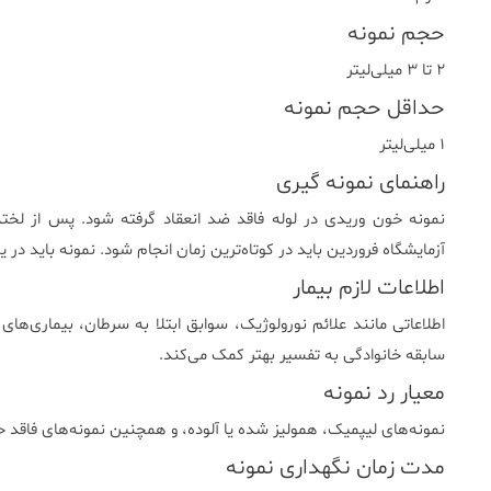
حجم نمونه
۲ تا ۳ میلی‌لیتر
حداقل حجم نمونه
۱ میلی‌لیتر
راهنمای نمونه گیری
نمونه خون وریدی در لوله فاقد ضد انعقاد گرفته شود. پس از لخته
آزمایشگاه فروردین باید در کوتاه‌ترین زمان انجام شود. نمونه باید د
اطلاعات لازم بیمار
اطلاعاتی مانند علائم نورولوژیک، سوابق ابتلا به سرطان، بیماری‌های
سابقه خانوادگی به تفسیر بهتر کمک می‌کند.
معیار رد نمونه
نمونه‌های لیپمیک، همولیز شده یا آلوده، و همچنین نمونه‌های فاقد حج
مدت زمان نگهداری نمونه