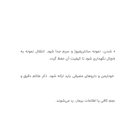
 شدن، نمونه سانتریفیوژ و سرم جدا شود. انتقال نمونه به
ر یخچال نگهداری شود تا کیفیت آن حفظ گردد.
 خودایمن و داروهای مصرفی باید ارائه شود. ذکر علائم دقیق و
م کافی یا اطلاعات بیمار، رد می‌شوند.