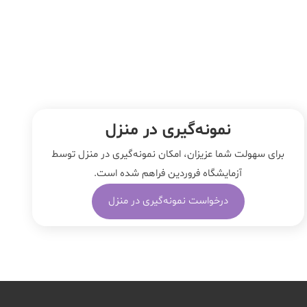
نمونه‌‌گیری در منزل
برای سهولت شما عزیزان، امکان نمونه‌گیری در منزل توسط
آزمایشگاه فروردین فراهم شده است.
درخواست نمونه‌گیری در منزل