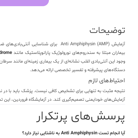
توضیحات
آزمایش
Anti Amphiphysin (AMP)
برای شناسایی آنتی‌بادی‌های ضد پ
بیماران مبتلا به سندروم‌های نورولوژیک پارانوپلاستیک مانند
ndrome
وجود این آنتی‌بادی اغلب نشانه‌ای از یک بیماری زمینه‌ای مانند سرطان
دستگاه‌های پیشرفته و تفسیر تخصصی ارائه می‌دهد.
احتیاط‌های لازم
نتیجه مثبت به تنهایی برای تشخیص کافی نیست. پزشک باید با در نظر گ
آزمایش‌های خودایمنی تصمیم‌گیری کند. در آزمایشگاه فروردین، این ت
پرسش‌های پرتکرار
آیا انجام تست Anti Amphiphysin به ناشتایی نیاز دارد؟