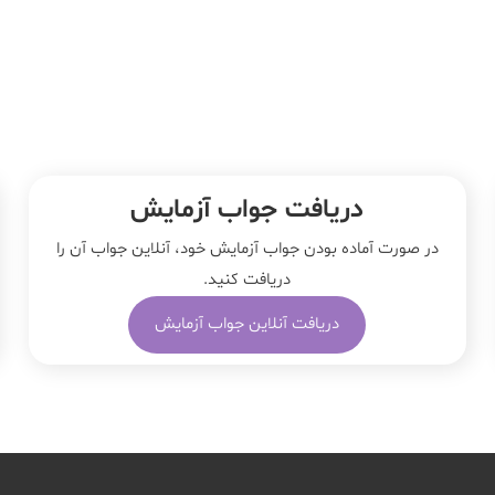
دریافت جواب آزمایش
در صورت آماده بودن جواب آزمایش خود، آنلاین جواب‌ آن را
دریافت کنید.
دریافت آنلاین جواب آزمایش