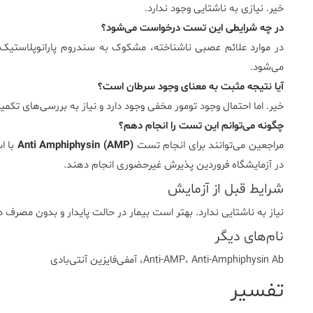
خیر. نیازی به ناشتایی وجود ندارد.
در چه شرایطی این تست درخواست می‌شود؟
می‌شود.
آیا نتیجه مثبت به معنای وجود سرطان است؟
خیر. اما احتمال وجود تومور مخفی وجود دارد و نیاز به بررسی‌های تکمیل
چگونه می‌توانم این تست را انجام دهم؟
مراجعین می‌توانند برای انجام تست
Anti Amphiphysin (AMP)
با اس
در آزمایشگاه فروردین پذیرش غیرحضوری انجام دهند.
شرایط قبل از آزمایش
نیاز به ناشتایی ندارد. بهتر است بیمار در حالت پایدار و بدون مصر
نام‌های دیگر
Anti-AMP، Anti-Amphiphysin Ab، آمفی‌فایزین آنتی‌بادی
تفسیر