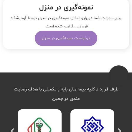
نمونه‌‌گیری در منزل
برای سهولت شما عزیزان، امکان نمونه‌گیری در منزل توسط آزمایشگاه
فروردین فراهم شده است.
درخواست نمونه‌گیری در منزل
طرف قرارداد کلیه بیمه های پایه و تکمیلی با هدف رضایت
مندی مراجعین