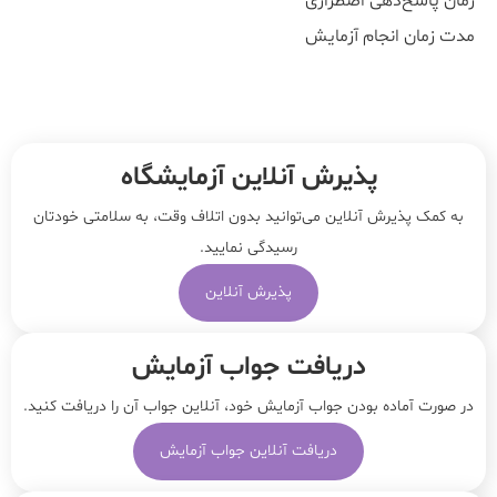
زمان پاسخ‌دهی اضطراری
مدت زمان انجام آزمایش
پذیرش آنلاین آزمایشگاه
به کمک پذیرش آنلاین می‌توانید بدون اتلاف وقت، به سلامتی خودتان
رسیدگی نمایید.
پذیرش آنلاین
دریافت جواب آزمایش
در صورت آماده بودن جواب آزمایش خود، آنلاین جواب‌ آن را دریافت کنید.
دریافت آنلاین جواب آزمایش