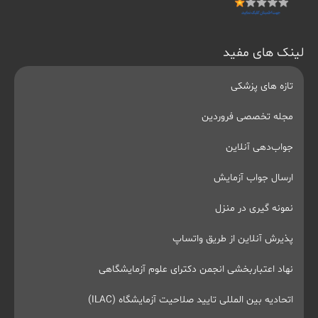
لینک های مفید
تازه های پزشکی
مجله تخصصی فروردین
جواب‌دهی آنلاین
ارسال جواب آزمایش
نمونه گیری در منزل
پذیرش آنلاین از طریق واتساپ
نهاد اعتباربخشی انجمن دکترای علوم آزمایشگاهی
اتحادیه بین المللی تایید صلاحیت آزمایشگاه (ILAC)