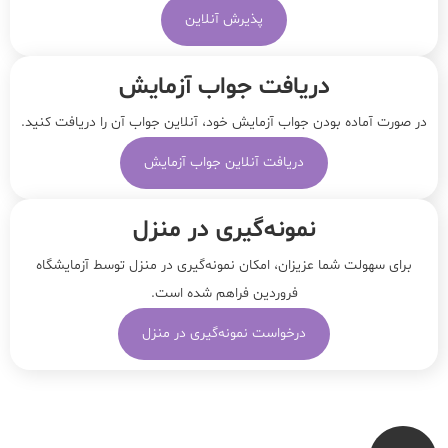
پذیرش آنلاین
دریافت جواب آزمایش
در صورت آماده بودن جواب آزمایش خود، آنلاین جواب‌ آن را دریافت کنید.
دریافت آنلاین جواب آزمایش
نمونه‌‌گیری در منزل
برای سهولت شما عزیزان، امکان نمونه‌گیری در منزل توسط آزمایشگاه
فروردین فراهم شده است.
درخواست نمونه‌گیری در منزل