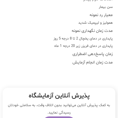
سن بیمار
معیار رد نمونه
هموليز و ليپميک شديد
مدت زمان نگهداری نمونه
پایداری در دمای یخچال 2 تا 8 درجه 5 روز
پایداری در دمای فریزر زیر 20 درجه 1 ماه
زمان پاسخ‌دهی اضطراری
مدت زمان انجام آزمایش
پذیرش آنلاین آزمایشگاه
به کمک پذیرش آنلاین می‌توانید بدون اتلاف وقت، به سلامتی خودتان
رسیدگی نمایید.