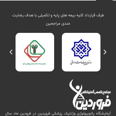
طرف قرارداد کلیه بیمه های پایه و تکمیلی با هدف رضایت
مندی مراجعین
آزمایشگاه پاتوبیولوژی وژنتیک پزشکی فروردین در فرودین ماه سال